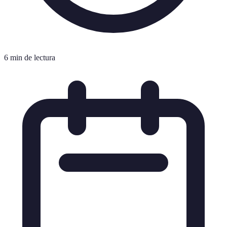
6 min de lectura