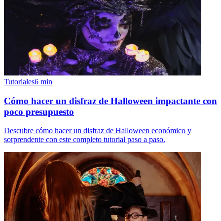
Tutoriales
6
min
Cómo hacer un disfraz de Halloween impactante con
poco presupuesto
Descubre cómo hacer un disfraz de Halloween económico y
sorprendente con este completo tutorial paso a paso.