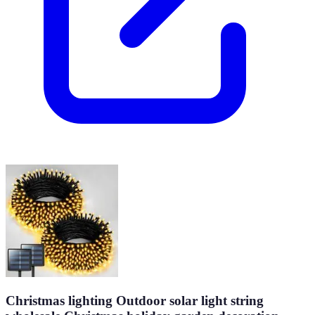
Christmas lighting Outdoor solar light string