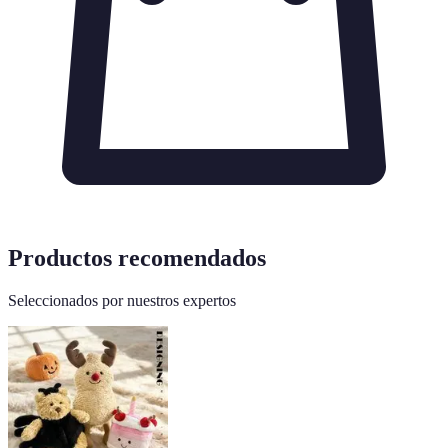
Productos recomendados
Seleccionados por nuestros expertos