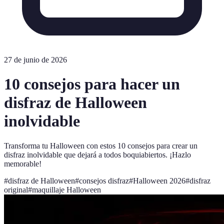
27 de junio de 2026
10 consejos para hacer un
disfraz de Halloween
inolvidable
Transforma tu Halloween con estos 10 consejos para crear un
disfraz inolvidable que dejará a todos boquiabiertos. ¡Hazlo
memorable!
#
disfraz de Halloween
#
consejos disfraz
#
Halloween 2026
#
disfraz
original
#
maquillaje Halloween