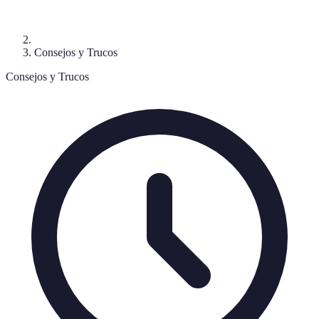
Consejos y Trucos
Consejos y Trucos