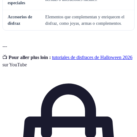
especiales
Accesorios de
Elementos que complementan y enriquecen el
disfraz
disfraz, como joyas, armas o complementos.
---
📺
Pour aller plus loin :
tutoriales de disfraces de Halloween 2026
sur YouTube