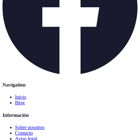
Navigation
Inicio
Blog
Información
Sobre nosotros
Contacto
Aviso legal