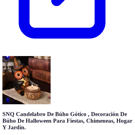
SNQ Candelabro De Búho Gótico , Decoración De
Búho De Halloween Para Fiestas, Chimeneas, Hogar
Y Jardín.