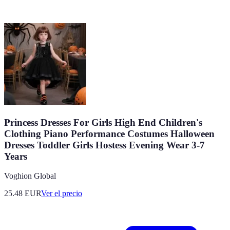
Princess Dresses For Girls High End Children's
Clothing Piano Performance Costumes Halloween
Dresses Toddler Girls Hostess Evening Wear 3-7
Years
Voghion Global
25.48
EUR
Ver el precio