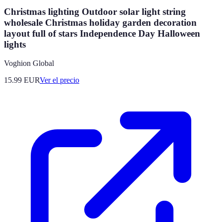
Christmas lighting Outdoor solar light string
wholesale Christmas holiday garden decoration
layout full of stars Independence Day Halloween
lights
Voghion Global
15.99
EUR
Ver el precio