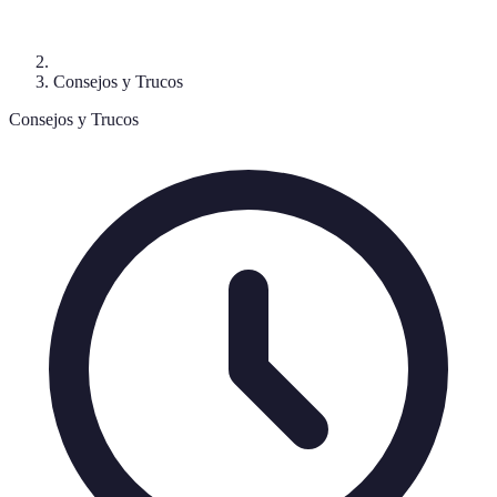
Consejos y Trucos
Consejos y Trucos