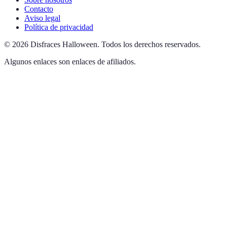
Contacto
Aviso legal
Política de privacidad
©
2026
Disfraces Halloween
.
Todos los derechos reservados.
Algunos enlaces son enlaces de afiliados.