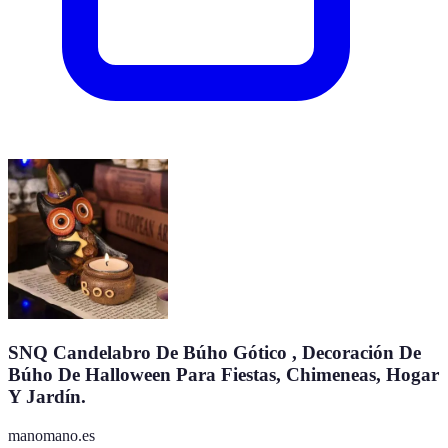
SNQ Candelabro De Búho Gótico , Decoración De
Búho De Halloween Para Fiestas, Chimeneas, Hogar
Y Jardín.
manomano.es