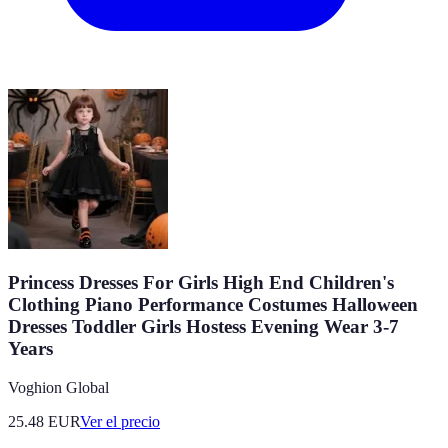
Princess Dresses For Girls High End Children's
Clothing Piano Performance Costumes Halloween
Dresses Toddler Girls Hostess Evening Wear 3-7
Years
Voghion Global
25.48
EUR
Ver el precio