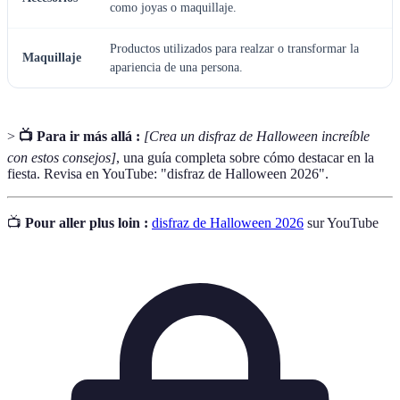
como joyas o maquillaje.
Productos utilizados para realzar o transformar la
Maquillaje
apariencia de una persona.
>
📺 Para ir más allá :
[Crea un disfraz de Halloween increíble
con estos consejos]
, una guía completa sobre cómo destacar en la
fiesta. Revisa en YouTube: "disfraz de Halloween 2026".
📺
Pour aller plus loin :
disfraz de Halloween 2026
sur YouTube