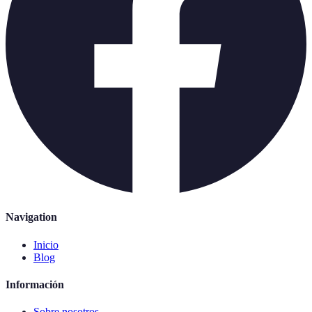
Navigation
Inicio
Blog
Información
Sobre nosotros