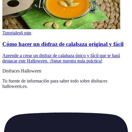
Tutoriales
6
min
Cómo hacer un disfraz de calabaza original y fácil
Aprende a crear un disfraz de calabaza único y fácil que te hará
destacar este Halloween. ¡Sigue nuestra guía práctica!
Disfraces Halloween
Tu fuente de información para saber todo sobre
disfraces
halloween.es
.