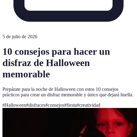
5 de julio de 2026
10 consejos para hacer un
disfraz de Halloween
memorable
Prepárate para la noche de Halloween con estos 10 consejos
prácticos para crear un disfraz memorable y único que dejará huella.
#
Halloween
#
disfraces
#
consejos
#
fiesta
#
creatividad