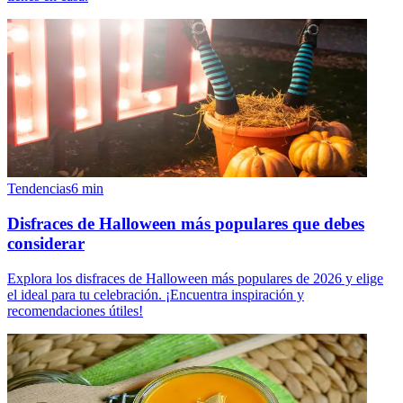
Tendencias
6
min
Disfraces de Halloween más populares que debes
considerar
Explora los disfraces de Halloween más populares de 2026 y elige
el ideal para tu celebración. ¡Encuentra inspiración y
recomendaciones útiles!