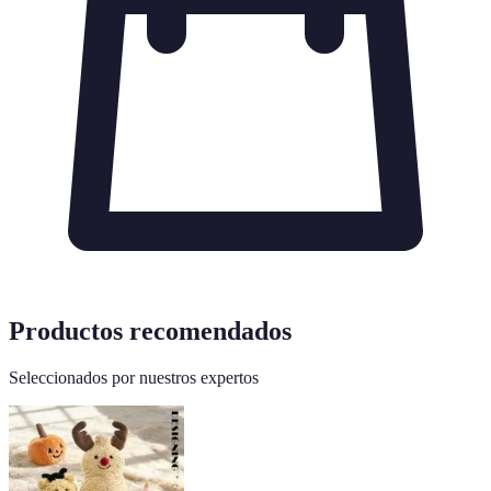
Productos recomendados
Seleccionados por nuestros expertos