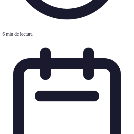
6 min de lectura