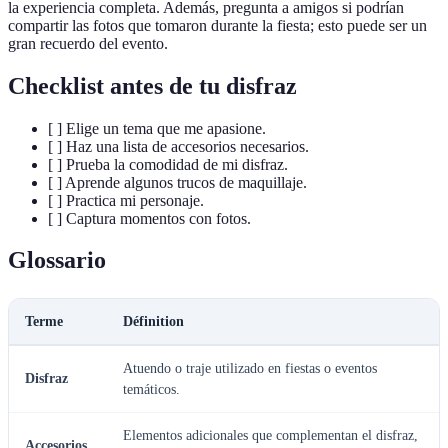
la experiencia completa. Además, pregunta a amigos si podrían
compartir las fotos que tomaron durante la fiesta; esto puede ser un
gran recuerdo del evento.
Checklist antes de tu disfraz
[ ] Elige un tema que me apasione.
[ ] Haz una lista de accesorios necesarios.
[ ] Prueba la comodidad de mi disfraz.
[ ] Aprende algunos trucos de maquillaje.
[ ] Practica mi personaje.
[ ] Captura momentos con fotos.
Glossario
Terme
Définition
Atuendo o traje utilizado en fiestas o eventos
Disfraz
temáticos.
Elementos adicionales que complementan el disfraz,
Accesorios