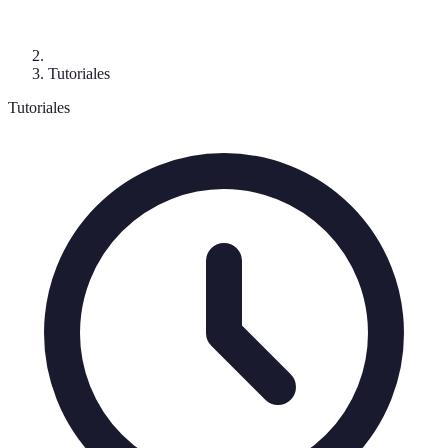
Tutoriales
Tutoriales