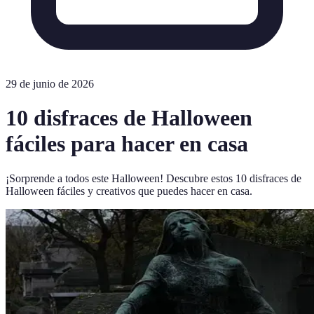
29 de junio de 2026
10 disfraces de Halloween
fáciles para hacer en casa
¡Sorprende a todos este Halloween! Descubre estos 10 disfraces de
Halloween fáciles y creativos que puedes hacer en casa.