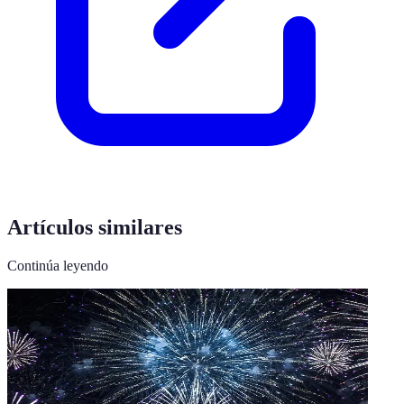
Artículos similares
Continúa leyendo