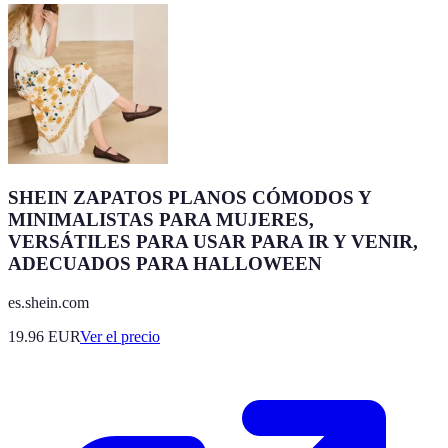
SHEIN ZAPATOS PLANOS CÓMODOS Y
MINIMALISTAS PARA MUJERES,
VERSÁTILES PARA USAR PARA IR Y VENIR,
ADECUADOS PARA HALLOWEEN
es.shein.com
19.96
EUR
Ver el precio