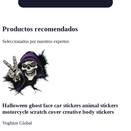
Productos recomendados
Seleccionados por nuestros expertos
Halloween ghost face car stickers animal stickers
motorcycle scratch cover creative body stickers
Voghion Global