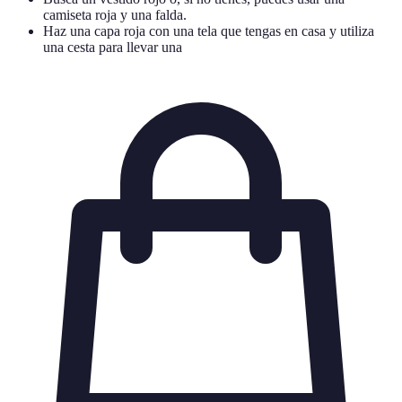
camiseta roja y una falda.
Haz una capa roja con una tela que tengas en casa y utiliza
una cesta para llevar una