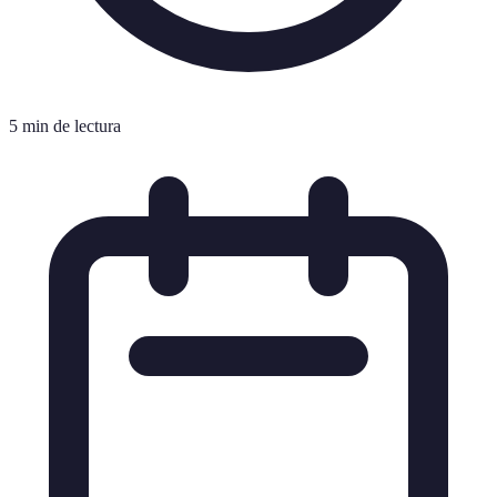
5 min de lectura