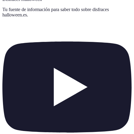
Tu fuente de información para saber todo sobre
disfraces
halloween.es
.