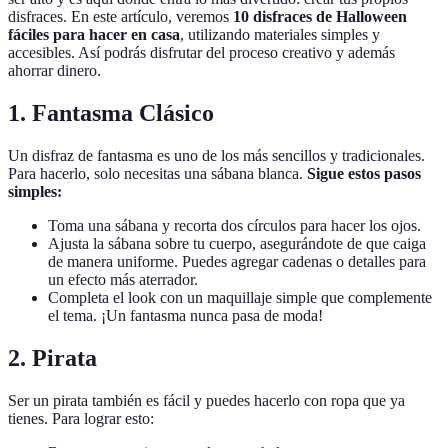
disfraces. En este artículo, veremos
10 disfraces de Halloween
fáciles para hacer en casa
, utilizando materiales simples y
accesibles. Así podrás disfrutar del proceso creativo y además
ahorrar dinero.
1. Fantasma Clásico
Un disfraz de fantasma es uno de los más sencillos y tradicionales.
Para hacerlo, solo necesitas una sábana blanca.
Sigue estos pasos
simples:
Toma una sábana y recorta dos círculos para hacer los ojos.
Ajusta la sábana sobre tu cuerpo, asegurándote de que caiga
de manera uniforme. Puedes agregar cadenas o detalles para
un efecto más aterrador.
Completa el look con un maquillaje simple que complemente
el tema. ¡Un fantasma nunca pasa de moda!
2. Pirata
Ser un pirata también es fácil y puedes hacerlo con ropa que ya
tienes. Para lograr esto: