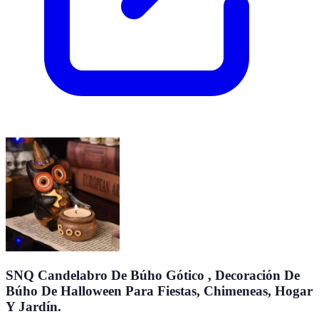
SNQ Candelabro De Búho Gótico , Decoración De
Búho De Halloween Para Fiestas, Chimeneas, Hogar
Y Jardín.