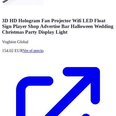
3D HD Hologram Fan Projector Wifi LED Float
Sign Player Shop Advertise Bar Halloween Wedding
Christmas Party Display Light
Voghion Global
154.02
EUR
Ver el precio