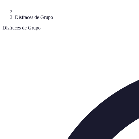
Disfraces de Grupo
Disfraces de Grupo