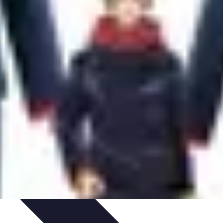
s Clásicos