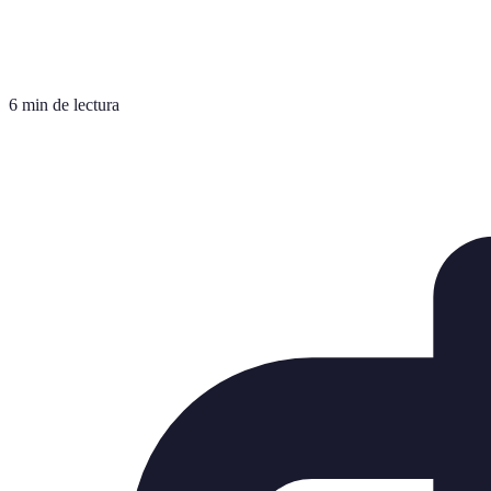
6 min de lectura