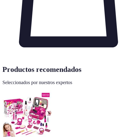
Productos recomendados
Seleccionados por nuestros expertos