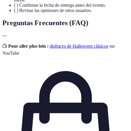
[ ] Confirmar la fecha de entrega antes del evento.
[ ] Revisar las opiniones de otros usuarios.
Preguntas Frecuentes (FAQ)
---
📺
Pour aller plus loin :
disfraces de Halloween clásicos
sur
YouTube