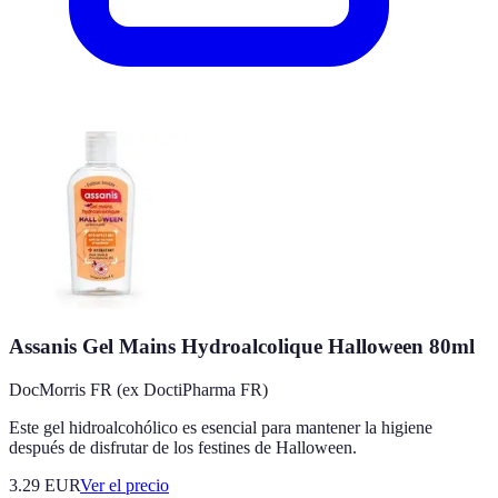
Assanis Gel Mains Hydroalcolique Halloween 80ml
DocMorris FR (ex DoctiPharma FR)
Este gel hidroalcohólico es esencial para mantener la higiene
después de disfrutar de los festines de Halloween.
3.29
EUR
Ver el precio