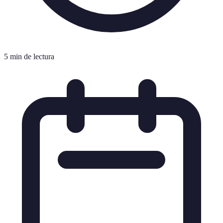
5 min de lectura