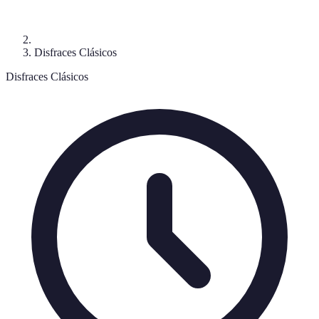
Disfraces Clásicos
Disfraces Clásicos