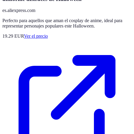
es.aliexpress.com
Perfecto para aquellos que aman el cosplay de anime, ideal para
representar personajes populares este Halloween.
19.29
EUR
Ver el precio