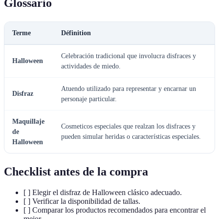
Glossario
Terme
Définition
Celebración tradicional que involucra disfraces y
Halloween
actividades de miedo.
Atuendo utilizado para representar y encarnar un
Disfraz
personaje particular.
Maquillaje
Cosmeticos especiales que realzan los disfraces y
de
pueden simular heridas o características especiales.
Halloween
Checklist antes de la compra
[ ] Elegir el disfraz de Halloween clásico adecuado.
[ ] Verificar la disponibilidad de tallas.
[ ] Comparar los productos recomendados para encontrar el
mejor.