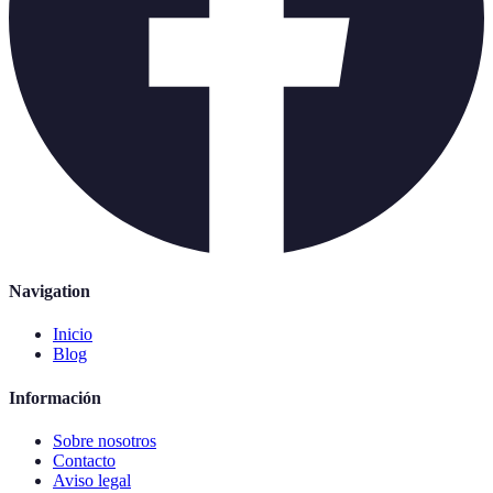
Navigation
Inicio
Blog
Información
Sobre nosotros
Contacto
Aviso legal