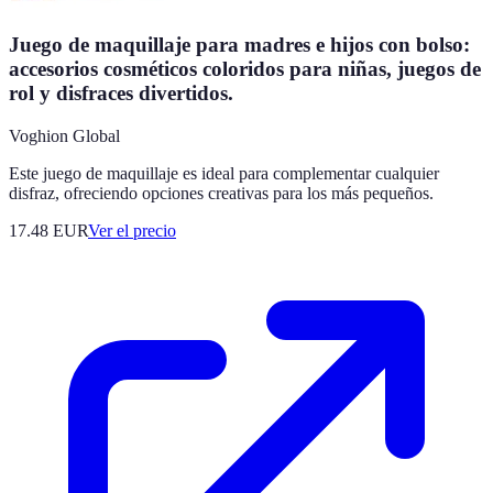
Juego de maquillaje para madres e hijos con bolso:
accesorios cosméticos coloridos para niñas, juegos de
rol y disfraces divertidos.
Voghion Global
Este juego de maquillaje es ideal para complementar cualquier
disfraz, ofreciendo opciones creativas para los más pequeños.
17.48
EUR
Ver el precio