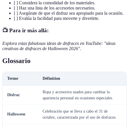
[ ] Considera la comodidad de los materiales.
[ ] Haz una lista de los accesorios necesarios.
[ ] Asegúrate de que el disfraz sea apropiado para la ocasión.
[ ] Evalúa la facilidad para moverte y divertirte.
📺 Para ir más allá:
Explora estas fabulosas ideas de disfraces en YouTube: "ideas
creativas de disfraces de Halloween 2026".
Glossario
Terme
Définition
Ropa y accesorios usados para cambiar la
Disfraz
apariencia personal en ocasiones especiales.
Celebración que se lleva a cabo el 31 de
Halloween
octubre, caracterizada por el uso de disfraces.