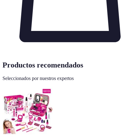
Productos recomendados
Seleccionados por nuestros expertos