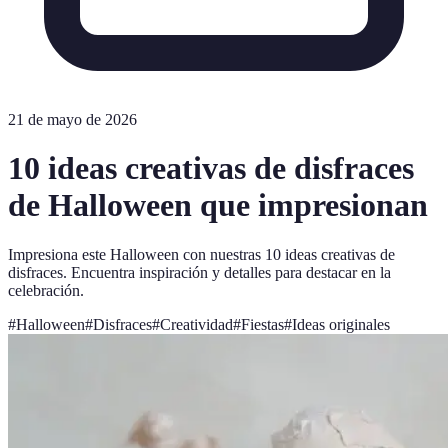
21 de mayo de 2026
10 ideas creativas de disfraces
de Halloween que impresionan
Impresiona este Halloween con nuestras 10 ideas creativas de
disfraces. Encuentra inspiración y detalles para destacar en la
celebración.
#
Halloween
#
Disfraces
#
Creatividad
#
Fiestas
#
Ideas originales