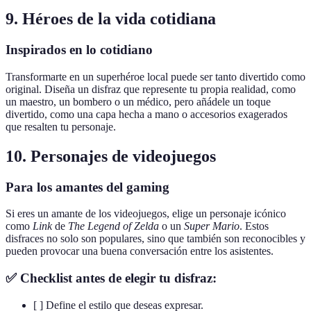
9. Héroes de la vida cotidiana
Inspirados en lo cotidiano
Transformarte en un superhéroe local puede ser tanto divertido como
original. Diseña un disfraz que represente tu propia realidad, como
un maestro, un bombero o un médico, pero añádele un toque
divertido, como una capa hecha a mano o accesorios exagerados
que resalten tu personaje.
10. Personajes de videojuegos
Para los amantes del gaming
Si eres un amante de los videojuegos, elige un personaje icónico
como
Link
de
The Legend of Zelda
o un
Super Mario
. Estos
disfraces no solo son populares, sino que también son reconocibles y
pueden provocar una buena conversación entre los asistentes.
✅ Checklist antes de elegir tu disfraz:
[ ] Define el estilo que deseas expresar.