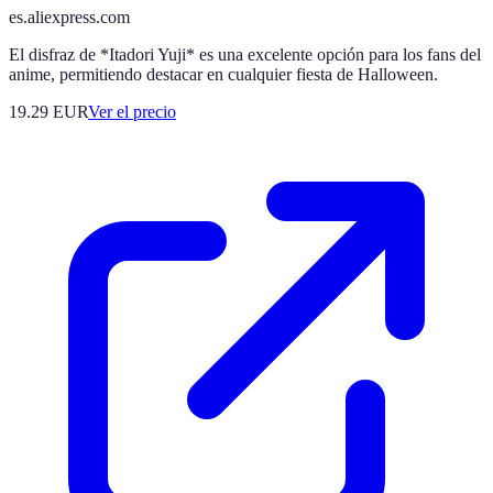
es.aliexpress.com
El disfraz de *Itadori Yuji* es una excelente opción para los fans del
anime, permitiendo destacar en cualquier fiesta de Halloween.
19.29
EUR
Ver el precio