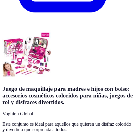
Juego de maquillaje para madres e hijos con bolso:
accesorios cosméticos coloridos para niñas, juegos de
rol y disfraces divertidos.
Voghion Global
Este conjunto es ideal para aquellos que quieren un disfraz colorido
y divertido que sorprenda a todos.