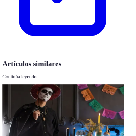
Artículos similares
Continúa leyendo