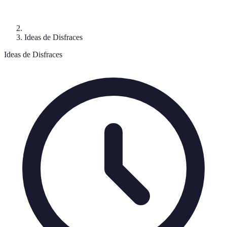
Ideas de Disfraces
Ideas de Disfraces