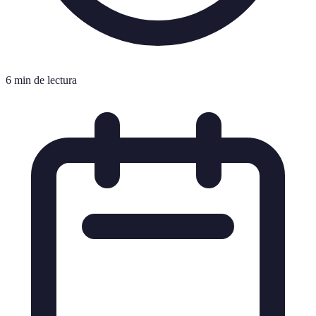
6 min de lectura