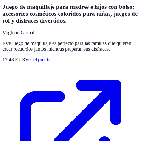
Juego de maquillaje para madres e hijos con bolso:
accesorios cosméticos coloridos para niñas, juegos de
rol y disfraces divertidos.
Voghion Global
Este juego de maquillaje es perfecto para las familias que quieren
crear recuerdos juntos mientras preparan sus disfraces.
17.48
EUR
Ver el precio