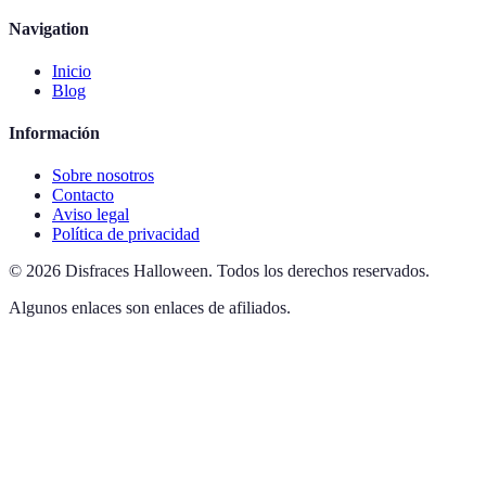
Navigation
Inicio
Blog
Información
Sobre nosotros
Contacto
Aviso legal
Política de privacidad
©
2026
Disfraces Halloween
.
Todos los derechos reservados.
Algunos enlaces son enlaces de afiliados.