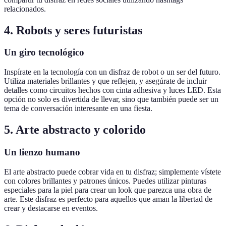
relacionados.
4. Robots y seres futuristas
Un giro tecnológico
Inspírate en la tecnología con un disfraz de robot o un ser del futuro.
Utiliza materiales brillantes y que reflejen, y asegúrate de incluir
detalles como circuitos hechos con cinta adhesiva y luces LED. Esta
opción no solo es divertida de llevar, sino que también puede ser un
tema de conversación interesante en una fiesta.
5. Arte abstracto y colorido
Un lienzo humano
El arte abstracto puede cobrar vida en tu disfraz; simplemente vístete
con colores brillantes y patrones únicos. Puedes utilizar pinturas
especiales para la piel para crear un look que parezca una obra de
arte. Este disfraz es perfecto para aquellos que aman la libertad de
crear y destacarse en eventos.