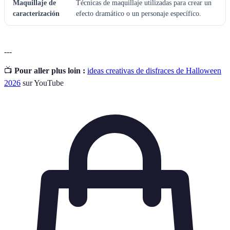
Maquillaje de
Técnicas de maquillaje utilizadas para crear un
caracterización
efecto dramático o un personaje específico.
---
📺
Pour aller plus loin :
ideas creativas de disfraces de Halloween
2026
sur YouTube