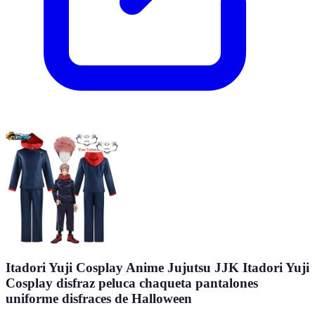
Itadori Yuji Cosplay Anime Jujutsu JJK Itadori Yuji
Cosplay disfraz peluca chaqueta pantalones
uniforme disfraces de Halloween