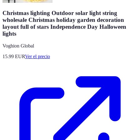
Christmas lighting Outdoor solar light string
wholesale Christmas holiday garden decoration
layout full of stars Independence Day Halloween
lights
Voghion Global
15.99
EUR
Ver el precio