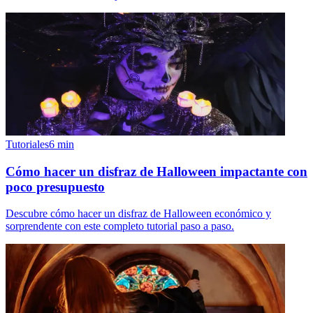
Tutoriales
6
min
Cómo hacer un disfraz de Halloween impactante con
poco presupuesto
Descubre cómo hacer un disfraz de Halloween económico y
sorprendente con este completo tutorial paso a paso.