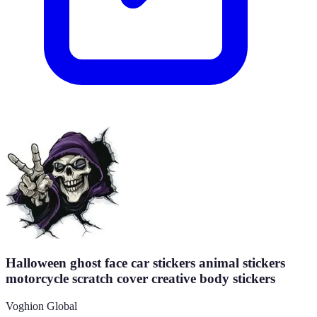
Halloween ghost face car stickers animal stickers
motorcycle scratch cover creative body stickers
Voghion Global