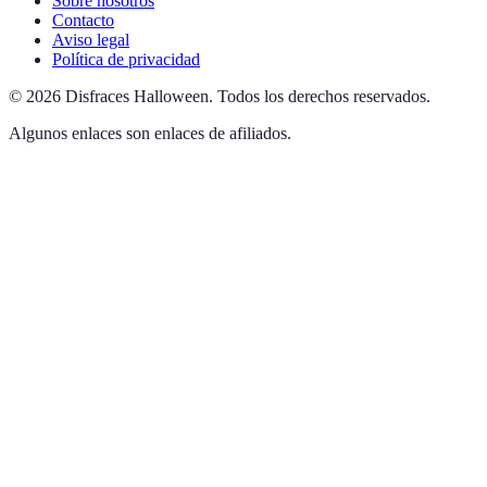
Sobre nosotros
Contacto
Aviso legal
Política de privacidad
©
2026
Disfraces Halloween
.
Todos los derechos reservados.
Algunos enlaces son enlaces de afiliados.