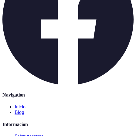
Navigation
Inicio
Blog
Información