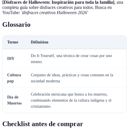
[Disfraces de Halloween: Inspiración para toda la familia]
, una
completa guía sobre disfraces creativos para todos. Busca en
YouTube:
'disfraces creativos Halloween 2026'
Glossario
Terme
Définition
Do It Yourself, una técnica de crear cosas por uno
DIY
mismo.
Cultura
Conjunto de ideas, prácticas y cosas comunes en la
pop
sociedad moderna.
Celebración mexicana que honra a los muertos,
Día de
combinando elementos de la cultura indígena y el
Muertos
cristianismo.
Checklist antes de comprar