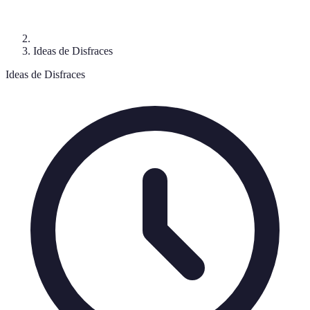
Ideas de Disfraces
Ideas de Disfraces