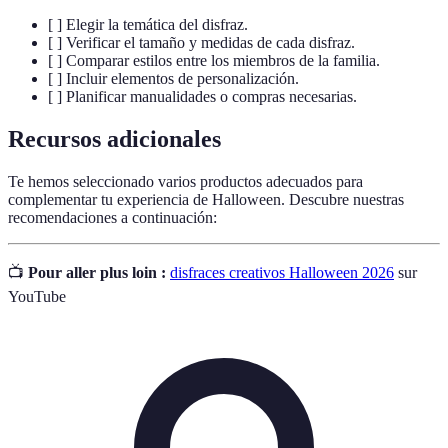
[ ] Elegir la temática del disfraz.
[ ] Verificar el tamaño y medidas de cada disfraz.
[ ] Comparar estilos entre los miembros de la familia.
[ ] Incluir elementos de personalización.
[ ] Planificar manualidades o compras necesarias.
Recursos adicionales
Te hemos seleccionado varios productos adecuados para
complementar tu experiencia de Halloween. Descubre nuestras
recomendaciones a continuación:
📺
Pour aller plus loin :
disfraces creativos Halloween 2026
sur
YouTube