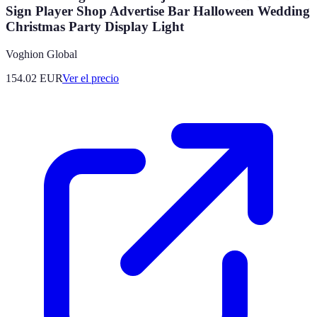
Sign Player Shop Advertise Bar Halloween Wedding
Christmas Party Display Light
Voghion Global
154.02
EUR
Ver el precio