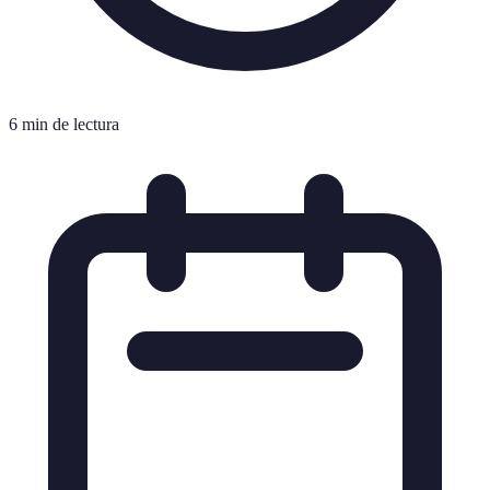
6 min de lectura