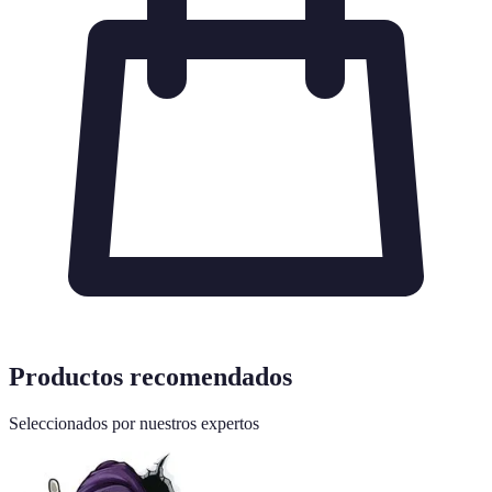
Productos recomendados
Seleccionados por nuestros expertos