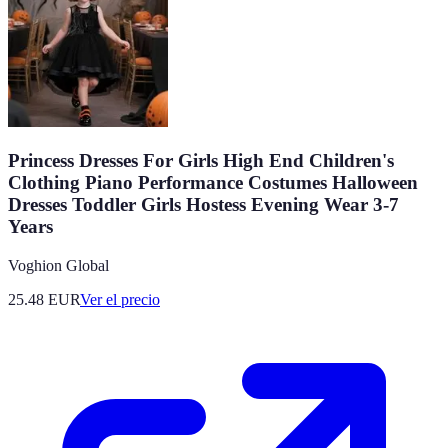
Princess Dresses For Girls High End Children's
Clothing Piano Performance Costumes Halloween
Dresses Toddler Girls Hostess Evening Wear 3-7
Years
Voghion Global
25.48
EUR
Ver el precio