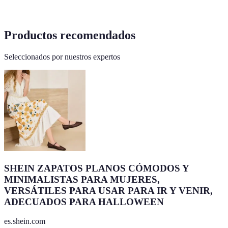
Productos recomendados
Seleccionados por nuestros expertos
SHEIN ZAPATOS PLANOS CÓMODOS Y
MINIMALISTAS PARA MUJERES,
VERSÁTILES PARA USAR PARA IR Y VENIR,
ADECUADOS PARA HALLOWEEN
es.shein.com