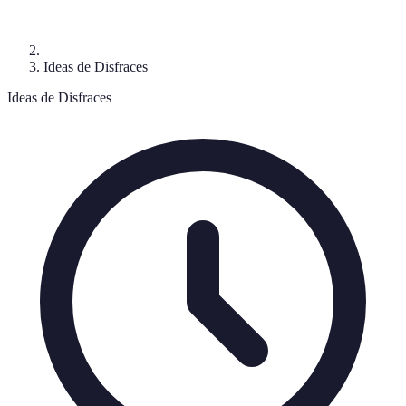
Ideas de Disfraces
Ideas de Disfraces