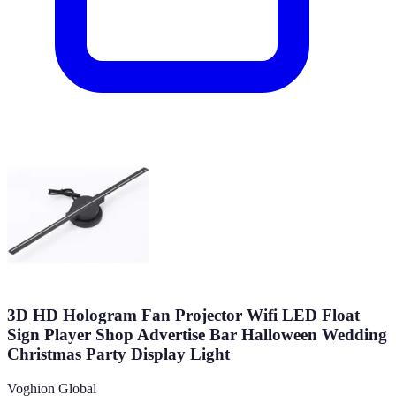
3D HD Hologram Fan Projector Wifi LED Float
Sign Player Shop Advertise Bar Halloween Wedding
Christmas Party Display Light
Voghion Global