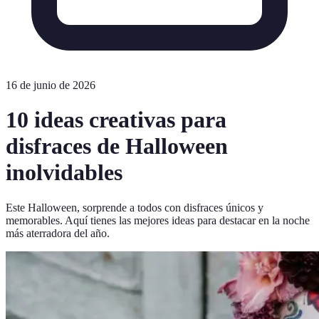
16 de junio de 2026
10 ideas creativas para
disfraces de Halloween
inolvidables
Este Halloween, sorprende a todos con disfraces únicos y
memorables. Aquí tienes las mejores ideas para destacar en la noche
más aterradora del año.