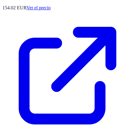
154.02
EUR
Ver el precio