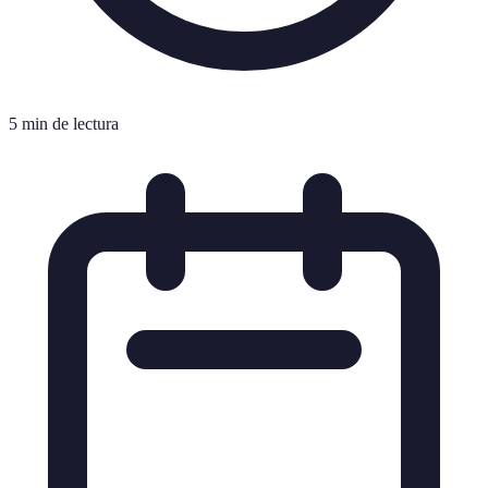
5 min de lectura