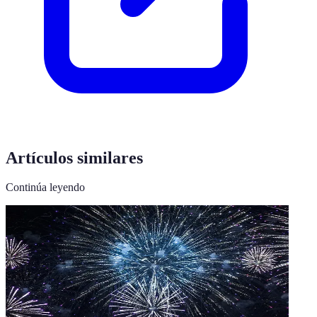
Artículos similares
Continúa leyendo