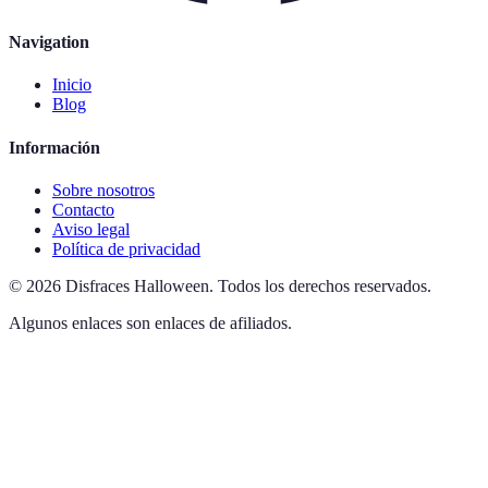
Navigation
Inicio
Blog
Información
Sobre nosotros
Contacto
Aviso legal
Política de privacidad
©
2026
Disfraces Halloween
.
Todos los derechos reservados.
Algunos enlaces son enlaces de afiliados.