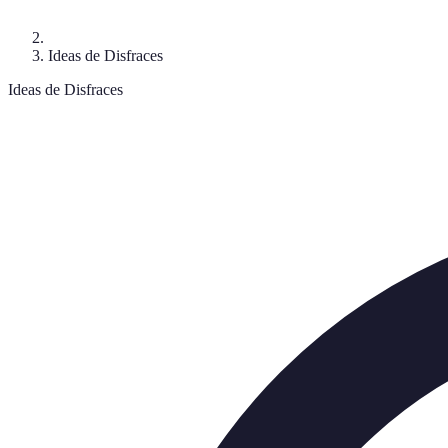
Ideas de Disfraces
Ideas de Disfraces