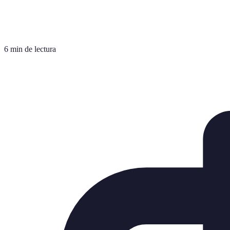
6 min de lectura