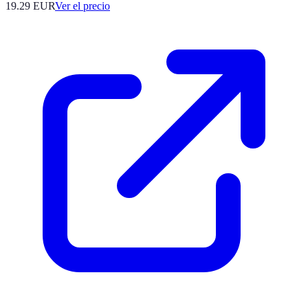
19.29
EUR
Ver el precio