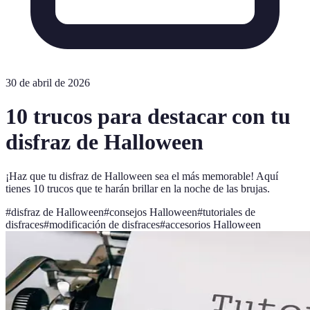
30 de abril de 2026
10 trucos para destacar con tu
disfraz de Halloween
¡Haz que tu disfraz de Halloween sea el más memorable! Aquí
tienes 10 trucos que te harán brillar en la noche de las brujas.
#
disfraz de Halloween
#
consejos Halloween
#
tutoriales de
disfraces
#
modificación de disfraces
#
accesorios Halloween