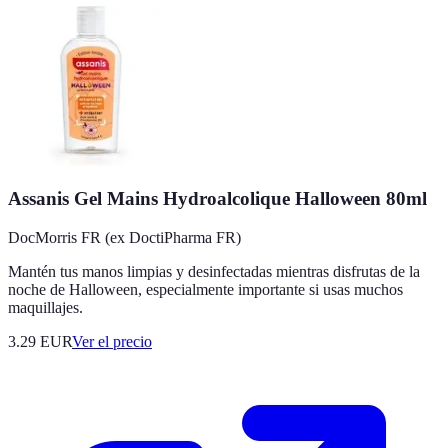
Assanis Gel Mains Hydroalcolique Halloween 80ml
DocMorris FR (ex DoctiPharma FR)
Mantén tus manos limpias y desinfectadas mientras disfrutas de la
noche de Halloween, especialmente importante si usas muchos
maquillajes.
3.29
EUR
Ver el precio