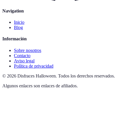
Navigation
Inicio
Blog
Información
Sobre nosotros
Contacto
Aviso legal
Política de privacidad
©
2026
Disfraces Halloween
.
Todos los derechos reservados.
Algunos enlaces son enlaces de afiliados.