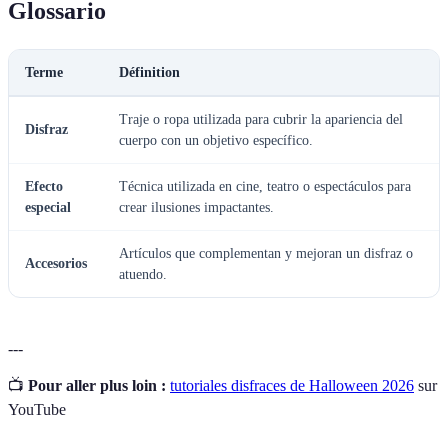
Glossario
Terme
Définition
Traje o ropa utilizada para cubrir la apariencia del
Disfraz
cuerpo con un objetivo específico.
Efecto
Técnica utilizada en cine, teatro o espectáculos para
especial
crear ilusiones impactantes.
Artículos que complementan y mejoran un disfraz o
Accesorios
atuendo.
---
📺
Pour aller plus loin :
tutoriales disfraces de Halloween 2026
sur
YouTube