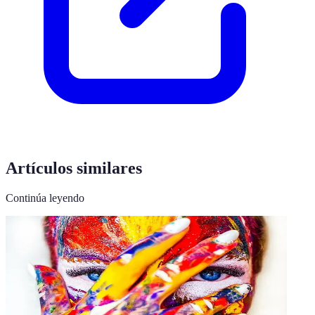
Artículos similares
Continúa leyendo