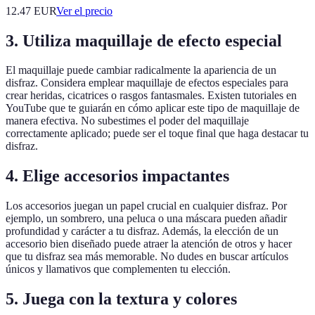
12.47
EUR
Ver el precio
3. Utiliza maquillaje de efecto especial
El maquillaje puede cambiar radicalmente la apariencia de un
disfraz. Considera emplear maquillaje de efectos especiales para
crear heridas, cicatrices o rasgos fantasmales. Existen tutoriales en
YouTube que te guiarán en cómo aplicar este tipo de maquillaje de
manera efectiva. No subestimes el poder del maquillaje
correctamente aplicado; puede ser el toque final que haga destacar tu
disfraz.
4. Elige accesorios impactantes
Los accesorios juegan un papel crucial en cualquier disfraz. Por
ejemplo, un sombrero, una peluca o una máscara pueden añadir
profundidad y carácter a tu disfraz. Además, la elección de un
accesorio bien diseñado puede atraer la atención de otros y hacer
que tu disfraz sea más memorable. No dudes en buscar artículos
únicos y llamativos que complementen tu elección.
5. Juega con la textura y colores