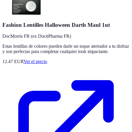
Fashion Lentilles Halloween Darth Maul 1ut
DocMorris FR (ex DoctiPharma FR)
Estas lentillas de colores pueden darle un toque aterrador a tu disfraz
y son perfectas para completar cualquier look impactante.
12.47
EUR
Ver el precio