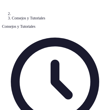
Consejos y Tutoriales
Consejos y Tutoriales