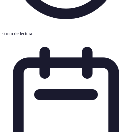
6 min de lectura