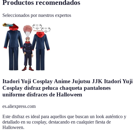
Productos recomendados
Seleccionados por nuestros expertos
Itadori Yuji Cosplay Anime Jujutsu JJK Itadori Yuji
Cosplay disfraz peluca chaqueta pantalones
uniforme disfraces de Halloween
es.aliexpress.com
Este disfraz es ideal para aquellos que buscan un look auténtico y
detallado en su cosplay, destacando en cualquier fiesta de
Halloween.