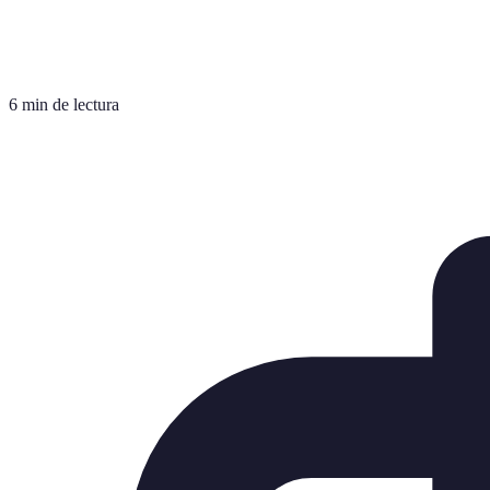
6 min de lectura