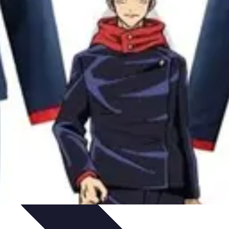
s Clásicos