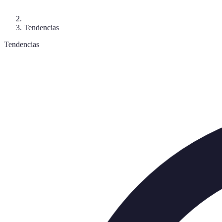
Tendencias
Tendencias