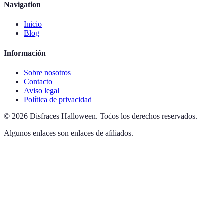
Navigation
Inicio
Blog
Información
Sobre nosotros
Contacto
Aviso legal
Política de privacidad
©
2026
Disfraces Halloween
.
Todos los derechos reservados.
Algunos enlaces son enlaces de afiliados.