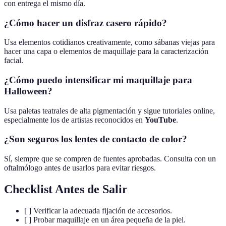
con entrega el mismo día.
¿Cómo hacer un disfraz casero rápido?
Usa elementos cotidianos creativamente, como sábanas viejas para
hacer una capa o elementos de maquillaje para la caracterización
facial.
¿Cómo puedo intensificar mi maquillaje para
Halloween?
Usa paletas teatrales de alta pigmentación y sigue tutoriales online,
especialmente los de artistas reconocidos en
YouTube
.
¿Son seguros los lentes de contacto de color?
Sí, siempre que se compren de fuentes aprobadas. Consulta con un
oftalmólogo antes de usarlos para evitar riesgos.
Checklist Antes de Salir
[ ] Verificar la adecuada fijación de accesorios.
[ ] Probar maquillaje en un área pequeña de la piel.