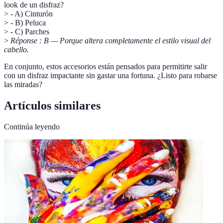
look de un disfraz?
> - A) Cinturón
> - B) Peluca
> - C) Parches
>
Réponse : B — Porque altera completamente el estilo visual del
cabello.
En conjunto, estos accesorios están pensados para permitirte salir
con un disfraz impactante sin gastar una fortuna. ¿Listo para robarse
las miradas?
Artículos similares
Continúa leyendo