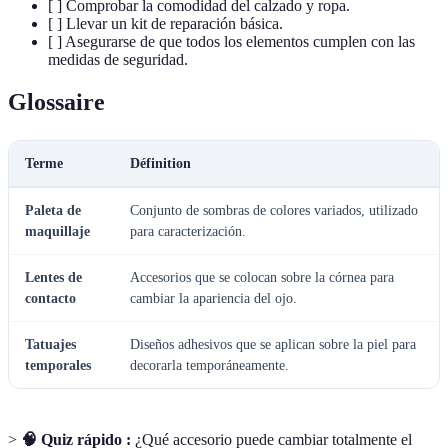
[ ] Comprobar la comodidad del calzado y ropa.
[ ] Llevar un kit de reparación básica.
[ ] Asegurarse de que todos los elementos cumplen con las
medidas de seguridad.
Glossaire
Terme
Définition
Paleta de
Conjunto de sombras de colores variados, utilizado
maquillaje
para caracterización.
Lentes de
Accesorios que se colocan sobre la córnea para
contacto
cambiar la apariencia del ojo.
Tatuajes
Diseños adhesivos que se aplican sobre la piel para
temporales
decorarla temporáneamente.
>
🧠 Quiz rápido :
¿Qué accesorio puede cambiar totalmente el