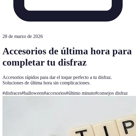
28 de marzo de 2026
Accesorios de última hora para
completar tu disfraz
Accesorios rápidos para dar el toque perfecto a tu disfraz.
Soluciones de última hora sin complicaciones.
#
disfraces
#
halloween
#
accesorios
#
último minuto
#
consejos disfraz