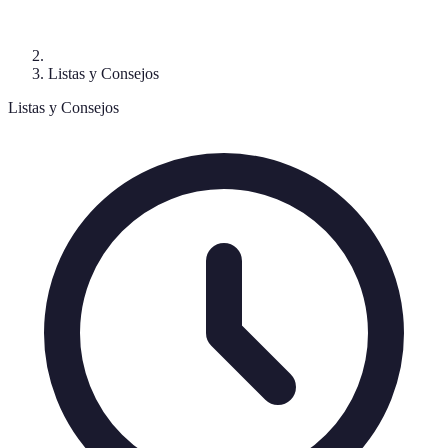
Listas y Consejos
Listas y Consejos