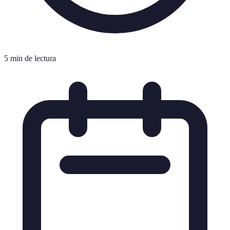
5 min de lectura