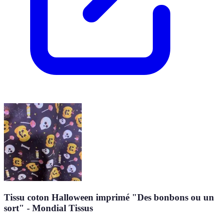
Tissu coton Halloween imprimé "Des bonbons ou un
sort" - Mondial Tissus