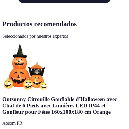
Productos recomendados
Seleccionados por nuestros expertos
Outsunny Citrouille Gonflable d'Halloween avec
Chat de 6 Pieds avec Lumières LED IP44 et
Gonfleur pour Fêtes 160x100x180 cm Orange
Aosom FR