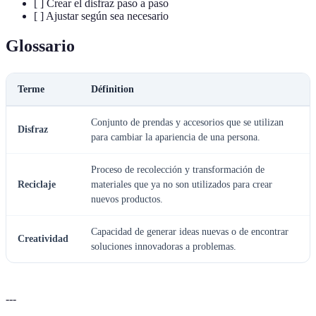
[ ] Crear el disfraz paso a paso
[ ] Ajustar según sea necesario
Glossario
Terme
Définition
Conjunto de prendas y accesorios que se utilizan
Disfraz
para cambiar la apariencia de una persona.
Proceso de recolección y transformación de
Reciclaje
materiales que ya no son utilizados para crear
nuevos productos.
Capacidad de generar ideas nuevas o de encontrar
Creatividad
soluciones innovadoras a problemas.
---