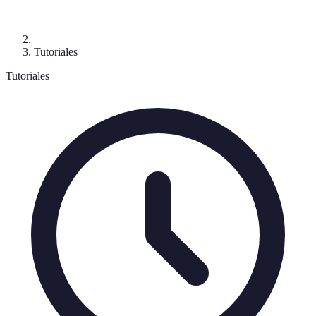
Tutoriales
Tutoriales