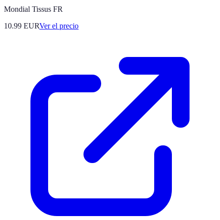
Mondial Tissus FR
10.99
EUR
Ver el precio