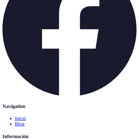
Navigation
Inicio
Blog
Información