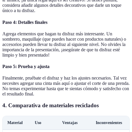
considera añadir algunos detalles decorativos que darle un toque
único a tu disfraz.
Paso 4: Detalles finales
Agrega elementos que hagan tu disfraz más interesante. Un
sombrero, maquillaje (que puedes hacer con productos naturales) o
accesorios pueden llevar tu disfraz al siguiente nivel. No olvides la
importancia de la presentación, ¡asegúrate de que tu disfraz esté
limpio y bien presentado!
Paso 5: Prueba y ajusta
Finalmente, pruébate el disfraz y haz los ajustes necesarios. Tal vez
necesites agregar una cinta más aquí o ajustar el corte de una prenda.
No temas experimentar hasta que te sientas cómodo y satisfecho con
el resultado final.
4. Comparativa de materiales reciclados
Material
Uso
Ventajas
Inconvenientes