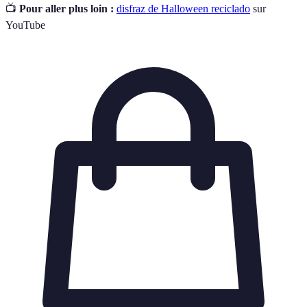
📺
Pour aller plus loin :
disfraz de Halloween reciclado
sur
YouTube