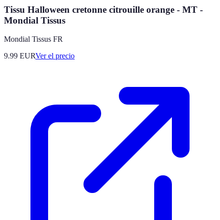
Tissu Halloween cretonne citrouille orange - MT -
Mondial Tissus
Mondial Tissus FR
9.99
EUR
Ver el precio