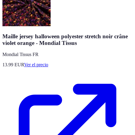
Maille jersey halloween polyester stretch noir crâne
violet orange - Mondial Tissus
Mondial Tissus FR
13.99
EUR
Ver el precio