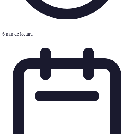
6 min de lectura