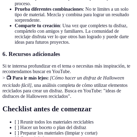
proceso.
Prueba diferentes combinaciones
: No te limites a un solo
tipo de material. Mezcla y combina para lograr un resultado
sorprendente.
Comparte tu creación
: Una vez que completes tu disfraz,
compártelo con amigos y familiares. La comunidad de
reciclaje disfruta ver lo que otros han logrado y puede darte
ideas para futuros proyectos.
6. Recursos adicionales
Si te interesa profundizar en el tema o necesitas más inspiración, te
recomendamos buscar en YouTube.
>
📺 Para ir más lejos:
[Cómo hacer un disfraz de Halloween
reciclado fácil]
, una análisis completa de cómo utilizar elementos
reciclados para crear un disfraz. Busca en YouTube: "ideas de
disfraces de Halloween reciclados".
Checklist antes de comenzar
[ ] Reunir todos los materiales reciclables
[ ] Hacer un boceto o plan del disfraz
[ ] Preparar los materiales (limpiar y cortar)