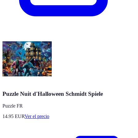
Puzzle Nuit d'Halloween Schmidt Spiele
Puzzle FR
14.95
EUR
Ver el precio