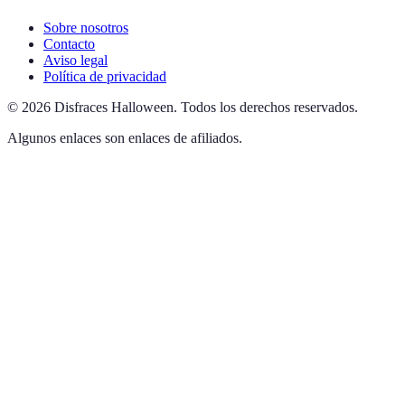
Sobre nosotros
Contacto
Aviso legal
Política de privacidad
©
2026
Disfraces Halloween
.
Todos los derechos reservados.
Algunos enlaces son enlaces de afiliados.