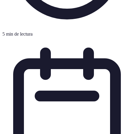
5 min de lectura