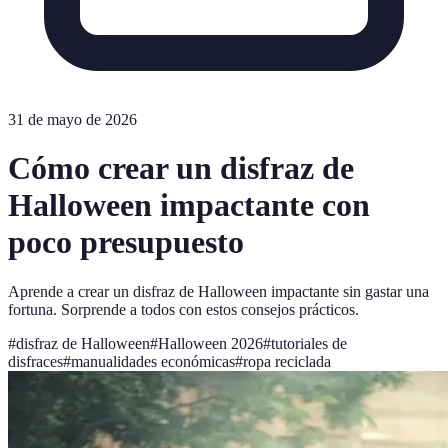
31 de mayo de 2026
Cómo crear un disfraz de
Halloween impactante con
poco presupuesto
Aprende a crear un disfraz de Halloween impactante sin gastar una
fortuna. Sorprende a todos con estos consejos prácticos.
#
disfraz de Halloween
#
Halloween 2026
#
tutoriales de
disfraces
#
manualidades económicas
#
ropa reciclada