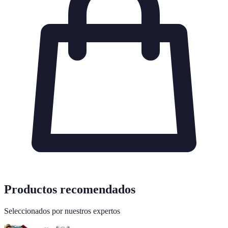
Productos recomendados
Seleccionados por nuestros expertos