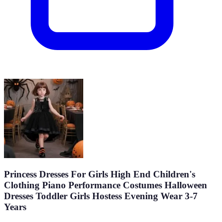
Princess Dresses For Girls High End Children's
Clothing Piano Performance Costumes Halloween
Dresses Toddler Girls Hostess Evening Wear 3-7
Years