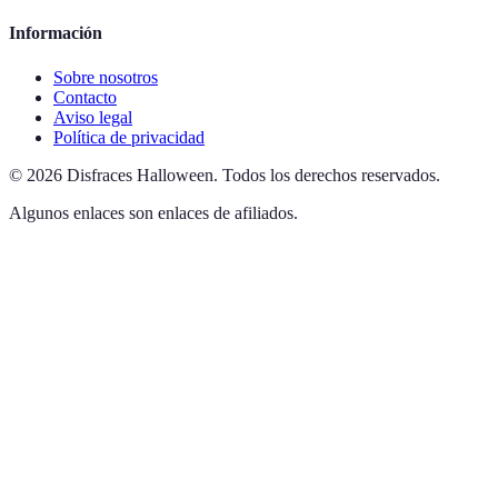
Información
Sobre nosotros
Contacto
Aviso legal
Política de privacidad
©
2026
Disfraces Halloween
.
Todos los derechos reservados.
Algunos enlaces son enlaces de afiliados.