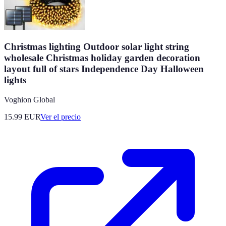
Christmas lighting Outdoor solar light string
wholesale Christmas holiday garden decoration
layout full of stars Independence Day Halloween
lights
Voghion Global
15.99
EUR
Ver el precio