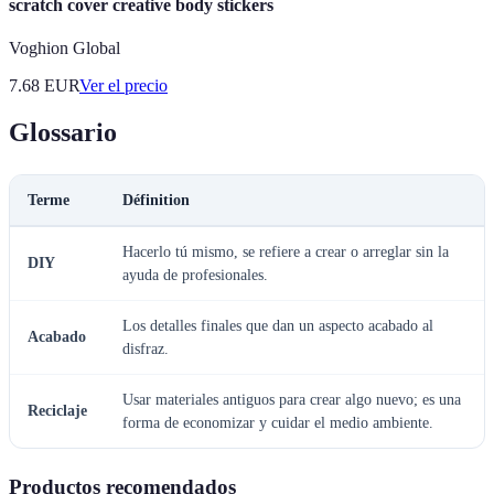
scratch cover creative body stickers
Voghion Global
7.68
EUR
Ver el precio
Glossario
Terme
Définition
Hacerlo tú mismo, se refiere a crear o arreglar sin la
DIY
ayuda de profesionales.
Los detalles finales que dan un aspecto acabado al
Acabado
disfraz.
Usar materiales antiguos para crear algo nuevo; es una
Reciclaje
forma de economizar y cuidar el medio ambiente.
Productos recomendados