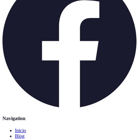
Navigation
Inicio
Blog