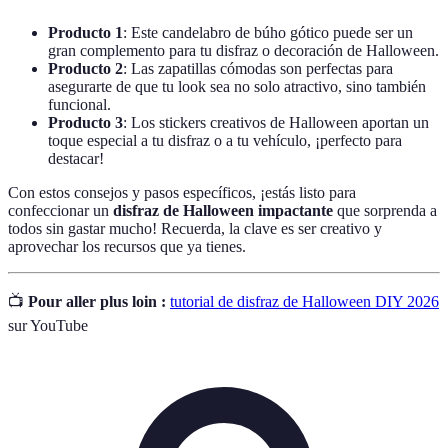
Producto 1
: Este candelabro de búho gótico puede ser un
gran complemento para tu disfraz o decoración de Halloween.
Producto 2
: Las zapatillas cómodas son perfectas para
asegurarte de que tu look sea no solo atractivo, sino también
funcional.
Producto 3
: Los stickers creativos de Halloween aportan un
toque especial a tu disfraz o a tu vehículo, ¡perfecto para
destacar!
Con estos consejos y pasos específicos, ¡estás listo para
confeccionar un
disfraz de Halloween impactante
que sorprenda a
todos sin gastar mucho! Recuerda, la clave es ser creativo y
aprovechar los recursos que ya tienes.
📺
Pour aller plus loin :
tutorial de disfraz de Halloween DIY 2026
sur YouTube