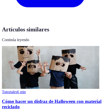
Artículos similares
Continúa leyendo
Tutoriales
6
min
Cómo hacer un disfraz de Halloween con material
reciclado