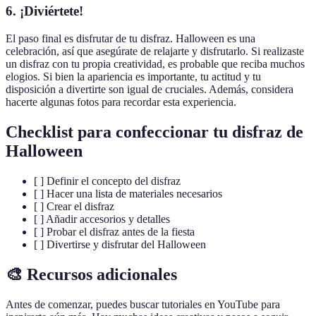
6. ¡Diviértete!
El paso final es disfrutar de tu disfraz. Halloween es una
celebración, así que asegúrate de relajarte y disfrutarlo. Si realizaste
un disfraz con tu propia creatividad, es probable que reciba muchos
elogios. Si bien la apariencia es importante, tu actitud y tu
disposición a divertirte son igual de cruciales. Además, considera
hacerte algunas fotos para recordar esta experiencia.
Checklist para confeccionar tu disfraz de
Halloween
[ ] Definir el concepto del disfraz
[ ] Hacer una lista de materiales necesarios
[ ] Crear el disfraz
[ ] Añadir accesorios y detalles
[ ] Probar el disfraz antes de la fiesta
[ ] Divertirse y disfrutar del Halloween
🎨 Recursos adicionales
Antes de comenzar, puedes buscar tutoriales en YouTube para