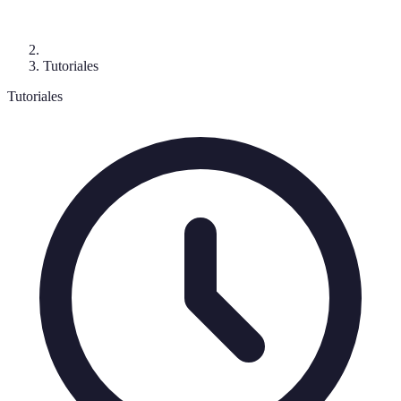
Tutoriales
Tutoriales