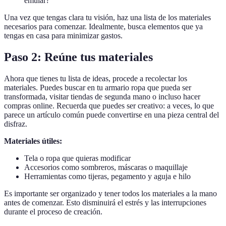
emular?
Una vez que tengas clara tu visión, haz una lista de los materiales
necesarios para comenzar. Idealmente, busca elementos que ya
tengas en casa para minimizar gastos.
Paso 2: Reúne tus materiales
Ahora que tienes tu lista de ideas, procede a recolectar los
materiales. Puedes buscar en tu armario ropa que pueda ser
transformada, visitar tiendas de segunda mano o incluso hacer
compras online. Recuerda que puedes ser creativo: a veces, lo que
parece un artículo común puede convertirse en una pieza central del
disfraz.
Materiales útiles:
Tela o ropa que quieras modificar
Accesorios como sombreros, máscaras o maquillaje
Herramientas como tijeras, pegamento y aguja e hilo
Es importante ser organizado y tener todos los materiales a la mano
antes de comenzar. Esto disminuirá el estrés y las interrupciones
durante el proceso de creación.