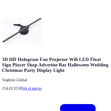
3D HD Hologram Fan Projector Wifi LED Float
Sign Player Shop Advertise Bar Halloween Wedding
Christmas Party Display Light
Voghion Global
154.02
EUR
Ver el precio