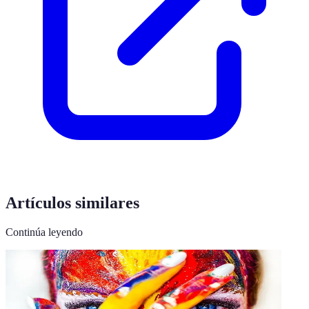
Artículos similares
Continúa leyendo