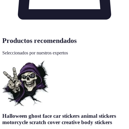
Productos recomendados
Seleccionados por nuestros expertos
Halloween ghost face car stickers animal stickers
motorcycle scratch cover creative body stickers