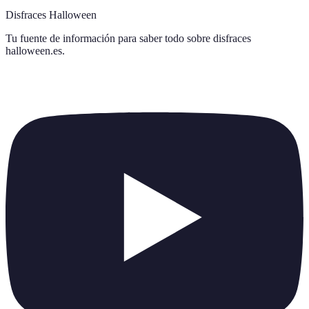
Disfraces Halloween
Tu fuente de información para saber todo sobre
disfraces
halloween.es
.