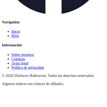
Navigation
Inicio
Blog
Información
Sobre nosotros
Contacto
Aviso legal
Política de privacidad
©
2026
Disfraces Halloween
.
Todos los derechos reservados.
Algunos enlaces son enlaces de afiliados.