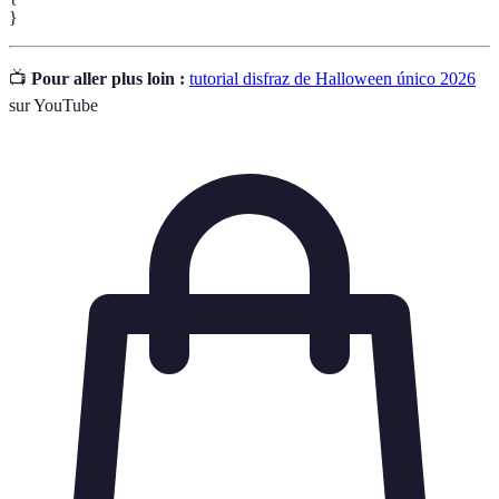
}
📺
Pour aller plus loin :
tutorial disfraz de Halloween único 2026
sur YouTube