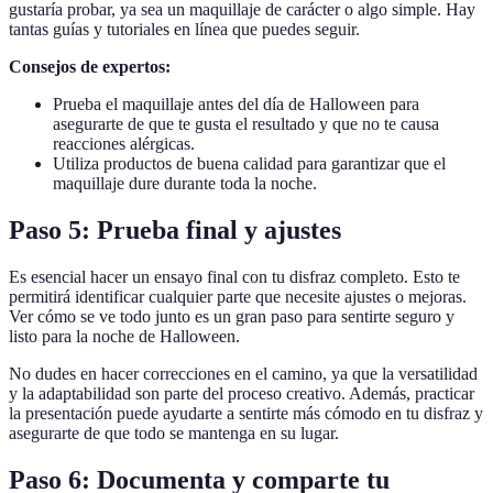
gustaría probar, ya sea un maquillaje de carácter o algo simple. Hay
tantas guías y tutoriales en línea que puedes seguir.
Consejos de expertos:
Prueba el maquillaje antes del día de Halloween para
asegurarte de que te gusta el resultado y que no te causa
reacciones alérgicas.
Utiliza productos de buena calidad para garantizar que el
maquillaje dure durante toda la noche.
Paso 5: Prueba final y ajustes
Es esencial hacer un ensayo final con tu disfraz completo. Esto te
permitirá identificar cualquier parte que necesite ajustes o mejoras.
Ver cómo se ve todo junto es un gran paso para sentirte seguro y
listo para la noche de Halloween.
No dudes en hacer correcciones en el camino, ya que la versatilidad
y la adaptabilidad son parte del proceso creativo. Además, practicar
la presentación puede ayudarte a sentirte más cómodo en tu disfraz y
asegurarte de que todo se mantenga en su lugar.
Paso 6: Documenta y comparte tu