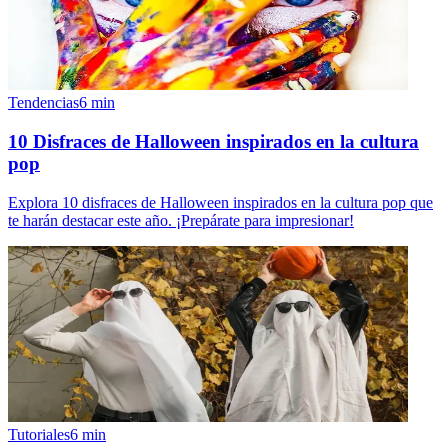
Tendencias
6
min
10 Disfraces de Halloween inspirados en la cultura
pop
Explora 10 disfraces de Halloween inspirados en la cultura pop que
te harán destacar este año. ¡Prepárate para impresionar!
Tutoriales
6
min