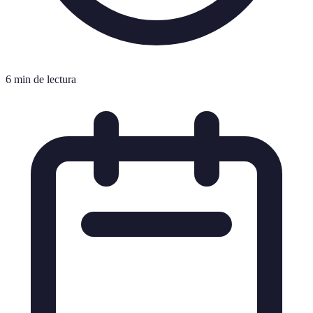
6 min de lectura