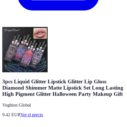
3pcs Liquid Glitter Lipstick Glitter Lip Gloss
Diamond Shimmer Matte Lipstick Set Long Lasting
High Pigment Glitter Halloween Party Makeup Gift
Voghion Global
9.42
EUR
Ver el precio