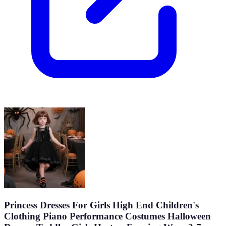
Princess Dresses For Girls High End Children's
Clothing Piano Performance Costumes Halloween