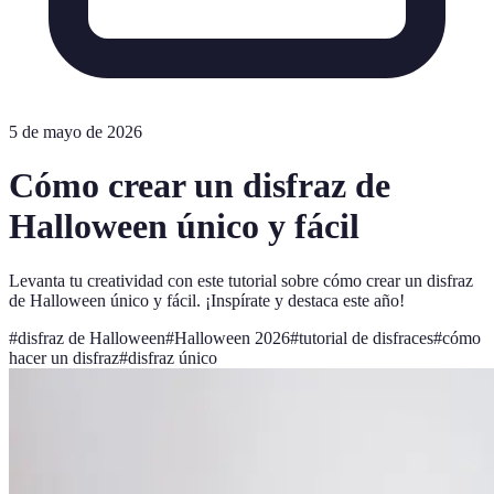
5 de mayo de 2026
Cómo crear un disfraz de
Halloween único y fácil
Levanta tu creatividad con este tutorial sobre cómo crear un disfraz
de Halloween único y fácil. ¡Inspírate y destaca este año!
#
disfraz de Halloween
#
Halloween 2026
#
tutorial de disfraces
#
cómo
hacer un disfraz
#
disfraz único