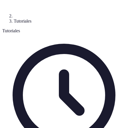
Tutoriales
Tutoriales