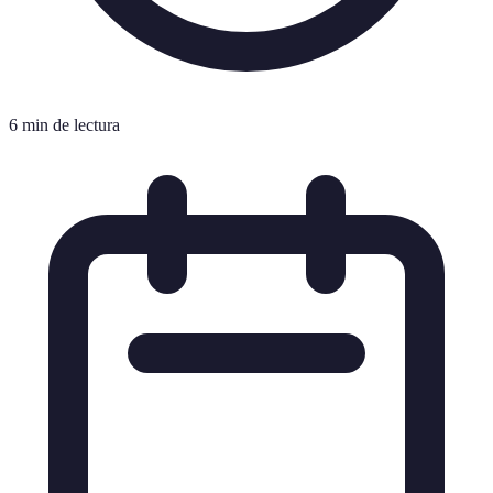
6 min de lectura