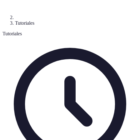
Tutoriales
Tutoriales