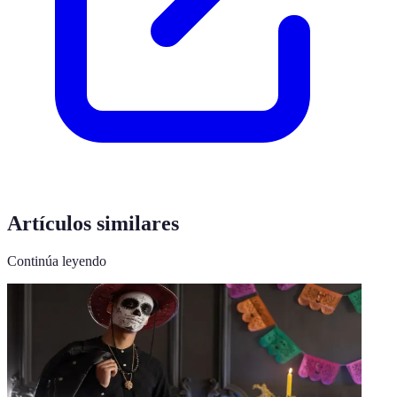
Artículos similares
Continúa leyendo