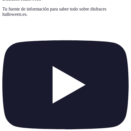
Tu fuente de información para saber todo sobre
disfraces
halloween.es
.