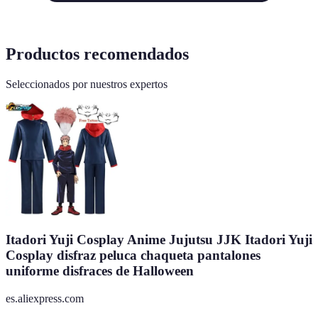
Productos recomendados
Seleccionados por nuestros expertos
Itadori Yuji Cosplay Anime Jujutsu JJK Itadori Yuji
Cosplay disfraz peluca chaqueta pantalones
uniforme disfraces de Halloween
es.aliexpress.com