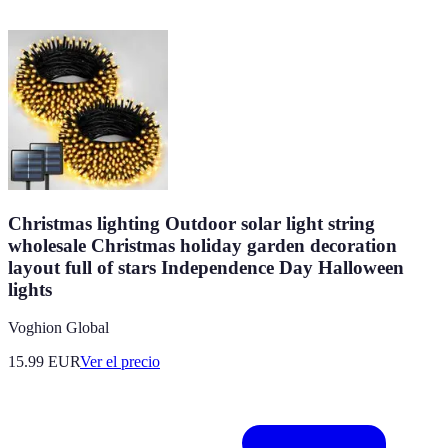
Christmas lighting Outdoor solar light string
wholesale Christmas holiday garden decoration
layout full of stars Independence Day Halloween
lights
Voghion Global
15.99
EUR
Ver el precio