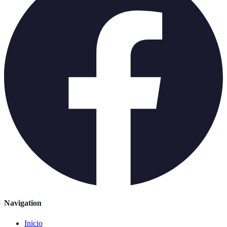
Navigation
Inicio