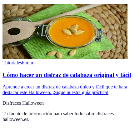
Tutoriales
6
min
Cómo hacer un disfraz de calabaza original y fácil
Aprende a crear un disfraz de calabaza único y fácil que te hará
destacar este Halloween. ¡Sigue nuestra guía práctica!
Disfraces Halloween
Tu fuente de información para saber todo sobre
disfraces
halloween.es
.