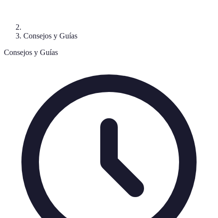
Consejos y Guías
Consejos y Guías