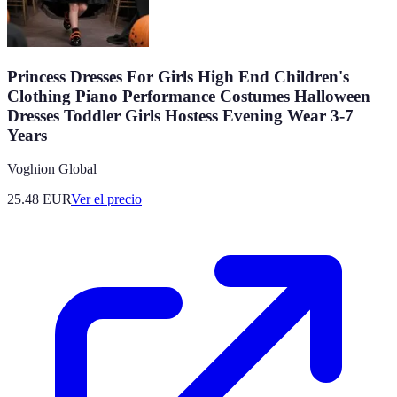
Princess Dresses For Girls High End Children's
Clothing Piano Performance Costumes Halloween
Dresses Toddler Girls Hostess Evening Wear 3-7
Years
Voghion Global
25.48
EUR
Ver el precio