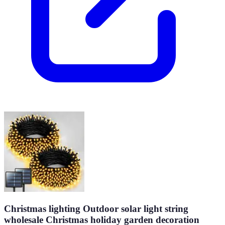
Christmas lighting Outdoor solar light string
wholesale Christmas holiday garden decoration