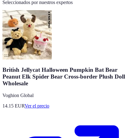
Seleccionados por nuestros expertos
British Jellycat Halloween Pumpkin Bat Bear
Peanut Elk Spider Bear Cross-border Plush Doll
Wholesale
Voghion Global
14.15
EUR
Ver el precio