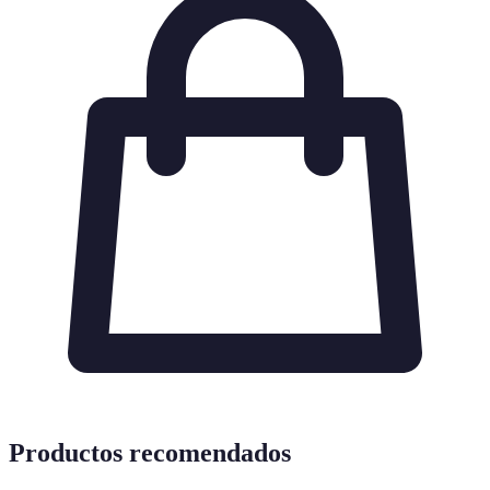
Productos recomendados