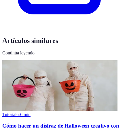
Artículos similares
Continúa leyendo
Tutoriales
6
min
Cómo hacer un disfraz de Halloween creativo con