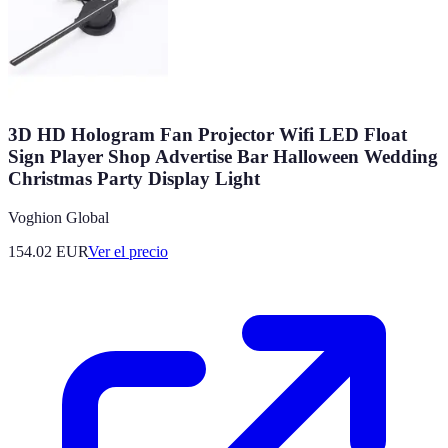
3D HD Hologram Fan Projector Wifi LED Float
Sign Player Shop Advertise Bar Halloween Wedding
Christmas Party Display Light
Voghion Global
154.02
EUR
Ver el precio