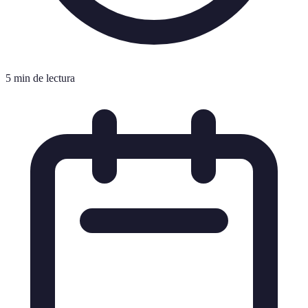
5 min de lectura