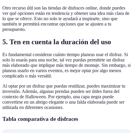
Otro recurso útil son las tiendas de disfraces online, donde puedes
ver qué opciones están en tendencia y obtener una idea más clara de
lo que se ofrece. Esto no solo te ayudará a inspirarte, sino que
también te permitirá encontrar opciones que se ajusten a tu
presupuesto.
5. Ten en cuenta la duración del uso
Es fundamental considerar cuánto tiempo planeas usar el disfraz. Si
solo lo usarás para una noche, tal vez puedas permitirte un disfraz
más elaborado que implique más tiempo de montaje. Sin embargo, si
planeas usarlo en varios eventos, es mejor optar por algo menos
complicado o más versátil.
Al optar por un disfraz que puedas reutilizar, puedes maximizar tu
inversión. Además, algunas prendas pueden ser útiles fuera del
contexto de Halloween. Por ejemplo, una capa negra puede
convertirse en un abrigo elegante o una falda elaborada puede ser
utilizada en diferentes ocasiones.
Tabla comparativa de disfraces