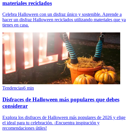
materiales reciclados
Celebra Halloween con un disfraz único y sostenible. Aprende a
hacer un disfraz Halloween reciclados utilizando materiales que ya
tienes en casa.
Tendencias
6
min
Disfraces de Halloween más populares que debes
considerar
Explora los disfraces de Halloween más populares de 2026 y elige
el ideal para tu celebración. ¡Encuentra inspiración y
recomendaciones útiles!