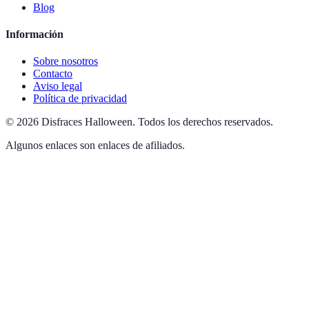
Blog
Información
Sobre nosotros
Contacto
Aviso legal
Política de privacidad
©
2026
Disfraces Halloween
.
Todos los derechos reservados.
Algunos enlaces son enlaces de afiliados.