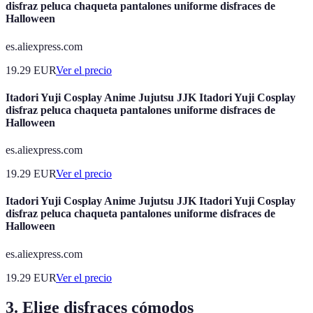
disfraz peluca chaqueta pantalones uniforme disfraces de
Halloween
es.aliexpress.com
19.29
EUR
Ver el precio
Itadori Yuji Cosplay Anime Jujutsu JJK Itadori Yuji Cosplay
disfraz peluca chaqueta pantalones uniforme disfraces de
Halloween
es.aliexpress.com
19.29
EUR
Ver el precio
Itadori Yuji Cosplay Anime Jujutsu JJK Itadori Yuji Cosplay
disfraz peluca chaqueta pantalones uniforme disfraces de
Halloween
es.aliexpress.com
19.29
EUR
Ver el precio
3. Elige disfraces cómodos