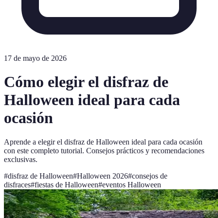
17 de mayo de 2026
Cómo elegir el disfraz de
Halloween ideal para cada
ocasión
Aprende a elegir el disfraz de Halloween ideal para cada ocasión
con este completo tutorial. Consejos prácticos y recomendaciones
exclusivas.
#
disfraz de Halloween
#
Halloween 2026
#
consejos de
disfraces
#
fiestas de Halloween
#
eventos Halloween