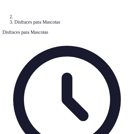
Disfraces para Mascotas
Disfraces para Mascotas