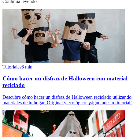
Continúa leyendo
Tutoriales
6
min
Cómo hacer un disfraz de Halloween con material
reciclado
Descubre cómo hacer un disfraz de Halloween reciclado utilizando
materiales de tu hogar. Original y ecológico, ¡sigue nuestro tutorial!