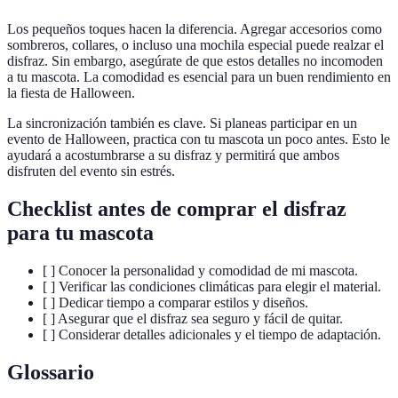
Los pequeños toques hacen la diferencia. Agregar accesorios como
sombreros, collares, o incluso una mochila especial puede realzar el
disfraz. Sin embargo, asegúrate de que estos detalles no incomoden
a tu mascota. La comodidad es esencial para un buen rendimiento en
la fiesta de Halloween.
La sincronización también es clave. Si planeas participar en un
evento de Halloween, practica con tu mascota un poco antes. Esto le
ayudará a acostumbrarse a su disfraz y permitirá que ambos
disfruten del evento sin estrés.
Checklist antes de comprar el disfraz
para tu mascota
[ ] Conocer la personalidad y comodidad de mi mascota.
[ ] Verificar las condiciones climáticas para elegir el material.
[ ] Dedicar tiempo a comparar estilos y diseños.
[ ] Asegurar que el disfraz sea seguro y fácil de quitar.
[ ] Considerar detalles adicionales y el tiempo de adaptación.
Glossario