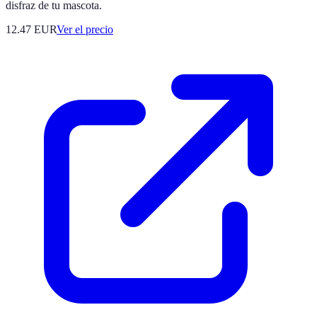
disfraz de tu mascota.
12.47
EUR
Ver el precio