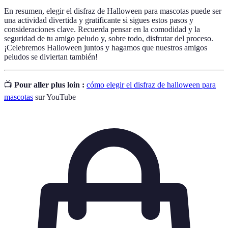
En resumen, elegir el disfraz de Halloween para mascotas puede ser
una actividad divertida y gratificante si sigues estos pasos y
consideraciones clave. Recuerda pensar en la comodidad y la
seguridad de tu amigo peludo y, sobre todo, disfrutar del proceso.
¡Celebremos Halloween juntos y hagamos que nuestros amigos
peludos se diviertan también!
📺
Pour aller plus loin :
cómo elegir el disfraz de halloween para
mascotas
sur YouTube