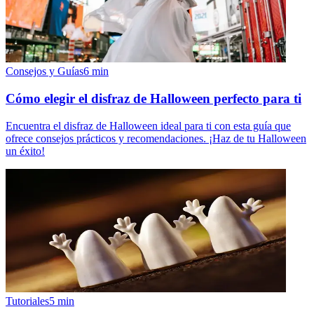
Consejos y Guías
6
min
Cómo elegir el disfraz de Halloween perfecto para ti
Encuentra el disfraz de Halloween ideal para ti con esta guía que
ofrece consejos prácticos y recomendaciones. ¡Haz de tu Halloween
un éxito!
Tutoriales
5
min