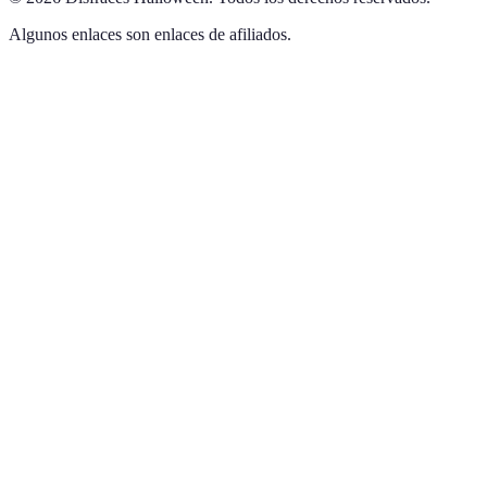
Algunos enlaces son enlaces de afiliados.