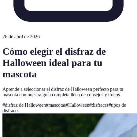
26 de abril de 2026
Cómo elegir el disfraz de
Halloween ideal para tu
mascota
Aprende a seleccionar el disfraz de Halloween perfecto para tu
mascota con nuestra guía completa llena de consejos y trucos.
#
disfraz de Halloween
#
mascotas
#
Halloween
#
disfraces
#
tipos de
disfraces