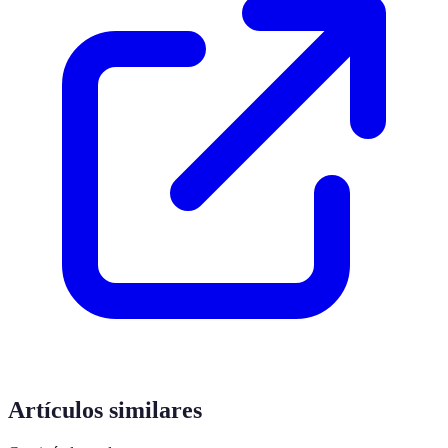
Artículos similares