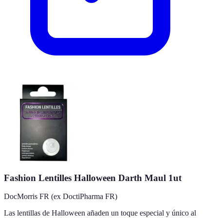
Fashion Lentilles Halloween Darth Maul 1ut
DocMorris FR (ex DoctiPharma FR)
Las lentillas de Halloween añaden un toque especial y único al