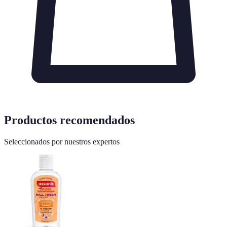
Productos recomendados
Seleccionados por nuestros expertos