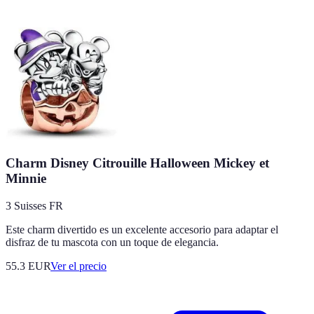
Charm Disney Citrouille Halloween Mickey et
Minnie
3 Suisses FR
Este charm divertido es un excelente accesorio para adaptar el
disfraz de tu mascota con un toque de elegancia.
55.3
EUR
Ver el precio