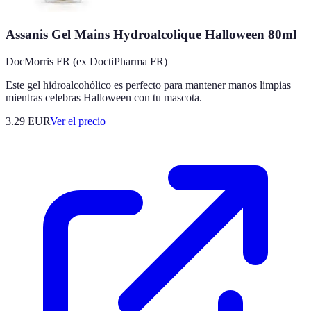
Assanis Gel Mains Hydroalcolique Halloween 80ml
DocMorris FR (ex DoctiPharma FR)
Este gel hidroalcohólico es perfecto para mantener manos limpias
mientras celebras Halloween con tu mascota.
3.29
EUR
Ver el precio