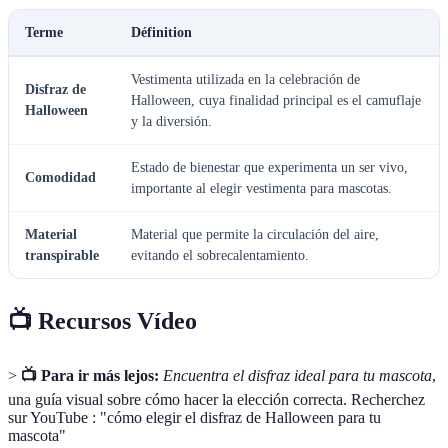
Terme
Définition
Vestimenta utilizada en la celebración de
Disfraz de
Halloween, cuya finalidad principal es el camuflaje
Halloween
y la diversión.
Estado de bienestar que experimenta un ser vivo,
Comodidad
importante al elegir vestimenta para mascotas.
Material
Material que permite la circulación del aire,
transpirable
evitando el sobrecalentamiento.
📺 Recursos Vídeo
>
📺 Para ir más lejos:
Encuentra el disfraz ideal para tu mascota
,
una guía visual sobre cómo hacer la elección correcta. Recherchez
sur YouTube : "cómo elegir el disfraz de Halloween para tu
mascota"