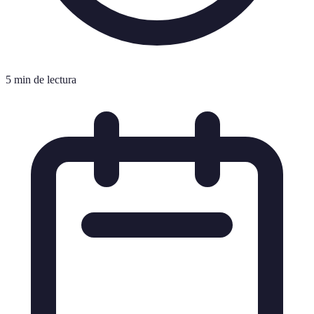
5 min de lectura