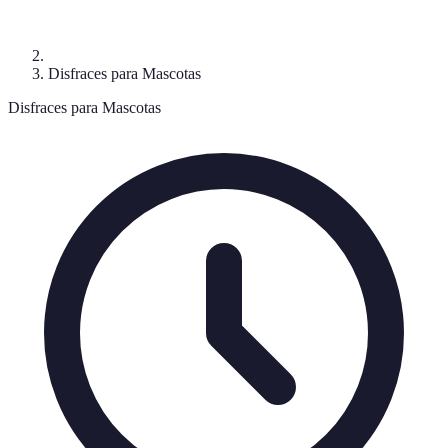
Disfraces para Mascotas
Disfraces para Mascotas