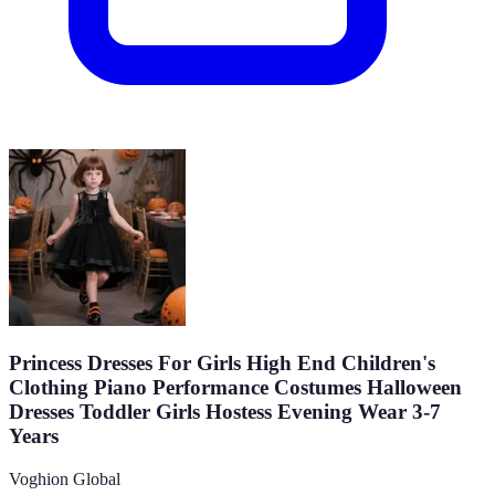
Princess Dresses For Girls High End Children's
Clothing Piano Performance Costumes Halloween
Dresses Toddler Girls Hostess Evening Wear 3-7
Years
Voghion Global