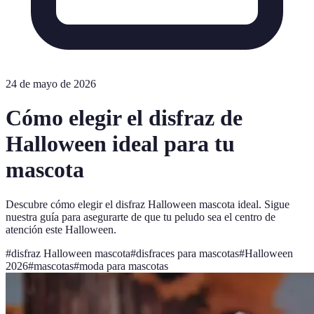
24 de mayo de 2026
Cómo elegir el disfraz de
Halloween ideal para tu
mascota
Descubre cómo elegir el disfraz Halloween mascota ideal. Sigue
nuestra guía para asegurarte de que tu peludo sea el centro de
atención este Halloween.
#
disfraz Halloween mascota
#
disfraces para mascotas
#
Halloween
2026
#
mascotas
#
moda para mascotas