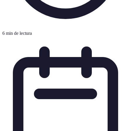
6 min de lectura