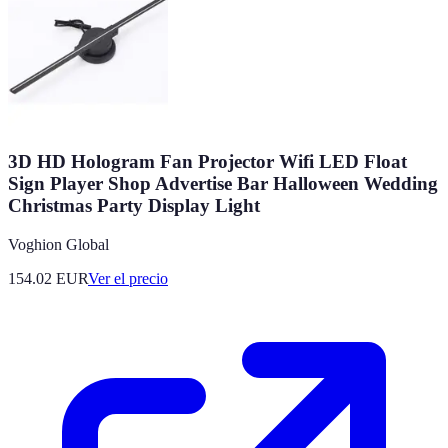
3D HD Hologram Fan Projector Wifi LED Float
Sign Player Shop Advertise Bar Halloween Wedding
Christmas Party Display Light
Voghion Global
154.02
EUR
Ver el precio