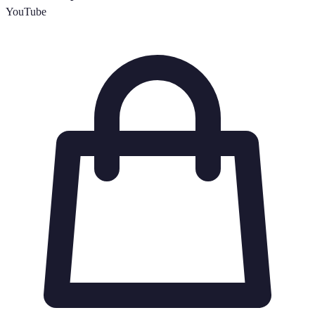
YouTube