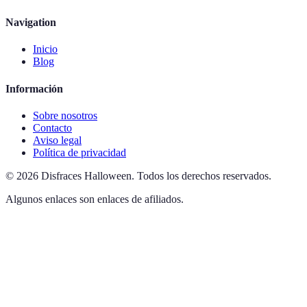
Navigation
Inicio
Blog
Información
Sobre nosotros
Contacto
Aviso legal
Política de privacidad
©
2026
Disfraces Halloween
.
Todos los derechos reservados.
Algunos enlaces son enlaces de afiliados.