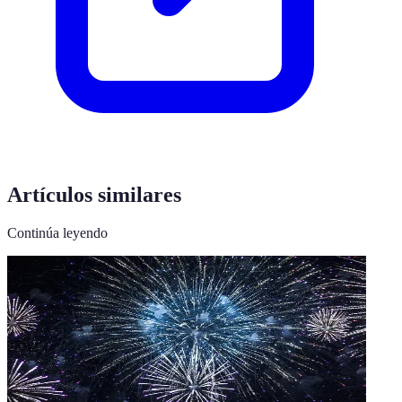
Artículos similares
Continúa leyendo