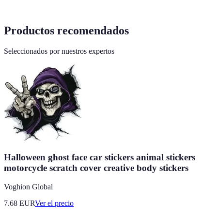
Productos recomendados
Seleccionados por nuestros expertos
Halloween ghost face car stickers animal stickers
motorcycle scratch cover creative body stickers
Voghion Global
7.68
EUR
Ver el precio