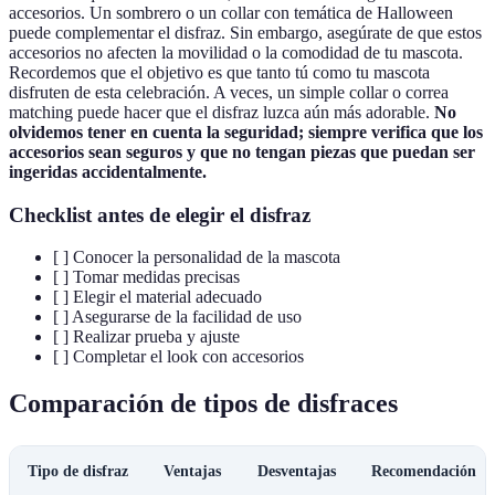
accesorios. Un sombrero o un collar con temática de Halloween
puede complementar el disfraz. Sin embargo, asegúrate de que estos
accesorios no afecten la movilidad o la comodidad de tu mascota.
Recordemos que el objetivo es que tanto tú como tu mascota
disfruten de esta celebración. A veces, un simple collar o correa
matching puede hacer que el disfraz luzca aún más adorable.
No
olvidemos tener en cuenta la seguridad; siempre verifica que los
accesorios sean seguros y que no tengan piezas que puedan ser
ingeridas accidentalmente.
Checklist antes de elegir el disfraz
[ ] Conocer la personalidad de la mascota
[ ] Tomar medidas precisas
[ ] Elegir el material adecuado
[ ] Asegurarse de la facilidad de uso
[ ] Realizar prueba y ajuste
[ ] Completar el look con accesorios
Comparación de tipos de disfraces
Tipo de disfraz
Ventajas
Desventajas
Recomendación