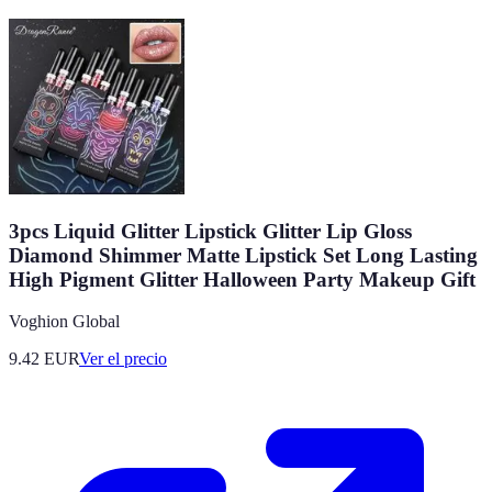
3pcs Liquid Glitter Lipstick Glitter Lip Gloss
Diamond Shimmer Matte Lipstick Set Long Lasting
High Pigment Glitter Halloween Party Makeup Gift
Voghion Global
9.42
EUR
Ver el precio