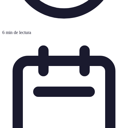
6 min de lectura