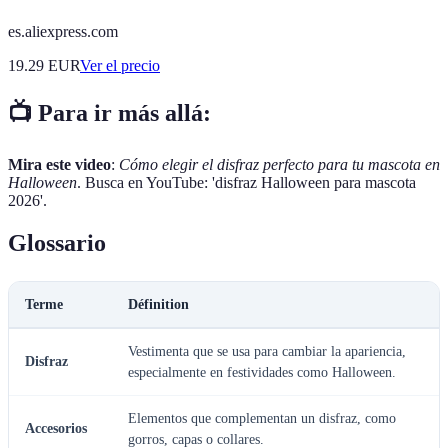
es.aliexpress.com
19.29
EUR
Ver el precio
📺 Para ir más allá:
Mira este video
:
Cómo elegir el disfraz perfecto para tu mascota en
Halloween
. Busca en YouTube: 'disfraz Halloween para mascota
2026'.
Glossario
Terme
Définition
Vestimenta que se usa para cambiar la apariencia,
Disfraz
especialmente en festividades como Halloween.
Elementos que complementan un disfraz, como
Accesorios
gorros, capas o collares.