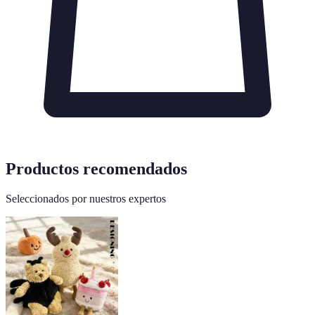
Productos recomendados
Seleccionados por nuestros expertos