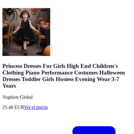
Princess Dresses For Girls High End Children's
Clothing Piano Performance Costumes Halloween
Dresses Toddler Girls Hostess Evening Wear 3-7
Years
Voghion Global
25.48
EUR
Ver el precio