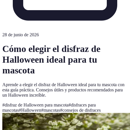
28 de junio de 2026
Cómo elegir el disfraz de
Halloween ideal para tu
mascota
Aprende a elegir el disfraz de Halloween ideal para tu mascota con
esta guía práctica. Consejos útiles y productos recomendados para
un Halloween increíble.
#
disfraz de Halloween para mascota
#
disfraces para
mascotas
#
Halloween
#
mascotas
#
consejos de disfraces