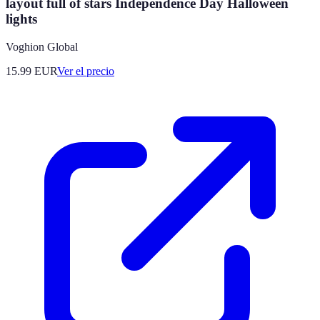
layout full of stars Independence Day Halloween
lights
Voghion Global
15.99
EUR
Ver el precio