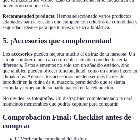
un entorno con poca luz.
Recommended products:
Hemos seleccionado varios productos
adaptados para la ocasión que cumplen con criterios de comodidad y
seguridad, ideales para que tu mascota luzca fantástica.
5. ¡Accesorios que complementan!
Los
accesorios
pueden mejorar mucho el disfraz de tu mascota. Un
simple sombrero, una capa o un collar temático pueden hacer la
diferencia. Estos elementos no solo son un añadido estético, sino
que también pueden ofrecer funcionalidad, como un abrigo ligero en
climas fríos. Además, los accesorios pueden ser más fáciles de
introducir en la rutina de tu mascota, permitiendo que se sienta
cómoda y fomentando su participación en la celebración.
No olvides las fotografías. Un disfraz bien complementado te dará
momentos memorables que podrás capturar para compartir.
Comprobación Final: Checklist antes de
comprar
[ ] Verificar la comodidad del disfraz.