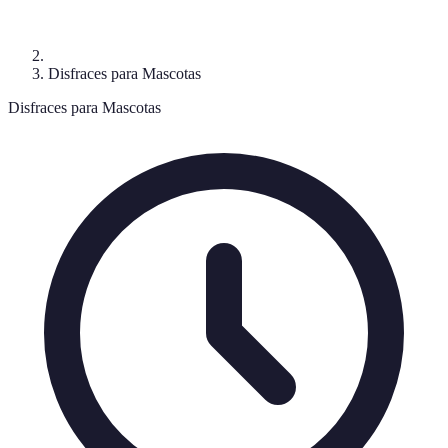
Disfraces para Mascotas
Disfraces para Mascotas