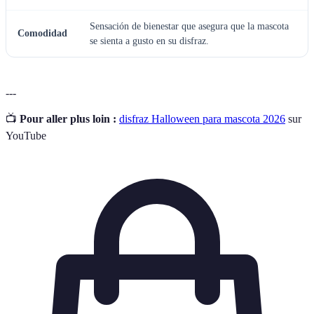
Sensación de bienestar que asegura que la mascota
Comodidad
se sienta a gusto en su disfraz.
---
📺
Pour aller plus loin :
disfraz Halloween para mascota 2026
sur
YouTube