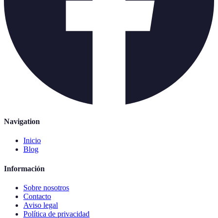
Navigation
Inicio
Blog
Información
Sobre nosotros
Contacto
Aviso legal
Política de privacidad