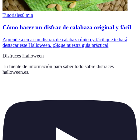
Tutoriales
6
min
Cómo hacer un disfraz de calabaza original y fácil
Aprende a crear un disfraz de calabaza único y fácil que te hará
destacar este Halloween. ¡Sigue nuestra guía práctica!
Disfraces Halloween
Tu fuente de información para saber todo sobre
disfraces
halloween.es
.