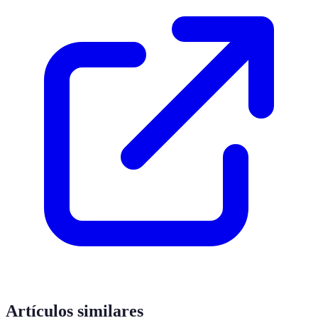
Artículos similares