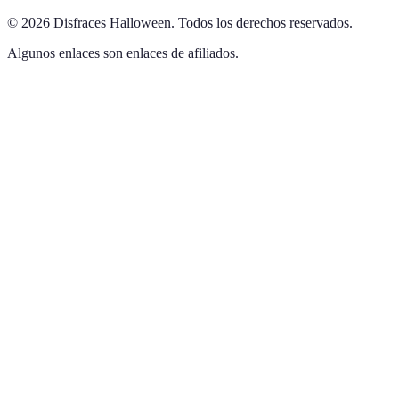
©
2026
Disfraces Halloween
.
Todos los derechos reservados.
Algunos enlaces son enlaces de afiliados.