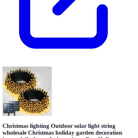
Christmas lighting Outdoor solar light string
wholesale Christmas holiday garden decoration