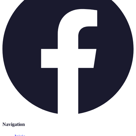
Navigation