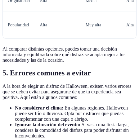
Originalidad
Alta
Media
Alta
Popularidad
Alta
Muy alta
Alta
Al comparar distintas opciones, puedes tomar una decisión
informada y equilibrada sobre qué disfraz se adapta mejor a tus
necesidades y las de la ocasión.
5. Errores comunes a evitar
A la hora de elegir un disfraz de Halloween, existen varios errores
que se deben evitar para asegurarte de que tu experiencia sea
positiva. Aquí están algunos comunes:
No considerar el clima:
En algunas regiones, Halloween
puede ser frío o lluvioso. Opta por disfraces que puedas
complementar con una capa o abrigo.
Ignorar la duración del evento:
Si vas a una fiesta larga,
considera la comodidad del disfraz para poder disfrutar sin
inconvenientes.