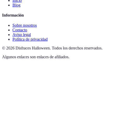
Inicio
Blog
Información
Sobre nosotros
Contacto
Aviso legal
Política de privacidad
©
2026
Disfraces Halloween
.
Todos los derechos reservados.
Algunos enlaces son enlaces de afiliados.