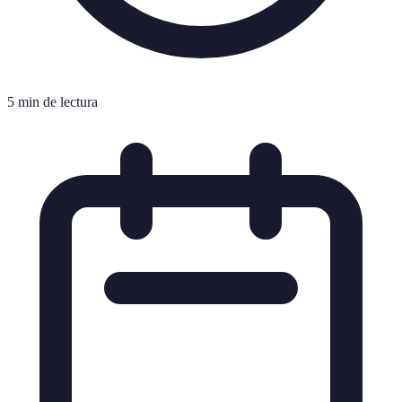
5 min de lectura