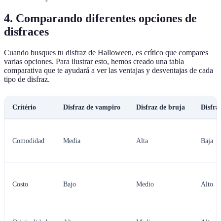
4. Comparando diferentes opciones de
disfraces
Cuando busques tu disfraz de Halloween, es crítico que compares
varias opciones. Para ilustrar esto, hemos creado una tabla
comparativa que te ayudará a ver las ventajas y desventajas de cada
tipo de disfraz.
Crítério
Disfraz de vampiro
Disfraz de bruja
Disfra
Comodidad
Media
Alta
Baja
Costo
Bajo
Medio
Alto