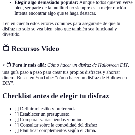
Elegir algo demasiado popular:
Aunque todos quieren verse
bien, ser parte de la multitud no siempre es la mejor opción.
Intenta encontrar algo que te haga destacar.
Ten en cuenta estos errores comunes para asegurarte de que tu
disfraz no solo se vea bien, sino que también sea funcional y
divertido.
📺 Recursos Video
>
📺 Para ir más allá:
Cómo hacer un disfraz de Halloween DIY
,
una guía paso a paso para crear tus propios disfraces y ahorrar
dinero. Busca en YouTube: "cómo hacer un disfraz de Halloween
DIY".
Checklist antes de elegir tu disfraz
[ ] Definir mi estilo y preferencia.
[ ] Establecer un presupuesto.
[ ] Comparar varias tiendas y online.
[ ] Consultar sobre la comodidad del disfraz.
[ ] Planificar complementos según el clima.