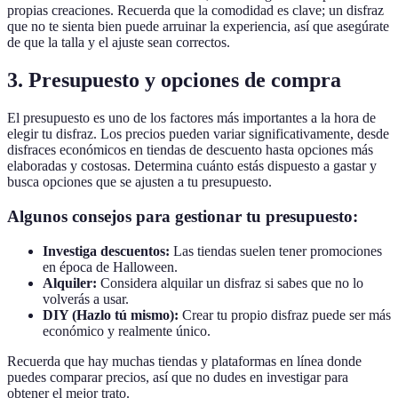
propias creaciones. Recuerda que la comodidad es clave; un disfraz
que no te sienta bien puede arruinar la experiencia, así que asegúrate
de que la talla y el ajuste sean correctos.
3. Presupuesto y opciones de compra
El presupuesto es uno de los factores más importantes a la hora de
elegir tu disfraz. Los precios pueden variar significativamente, desde
disfraces económicos en tiendas de descuento hasta opciones más
elaboradas y costosas. Determina cuánto estás dispuesto a gastar y
busca opciones que se ajusten a tu presupuesto.
Algunos consejos para gestionar tu presupuesto:
Investiga descuentos:
Las tiendas suelen tener promociones
en época de Halloween.
Alquiler:
Considera alquilar un disfraz si sabes que no lo
volverás a usar.
DIY (Hazlo tú mismo):
Crear tu propio disfraz puede ser más
económico y realmente único.
Recuerda que hay muchas tiendas y plataformas en línea donde
puedes comparar precios, así que no dudes en investigar para
obtener el mejor trato.