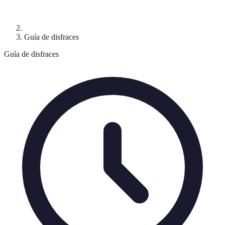
Guía de disfraces
Guía de disfraces