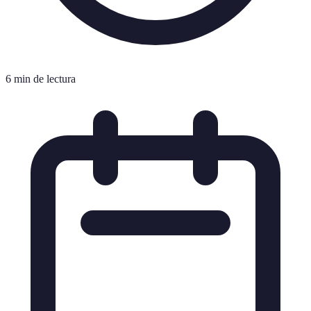
6 min de lectura