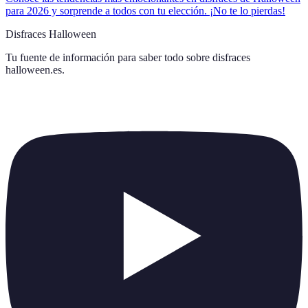
para 2026 y sorprende a todos con tu elección. ¡No te lo pierdas!
Disfraces Halloween
Tu fuente de información para saber todo sobre
disfraces
halloween.es
.