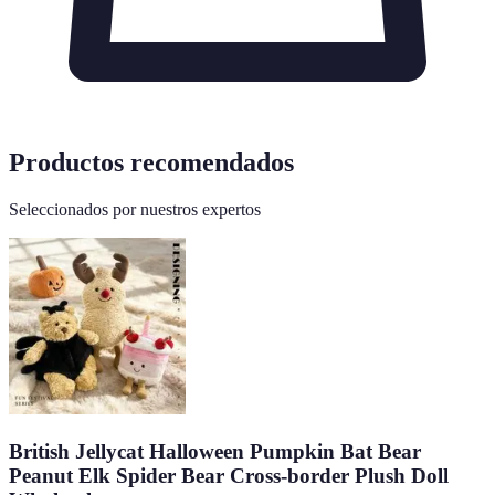
Productos recomendados
Seleccionados por nuestros expertos
British Jellycat Halloween Pumpkin Bat Bear
Peanut Elk Spider Bear Cross-border Plush Doll