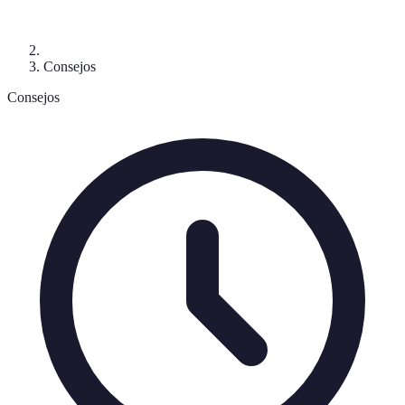
Consejos
Consejos