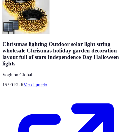
Christmas lighting Outdoor solar light string
wholesale Christmas holiday garden decoration
layout full of stars Independence Day Halloween
lights
Voghion Global
15.99
EUR
Ver el precio