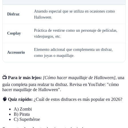
Atuendo especial que se utiliza en ocasiones como
Disfraz
Halloween.
Práctica de vestirse como un personaje de películas,
Cosplay
videojuegos, etc.
Elemento adicional que complementa un disfraz,
Accessorio
como joyas o maquillaje.
📺 Para ir más lejos:
[Cómo hacer maquillaje de Halloween]
, una
guía completa para realzar tu disfraz. Revisa en YouTube: "cómo
hacer maquillaje de Halloween".
🧠 Quiz rápido:
¿Cuál de estos disfraces es más popular en 2026?
A) Zombi
B) Pirata
C) Superhéroe