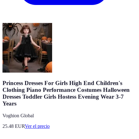
Princess Dresses For Girls High End Children's
Clothing Piano Performance Costumes Halloween
Dresses Toddler Girls Hostess Evening Wear 3-7
Years
Voghion Global
25.48
EUR
Ver el precio