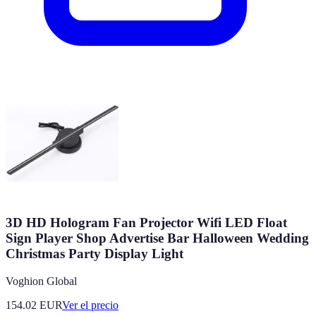
3D HD Hologram Fan Projector Wifi LED Float
Sign Player Shop Advertise Bar Halloween Wedding
Christmas Party Display Light
Voghion Global
154.02
EUR
Ver el precio