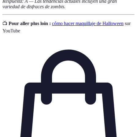
Respuesta: A — Las tendencias actuales incluyen una gran
variedad de disfraces de zombis.
📺
Pour aller plus loin :
cómo hacer maquillaje de Halloween
sur
YouTube