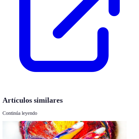
Artículos similares
Continúa leyendo