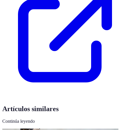
Artículos similares
Continúa leyendo