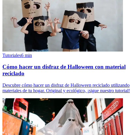
Tutoriales
6
min
Cómo hacer un disfraz de Halloween con material
reciclado
Descubre cómo hacer un disfraz de Halloween reciclado utilizando
materiales de tu hogar. Original y ecológico, ¡sigue nuestro tutorial!