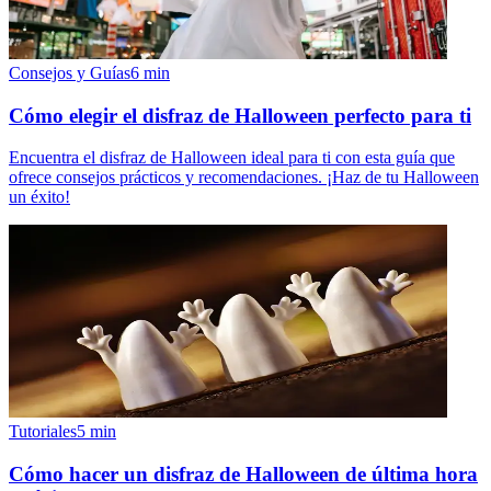
Consejos y Guías
6
min
Cómo elegir el disfraz de Halloween perfecto para ti
Encuentra el disfraz de Halloween ideal para ti con esta guía que
ofrece consejos prácticos y recomendaciones. ¡Haz de tu Halloween
un éxito!
Tutoriales
5
min
Cómo hacer un disfraz de Halloween de última hora