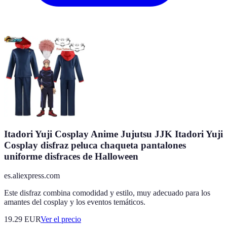
Itadori Yuji Cosplay Anime Jujutsu JJK Itadori Yuji
Cosplay disfraz peluca chaqueta pantalones
uniforme disfraces de Halloween
es.aliexpress.com
Este disfraz combina comodidad y estilo, muy adecuado para los
amantes del cosplay y los eventos temáticos.
19.29
EUR
Ver el precio