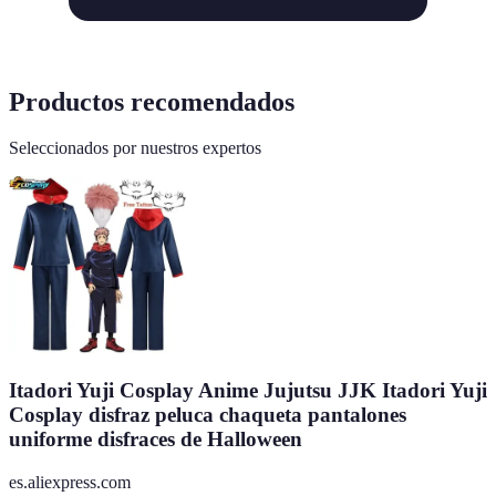
Productos recomendados
Seleccionados por nuestros expertos
Itadori Yuji Cosplay Anime Jujutsu JJK Itadori Yuji
Cosplay disfraz peluca chaqueta pantalones
uniforme disfraces de Halloween
es.aliexpress.com