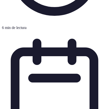
6 min de lectura