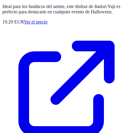
Ideal para los fanáticos del anime, este disfraz de Itadori Yuji es
perfecto para destacarte en cualquier evento de Halloween.
19.29
EUR
Ver el precio