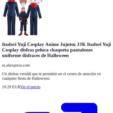
Itadori Yuji Cosplay Anime Jujutsu JJK Itadori Yuji
Cosplay disfraz peluca chaqueta pantalones
uniforme disfraces de Halloween
es.aliexpress.com
Un disfraz versátil que te permitirá ser el centro de atención en
cualquier fiesta de Halloween.
19.29
EUR
Ver el precio