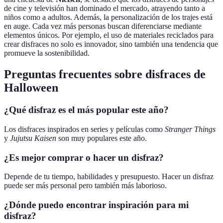
de cine y televisión han dominado el mercado, atrayendo tanto a
niños como a adultos. Además, la personalización de los trajes está
en auge. Cada vez más personas buscan diferenciarse mediante
elementos únicos. Por ejemplo, el uso de materiales reciclados para
crear disfraces no solo es innovador, sino también una tendencia que
promueve la sostenibilidad.
Preguntas frecuentes sobre disfraces de
Halloween
¿Qué disfraz es el más popular este año?
Los disfraces inspirados en series y películas como
Stranger Things
y
Jujutsu Kaisen
son muy populares este año.
¿Es mejor comprar o hacer un disfraz?
Depende de tu tiempo, habilidades y presupuesto. Hacer un disfraz
puede ser más personal pero también más laborioso.
¿Dónde puedo encontrar inspiración para mi
disfraz?