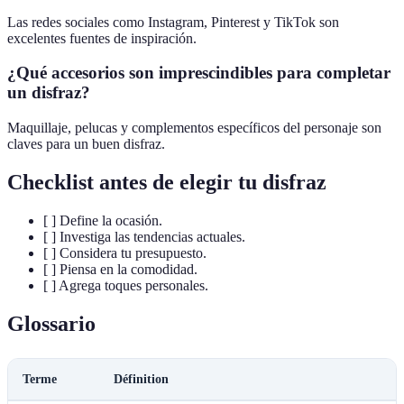
Las redes sociales como Instagram, Pinterest y TikTok son
excelentes fuentes de inspiración.
¿Qué accesorios son imprescindibles para completar
un disfraz?
Maquillaje, pelucas y complementos específicos del personaje son
claves para un buen disfraz.
Checklist antes de elegir tu disfraz
[ ] Define la ocasión.
[ ] Investiga las tendencias actuales.
[ ] Considera tu presupuesto.
[ ] Piensa en la comodidad.
[ ] Agrega toques personales.
Glossario
Terme
Définition