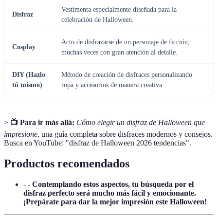
Vestimenta especialmente diseñada para la
Disfraz
celebración de Halloween.
Acto de disfrazarse de un personaje de ficción,
Cosplay
muchas veces con gran atención al detalle.
DIY (Hazlo
Método de creación de disfraces personalizando
tú mismo)
ropa y accesorios de manera creativa.
>
📺 Para ir más allá:
Cómo elegir un disfraz de Halloween que
impresione
, una guía completa sobre disfraces modernos y consejos.
Busca en YouTube: "disfraz de Halloween 2026 tendencias".
Productos recomendados
- -
Contemplando estos aspectos, tu búsqueda por el
disfraz perfecto será mucho más fácil y emocionante.
¡Prepárate para dar la mejor impresión este Halloween!