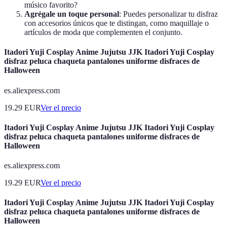
músico favorito?
Agrégale un toque personal
: Puedes personalizar tu disfraz
con accesorios únicos que te distingan, como maquillaje o
artículos de moda que complementen el conjunto.
Itadori Yuji Cosplay Anime Jujutsu JJK Itadori Yuji Cosplay
disfraz peluca chaqueta pantalones uniforme disfraces de
Halloween
es.aliexpress.com
19.29
EUR
Ver el precio
Itadori Yuji Cosplay Anime Jujutsu JJK Itadori Yuji Cosplay
disfraz peluca chaqueta pantalones uniforme disfraces de
Halloween
es.aliexpress.com
19.29
EUR
Ver el precio
Itadori Yuji Cosplay Anime Jujutsu JJK Itadori Yuji Cosplay
disfraz peluca chaqueta pantalones uniforme disfraces de
Halloween