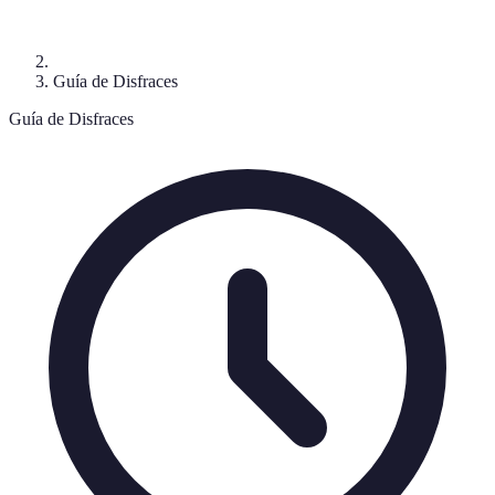
Guía de Disfraces
Guía de Disfraces