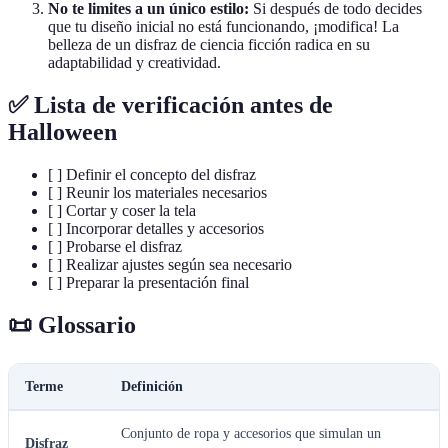
No te limites a un único estilo:
Si después de todo decides
que tu diseño inicial no está funcionando, ¡modifica! La
belleza de un disfraz de ciencia ficción radica en su
adaptabilidad y creatividad.
✅ Lista de verificación antes de
Halloween
[ ] Definir el concepto del disfraz
[ ] Reunir los materiales necesarios
[ ] Cortar y coser la tela
[ ] Incorporar detalles y accesorios
[ ] Probarse el disfraz
[ ] Realizar ajustes según sea necesario
[ ] Preparar la presentación final
📜 Glossario
Terme
Definición
Conjunto de ropa y accesorios que simulan un
Disfraz