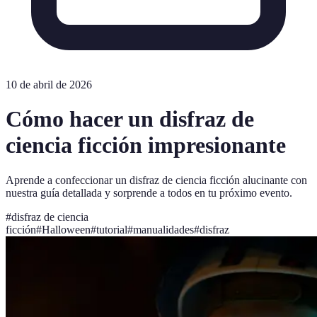
10 de abril de 2026
Cómo hacer un disfraz de
ciencia ficción impresionante
Aprende a confeccionar un disfraz de ciencia ficción alucinante con
nuestra guía detallada y sorprende a todos en tu próximo evento.
#
disfraz de ciencia
ficción
#
Halloween
#
tutorial
#
manualidades
#
disfraz