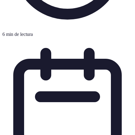
6 min de lectura