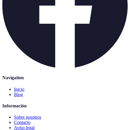
Navigation
Inicio
Blog
Información
Sobre nosotros
Contacto
Aviso legal