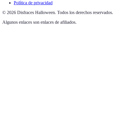
Política de privacidad
©
2026
Disfraces Halloween
.
Todos los derechos reservados.
Algunos enlaces son enlaces de afiliados.