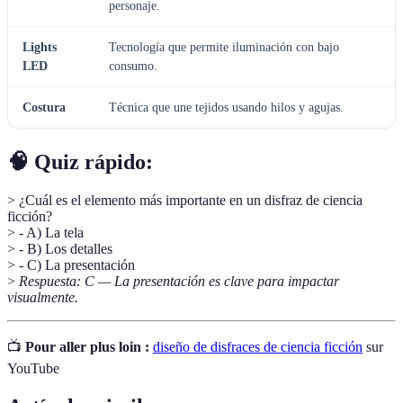
personaje.
Lights
Tecnología que permite iluminación con bajo
LED
consumo.
Costura
Técnica que une tejidos usando hilos y agujas.
🧠 Quiz rápido:
> ¿Cuál es el elemento más importante en un disfraz de ciencia
ficción?
> - A) La tela
> - B) Los detalles
> - C) La presentación
>
Respuesta: C — La presentación es clave para impactar
visualmente.
📺
Pour aller plus loin :
diseño de disfraces de ciencia ficción
sur
YouTube