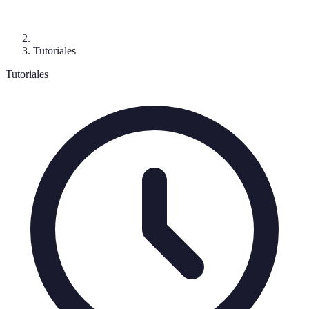
Tutoriales
Tutoriales