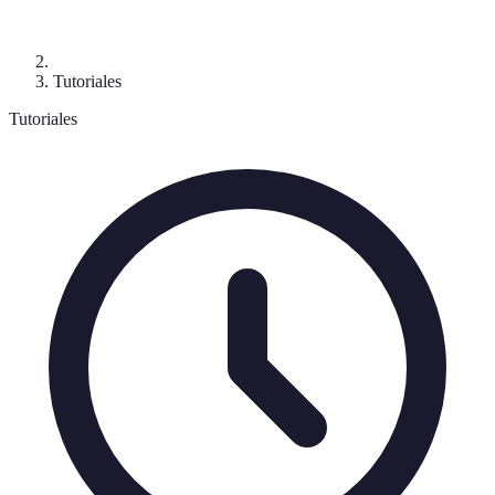
Tutoriales
Tutoriales