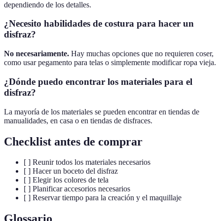
dependiendo de los detalles.
¿Necesito habilidades de costura para hacer un
disfraz?
No necesariamente.
Hay muchas opciones que no requieren coser,
como usar pegamento para telas o simplemente modificar ropa vieja.
¿Dónde puedo encontrar los materiales para el
disfraz?
La mayoría de los materiales se pueden encontrar en tiendas de
manualidades, en casa o en tiendas de disfraces.
Checklist antes de comprar
[ ] Reunir todos los materiales necesarios
[ ] Hacer un boceto del disfraz
[ ] Elegir los colores de tela
[ ] Planificar accesorios necesarios
[ ] Reservar tiempo para la creación y el maquillaje
Glossario