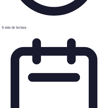
6 min de lectura