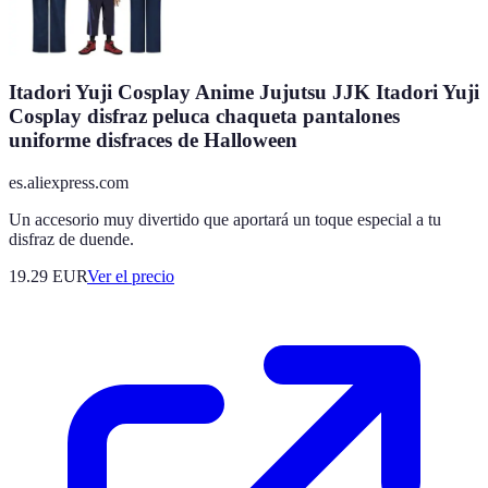
Itadori Yuji Cosplay Anime Jujutsu JJK Itadori Yuji
Cosplay disfraz peluca chaqueta pantalones
uniforme disfraces de Halloween
es.aliexpress.com
Un accesorio muy divertido que aportará un toque especial a tu
disfraz de duende.
19.29
EUR
Ver el precio