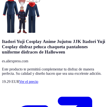
Itadori Yuji Cosplay Anime Jujutsu JJK Itadori Yuji
Cosplay disfraz peluca chaqueta pantalones
uniforme disfraces de Halloween
es.aliexpress.com
Este producto te permitirá complementar tu disfraz de manera
perfecta. Su calidad y diseño hacen que sea una excelente adición.
19.29
EUR
Ver el precio