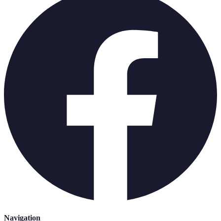
Navigation