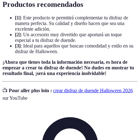
Productos recomendados
[1]
: Este producto te permitirá complementar tu disfraz de
manera perfecta. Su calidad y diseño hacen que sea una
excelente adición.
[2]
: Un accesorio muy divertido que aportará un toque
especial a tu disfraz de duende.
[3]
: Ideal para aquellos que buscan comodidad y estilo en su
disfraz de Halloween.
¡Ahora que tienes toda la información necesaria, es hora de
empezar a crear tu disfraz de duende! No dudes en mostrar tu
resultado final, ¡será una experiencia inolvidable!
📺
Pour aller plus loin :
crear disfraz de duende Halloween 2026
sur YouTube