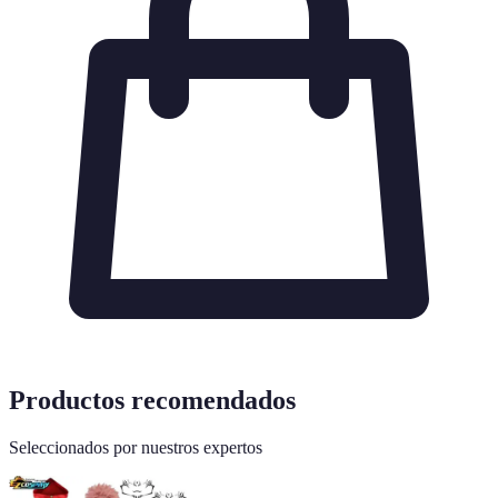
Productos recomendados
Seleccionados por nuestros expertos