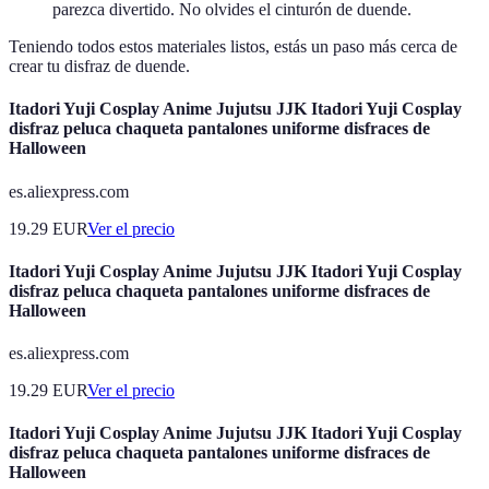
parezca divertido. No olvides el cinturón de duende.
Teniendo todos estos materiales listos, estás un paso más cerca de
crear tu disfraz de duende.
Itadori Yuji Cosplay Anime Jujutsu JJK Itadori Yuji Cosplay
disfraz peluca chaqueta pantalones uniforme disfraces de
Halloween
es.aliexpress.com
19.29
EUR
Ver el precio
Itadori Yuji Cosplay Anime Jujutsu JJK Itadori Yuji Cosplay
disfraz peluca chaqueta pantalones uniforme disfraces de
Halloween
es.aliexpress.com
19.29
EUR
Ver el precio
Itadori Yuji Cosplay Anime Jujutsu JJK Itadori Yuji Cosplay
disfraz peluca chaqueta pantalones uniforme disfraces de
Halloween