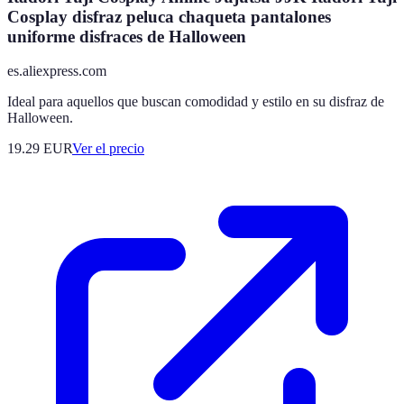
Cosplay disfraz peluca chaqueta pantalones
uniforme disfraces de Halloween
es.aliexpress.com
Ideal para aquellos que buscan comodidad y estilo en su disfraz de
Halloween.
19.29
EUR
Ver el precio