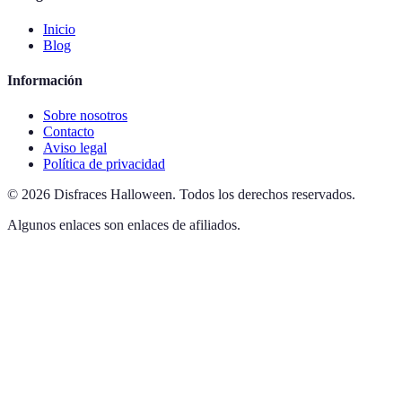
Inicio
Blog
Información
Sobre nosotros
Contacto
Aviso legal
Política de privacidad
©
2026
Disfraces Halloween
.
Todos los derechos reservados.
Algunos enlaces son enlaces de afiliados.