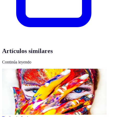
Artículos similares
Continúa leyendo