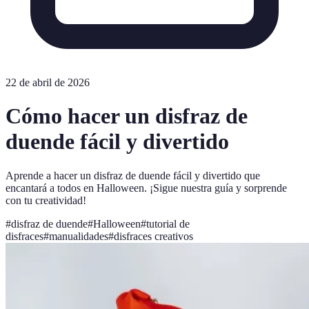
22 de abril de 2026
Cómo hacer un disfraz de
duende fácil y divertido
Aprende a hacer un disfraz de duende fácil y divertido que
encantará a todos en Halloween. ¡Sigue nuestra guía y sorprende
con tu creatividad!
#
disfraz de duende
#
Halloween
#
tutorial de
disfraces
#
manualidades
#
disfraces creativos