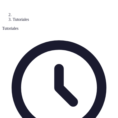
Tutoriales
Tutoriales