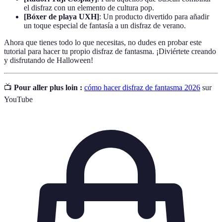
el disfraz con un elemento de cultura pop.
[Bóxer de playa UXH]
: Un producto divertido para añadir
un toque especial de fantasía a un disfraz de verano.
Ahora que tienes todo lo que necesitas, no dudes en probar este
tutorial para hacer tu propio disfraz de fantasma. ¡Diviértete creando
y disfrutando de Halloween!
📺
Pour aller plus loin :
cómo hacer disfraz de fantasma 2026
sur
YouTube