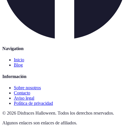
Navigation
Inicio
Blog
Información
Sobre nosotros
Contacto
Aviso legal
Política de privacidad
©
2026
Disfraces Halloween
.
Todos los derechos reservados.
Algunos enlaces son enlaces de afiliados.