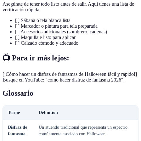
Asegúrate de tener todo listo antes de salir. Aquí tienes una lista de
verificación rápida:
[ ] Sábana o tela blanca lista
[ ] Marcador o pintura para tela preparada
[ ] Accesorios adicionales (sombrero, cadenas)
[ ] Maquillaje listo para aplicar
[ ] Calzado cómodo y adecuado
📺 Para ir más lejos:
[¡Cómo hacer un disfraz de fantasmas de Halloween fácil y rápido!]
Busque en YouTube: "cómo hacer disfraz de fantasma 2026".
Glossario
Terme
Définition
Disfraz de
Un atuendo tradicional que representa un espectro,
fantasma
comúnmente asociado con Halloween.