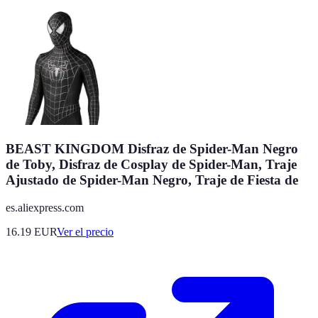
BEAST KINGDOM Disfraz de Spider-Man Negro
de Toby, Disfraz de Cosplay de Spider-Man, Traje
Ajustado de Spider-Man Negro, Traje de Fiesta de
es.aliexpress.com
16.19
EUR
Ver el precio