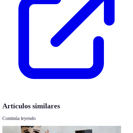
Artículos similares
Continúa leyendo