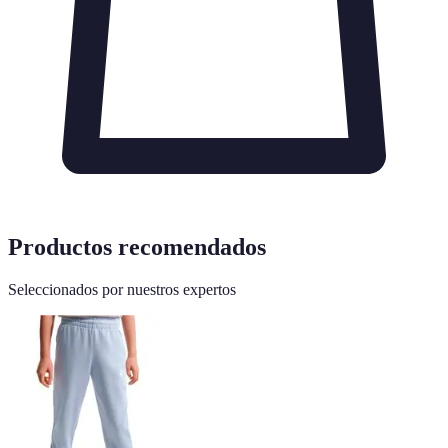
Productos recomendados
Seleccionados por nuestros expertos