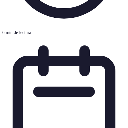
6 min de lectura