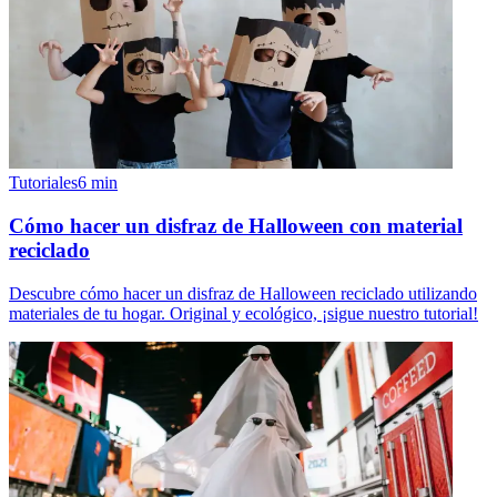
Tutoriales
6
min
Cómo hacer un disfraz de Halloween con material
reciclado
Descubre cómo hacer un disfraz de Halloween reciclado utilizando
materiales de tu hogar. Original y ecológico, ¡sigue nuestro tutorial!