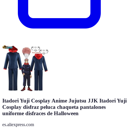
Itadori Yuji Cosplay Anime Jujutsu JJK Itadori Yuji
Cosplay disfraz peluca chaqueta pantalones
uniforme disfraces de Halloween
es.aliexpress.com