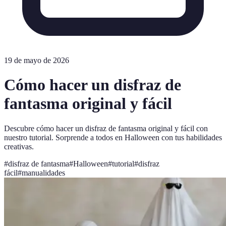
19 de mayo de 2026
Cómo hacer un disfraz de
fantasma original y fácil
Descubre cómo hacer un disfraz de fantasma original y fácil con
nuestro tutorial. Sorprende a todos en Halloween con tus habilidades
creativas.
#
disfraz de fantasma
#
Halloween
#
tutorial
#
disfraz
fácil
#
manualidades