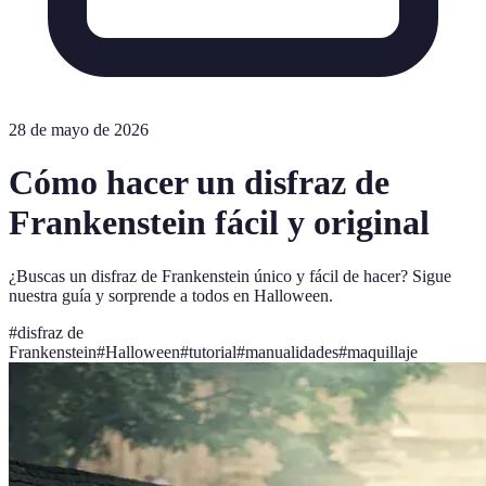
28 de mayo de 2026
Cómo hacer un disfraz de
Frankenstein fácil y original
¿Buscas un disfraz de Frankenstein único y fácil de hacer? Sigue
nuestra guía y sorprende a todos en Halloween.
#
disfraz de
Frankenstein
#
Halloween
#
tutorial
#
manualidades
#
maquillaje