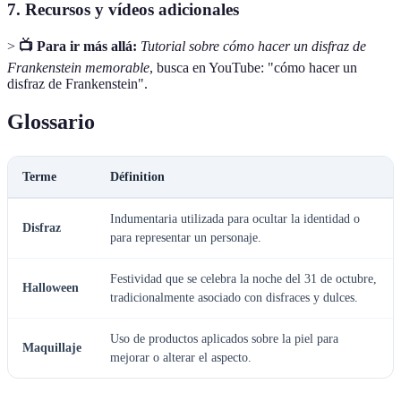
7. Recursos y vídeos adicionales
>
📺 Para ir más allá:
Tutorial sobre cómo hacer un disfraz de
Frankenstein memorable
, busca en YouTube: "cómo hacer un
disfraz de Frankenstein".
Glossario
Terme
Définition
Indumentaria utilizada para ocultar la identidad o
Disfraz
para representar un personaje.
Festividad que se celebra la noche del 31 de octubre,
Halloween
tradicionalmente asociado con disfraces y dulces.
Uso de productos aplicados sobre la piel para
Maquillaje
mejorar o alterar el aspecto.