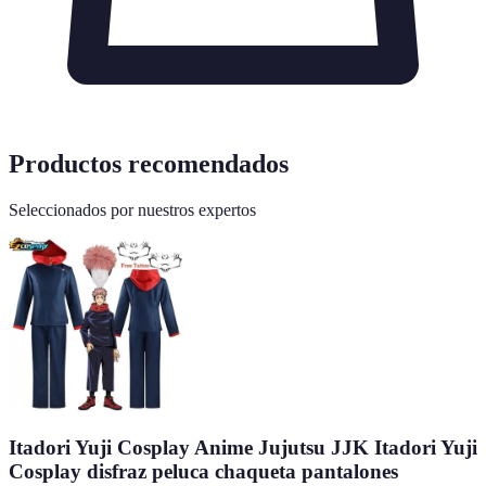
Productos recomendados
Seleccionados por nuestros expertos
Itadori Yuji Cosplay Anime Jujutsu JJK Itadori Yuji
Cosplay disfraz peluca chaqueta pantalones