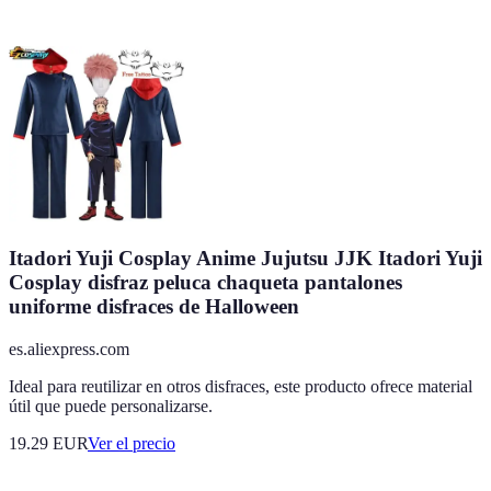
Itadori Yuji Cosplay Anime Jujutsu JJK Itadori Yuji
Cosplay disfraz peluca chaqueta pantalones
uniforme disfraces de Halloween
es.aliexpress.com
Ideal para reutilizar en otros disfraces, este producto ofrece material
útil que puede personalizarse.
19.29
EUR
Ver el precio