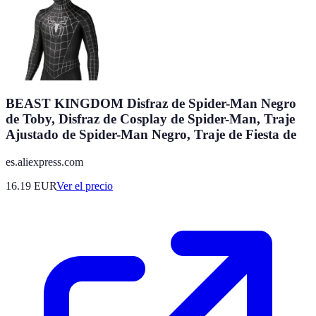
BEAST KINGDOM Disfraz de Spider-Man Negro
de Toby, Disfraz de Cosplay de Spider-Man, Traje
Ajustado de Spider-Man Negro, Traje de Fiesta de
es.aliexpress.com
16.19
EUR
Ver el precio