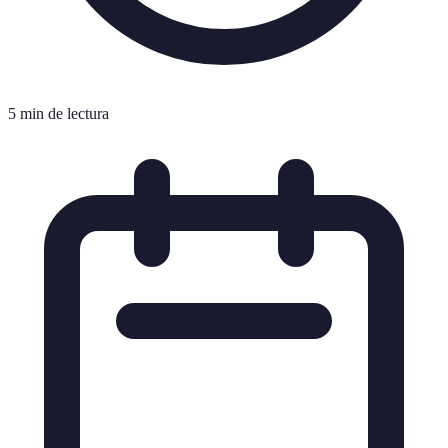
5 min de lectura