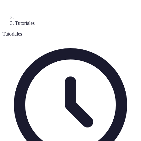
Tutoriales
Tutoriales