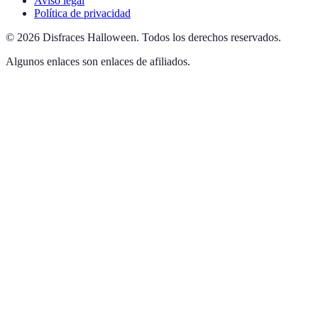
Aviso legal
Política de privacidad
©
2026
Disfraces Halloween
.
Todos los derechos reservados.
Algunos enlaces son enlaces de afiliados.