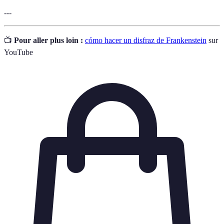
---
📺
Pour aller plus loin :
cómo hacer un disfraz de Frankenstein
sur
YouTube