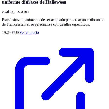
uniforme disfraces de Halloween
es.aliexpress.com
Este disfraz de anime puede ser adaptado para crear un estilo único
de Frankenstein si se personaliza con detalles específicos.
19.29
EUR
Ver el precio