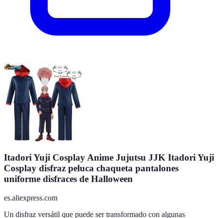
Itadori Yuji Cosplay Anime Jujutsu JJK Itadori Yuji
Cosplay disfraz peluca chaqueta pantalones
uniforme disfraces de Halloween
es.aliexpress.com
Un disfraz versátil que puede ser transformado con algunas