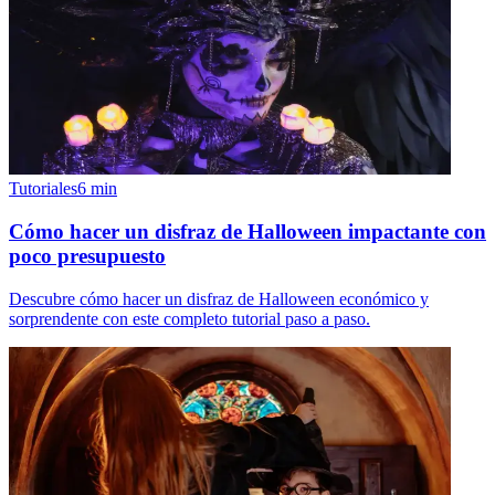
Tutoriales
6
min
Cómo hacer un disfraz de Halloween impactante con
poco presupuesto
Descubre cómo hacer un disfraz de Halloween económico y
sorprendente con este completo tutorial paso a paso.