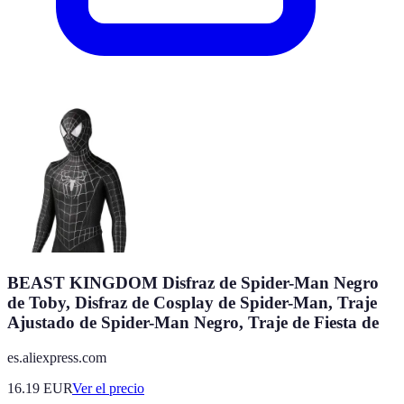
BEAST KINGDOM Disfraz de Spider-Man Negro
de Toby, Disfraz de Cosplay de Spider-Man, Traje
Ajustado de Spider-Man Negro, Traje de Fiesta de
es.aliexpress.com
16.19
EUR
Ver el precio