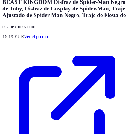
BEAST KINGDOM Disfraz de Spider-Man Negro
de Toby, Disfraz de Cosplay de Spider-Man, Traje
Ajustado de Spider-Man Negro, Traje de Fiesta de
es.aliexpress.com
16.19
EUR
Ver el precio