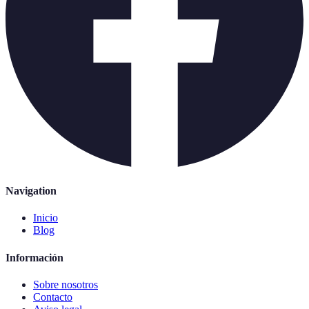
Navigation
Inicio
Blog
Información
Sobre nosotros
Contacto