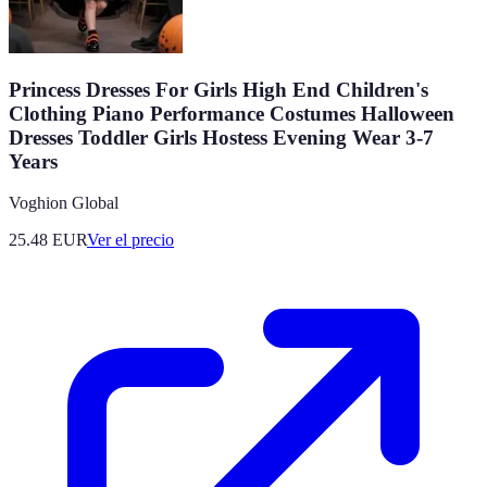
Princess Dresses For Girls High End Children's
Clothing Piano Performance Costumes Halloween
Dresses Toddler Girls Hostess Evening Wear 3-7
Years
Voghion Global
25.48
EUR
Ver el precio