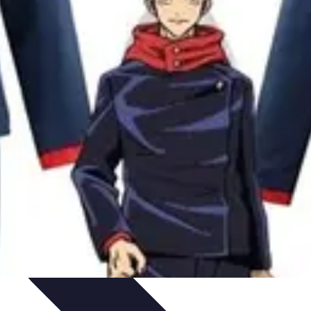
s Clásicos