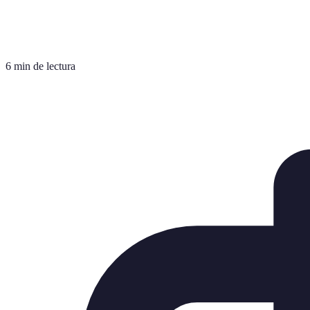
6 min de lectura