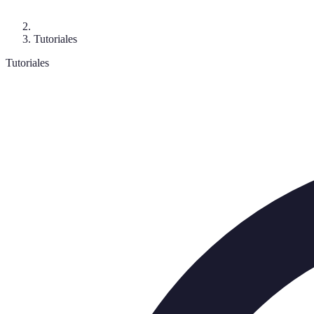
Tutoriales
Tutoriales