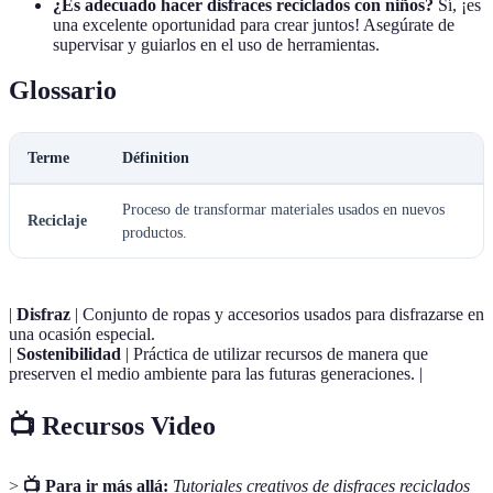
¿Es adecuado hacer disfraces reciclados con niños?
Sí, ¡es
una excelente oportunidad para crear juntos! Asegúrate de
supervisar y guiarlos en el uso de herramientas.
Glossario
Terme
Définition
Proceso de transformar materiales usados en nuevos
Reciclaje
productos.
|
Disfraz
| Conjunto de ropas y accesorios usados para disfrazarse en
una ocasión especial.
|
Sostenibilidad
| Práctica de utilizar recursos de manera que
preserven el medio ambiente para las futuras generaciones. |
📺 Recursos Video
>
📺 Para ir más allá:
Tutoriales creativos de disfraces reciclados