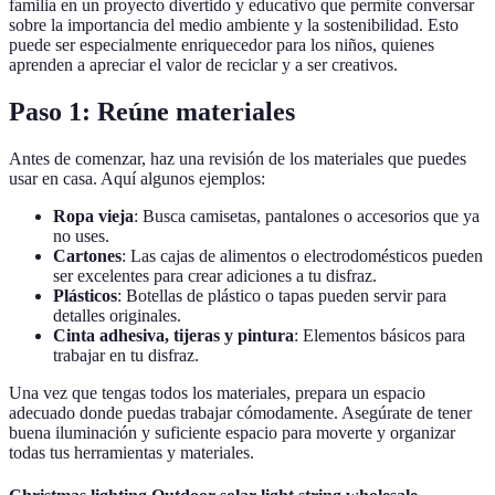
familia en un proyecto divertido y educativo que permite conversar
sobre la importancia del medio ambiente y la sostenibilidad. Esto
puede ser especialmente enriquecedor para los niños, quienes
aprenden a apreciar el valor de reciclar y a ser creativos.
Paso 1: Reúne materiales
Antes de comenzar, haz una revisión de los materiales que puedes
usar en casa. Aquí algunos ejemplos:
Ropa vieja
: Busca camisetas, pantalones o accesorios que ya
no uses.
Cartones
: Las cajas de alimentos o electrodomésticos pueden
ser excelentes para crear adiciones a tu disfraz.
Plásticos
: Botellas de plástico o tapas pueden servir para
detalles originales.
Cinta adhesiva, tijeras y pintura
: Elementos básicos para
trabajar en tu disfraz.
Una vez que tengas todos los materiales, prepara un espacio
adecuado donde puedas trabajar cómodamente. Asegúrate de tener
buena iluminación y suficiente espacio para moverte y organizar
todas tus herramientas y materiales.