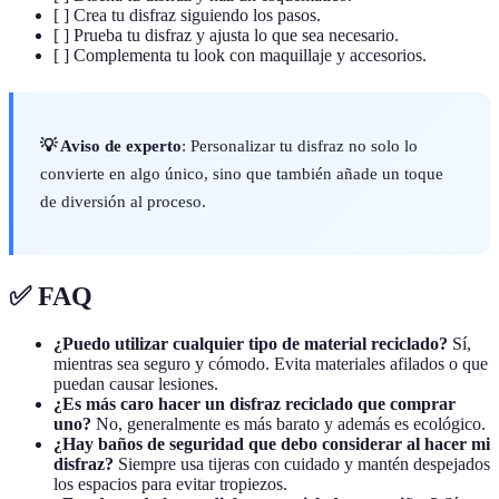
[ ] Crea tu disfraz siguiendo los pasos.
[ ] Prueba tu disfraz y ajusta lo que sea necesario.
[ ] Complementa tu look con maquillaje y accesorios.
💡 Aviso de experto
: Personalizar tu disfraz no solo lo
convierte en algo único, sino que también añade un toque
de diversión al proceso.
✅ FAQ
¿Puedo utilizar cualquier tipo de material reciclado?
Sí,
mientras sea seguro y cómodo. Evita materiales afilados o que
puedan causar lesiones.
¿Es más caro hacer un disfraz reciclado que comprar
uno?
No, generalmente es más barato y además es ecológico.
¿Hay baños de seguridad que debo considerar al hacer mi
disfraz?
Siempre usa tijeras con cuidado y mantén despejados
los espacios para evitar tropiezos.