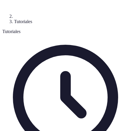
Tutoriales
Tutoriales