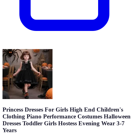
Princess Dresses For Girls High End Children's
Clothing Piano Performance Costumes Halloween
Dresses Toddler Girls Hostess Evening Wear 3-7
Years