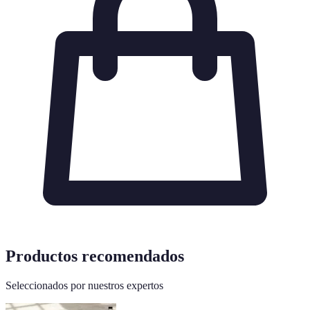
Productos recomendados
Seleccionados por nuestros expertos