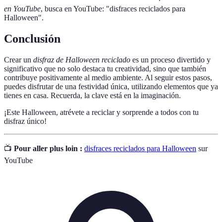
en YouTube
, busca en YouTube: "disfraces reciclados para
Halloween".
Conclusión
Crear un
disfraz de Halloween reciclado
es un proceso divertido y
significativo que no solo destaca tu creatividad, sino que también
contribuye positivamente al medio ambiente. Al seguir estos pasos,
puedes disfrutar de una festividad única, utilizando elementos que ya
tienes en casa. Recuerda, la clave está en la imaginación.
¡Este Halloween, atrévete a reciclar y sorprende a todos con tu
disfraz único!
📺
Pour aller plus loin :
disfraces reciclados para Halloween
sur
YouTube