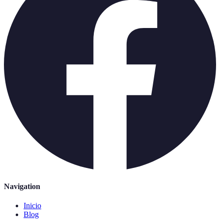
Navigation
Inicio
Blog