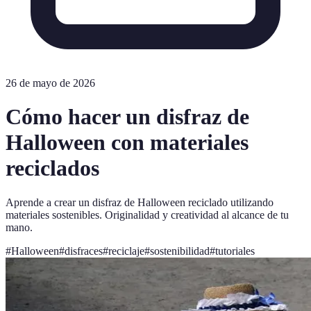
26 de mayo de 2026
Cómo hacer un disfraz de
Halloween con materiales
reciclados
Aprende a crear un disfraz de Halloween reciclado utilizando
materiales sostenibles. Originalidad y creatividad al alcance de tu
mano.
#
Halloween
#
disfraces
#
reciclaje
#
sostenibilidad
#
tutoriales