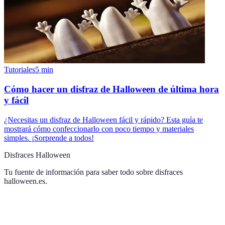
Tutoriales
5
min
Cómo hacer un disfraz de Halloween de última hora
y fácil
¿Necesitas un disfraz de Halloween fácil y rápido? Esta guía te
mostrará cómo confeccionarlo con poco tiempo y materiales
simples. ¡Sorprende a todos!
Disfraces Halloween
Tu fuente de información para saber todo sobre
disfraces
halloween.es
.