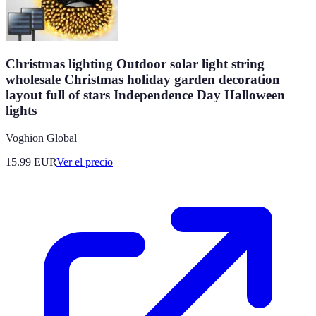
Christmas lighting Outdoor solar light string
wholesale Christmas holiday garden decoration
layout full of stars Independence Day Halloween
lights
Voghion Global
15.99
EUR
Ver el precio