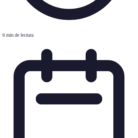
6 min de lectura