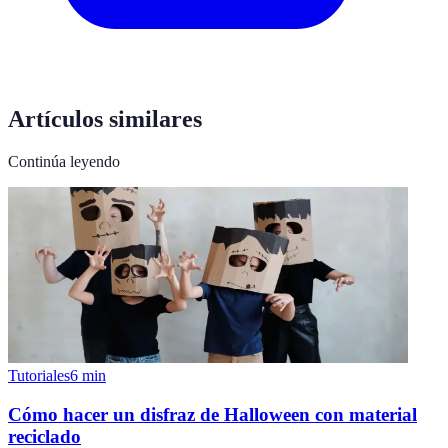
Artículos similares
Continúa leyendo
Tutoriales
6
min
Cómo hacer un disfraz de Halloween con material
reciclado