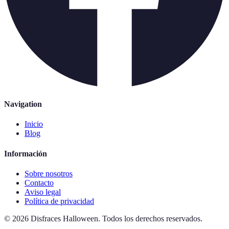
Navigation
Inicio
Blog
Información
Sobre nosotros
Contacto
Aviso legal
Política de privacidad
©
2026
Disfraces Halloween
.
Todos los derechos reservados.