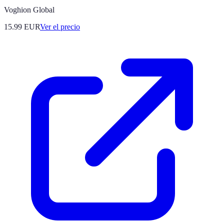
Voghion Global
15.99
EUR
Ver el precio