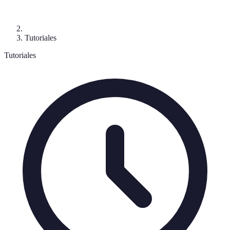
Tutoriales
Tutoriales