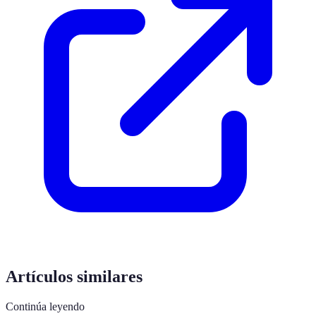
Artículos similares
Continúa leyendo