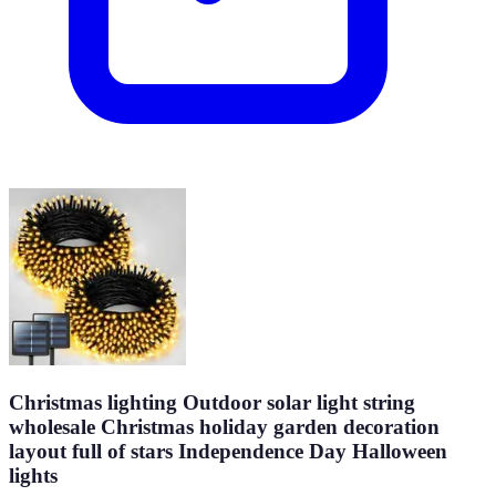
Christmas lighting Outdoor solar light string
wholesale Christmas holiday garden decoration
layout full of stars Independence Day Halloween
lights