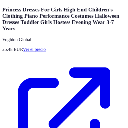
Princess Dresses For Girls High End Children's
Clothing Piano Performance Costumes Halloween
Dresses Toddler Girls Hostess Evening Wear 3-7
Years
Voghion Global
25.48
EUR
Ver el precio