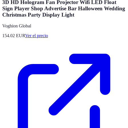
3D HD Hologram Fan Projector Wifi LED Float
Sign Player Shop Advertise Bar Halloween Wedding
Christmas Party Display Light
Voghion Global
154.02
EUR
Ver el precio