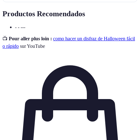
Productos Recomendados
- - ---
📺
Pour aller plus loin :
como hacer un disfraz de Halloween fácil
o rápido
sur YouTube