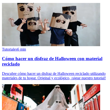
Tutoriales
6
min
Cómo hacer un disfraz de Halloween con material
reciclado
Descubre cómo hacer un disfraz de Halloween reciclado utilizando
materiales de tu hogar. Original y ecológico, ¡sigue nuestro tutorial!