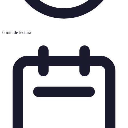
6 min de lectura