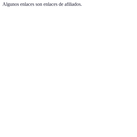
Algunos enlaces son enlaces de afiliados.