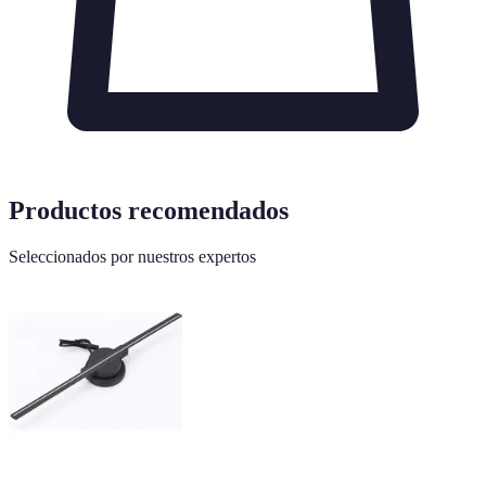
Productos recomendados
Seleccionados por nuestros expertos