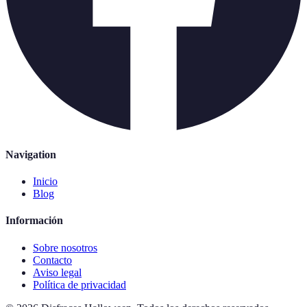
Navigation
Inicio
Blog
Información
Sobre nosotros
Contacto
Aviso legal
Política de privacidad