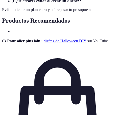
¿Qué errores evitar al crear un disfraz?
Evita no tener un plan claro y sobrepasar tu presupuesto.
Productos Recomendados
- - ---
📺
Pour aller plus loin :
disfraz de Halloween DIY
sur YouTube