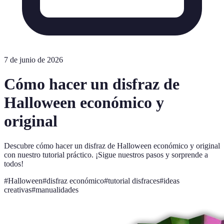
7 de junio de 2026
Cómo hacer un disfraz de
Halloween económico y
original
Descubre cómo hacer un disfraz de Halloween económico y original
con nuestro tutorial práctico. ¡Sigue nuestros pasos y sorprende a
todos!
#
Halloween
#
disfraz económico
#
tutorial disfraces
#
ideas
creativas
#
manualidades