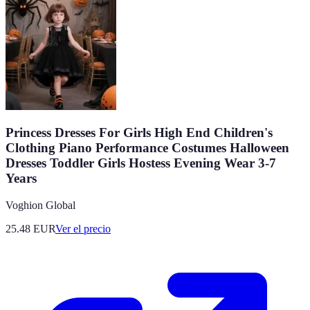
Princess Dresses For Girls High End Children's
Clothing Piano Performance Costumes Halloween
Dresses Toddler Girls Hostess Evening Wear 3-7
Years
Voghion Global
25.48
EUR
Ver el precio