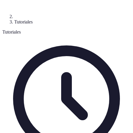
Tutoriales
Tutoriales