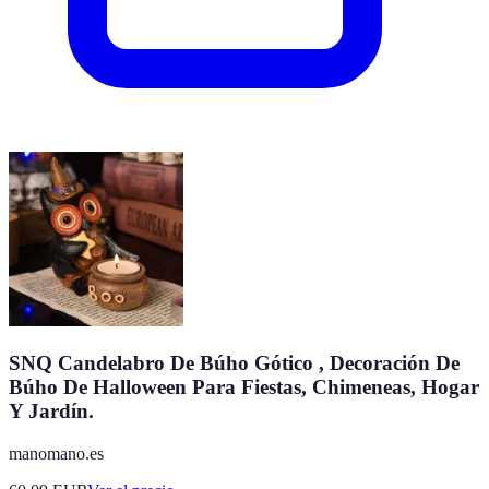
SNQ Candelabro De Búho Gótico , Decoración De
Búho De Halloween Para Fiestas, Chimeneas, Hogar
Y Jardín.
manomano.es