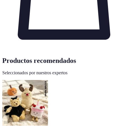
Productos recomendados
Seleccionados por nuestros expertos