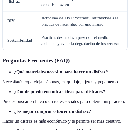
Disfraz
como Halloween.
Acrónimo de 'Do It Yourself', refiriéndose a la
DIY
práctica de hacer algo por uno mismo.
Prácticas destinadas a preservar el medio
Sostenibilidad
ambiente y evitar la degradación de los recursos.
Preguntas Frecuentes (FAQ)
¿Qué materiales necesito para hacer un disfraz?
Necesitarás ropa vieja, sábanas, maquillaje, tijeras y pegamento.
¿Dónde puedo encontrar ideas para disfraces?
Puedes buscar en línea o en redes sociales para obtener inspiración.
¿Es mejor comprar o hacer un disfraz?
Hacer un disfraz es más económico y te permite ser más creativo.