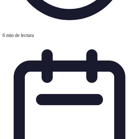
6 min de lectura