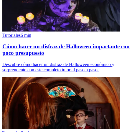
Tutoriales
6
min
Cómo hacer un disfraz de Halloween impactante con
poco presupuesto
Descubre cómo hacer un disfraz de Halloween económico y
sorprendente con este completo tutorial paso a paso.