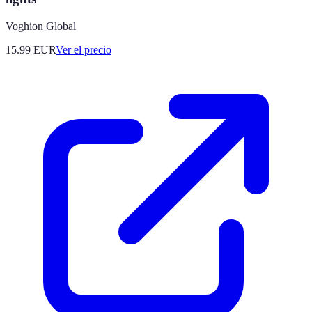
Voghion Global
15.99
EUR
Ver el precio