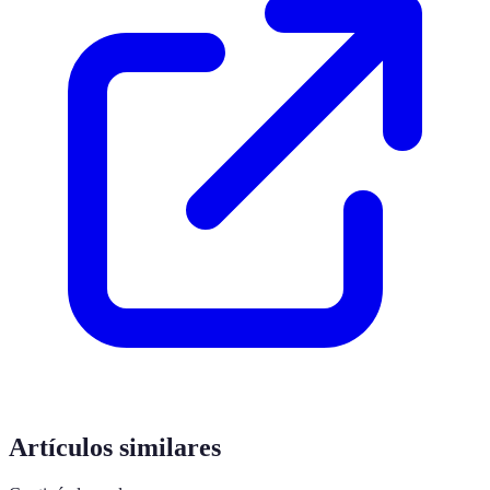
Artículos similares