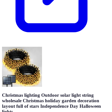
Christmas lighting Outdoor solar light string
wholesale Christmas holiday garden decoration
layout full of stars Independence Day Halloween
lights