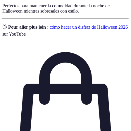
Perfectos para mantener la comodidad durante la noche de
Halloween mientras sobresales con estilo.
📺
Pour aller plus loin :
cómo hacer un disfraz de Halloween 2026
sur YouTube