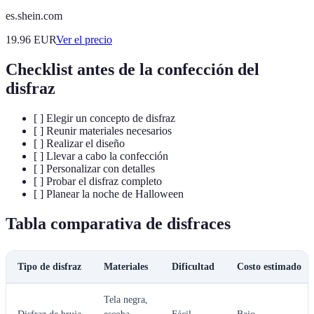
es.shein.com
19.96
EUR
Ver el precio
Checklist antes de la confección del
disfraz
[ ] Elegir un concepto de disfraz
[ ] Reunir materiales necesarios
[ ] Realizar el diseño
[ ] Llevar a cabo la confección
[ ] Personalizar con detalles
[ ] Probar el disfraz completo
[ ] Planear la noche de Halloween
Tabla comparativa de disfraces
Tipo de disfraz
Materiales
Dificultad
Costo estimado
Tela negra,