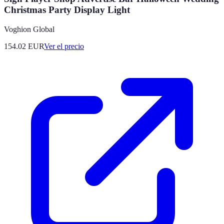
Christmas Party Display Light
Voghion Global
154.02
EUR
Ver el precio