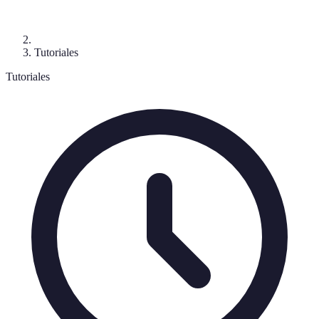
Tutoriales
Tutoriales