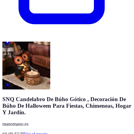
SNQ Candelabro De Búho Gótico , Decoración De
Búho De Halloween Para Fiestas, Chimeneas, Hogar
Y Jardín.
manomano.es