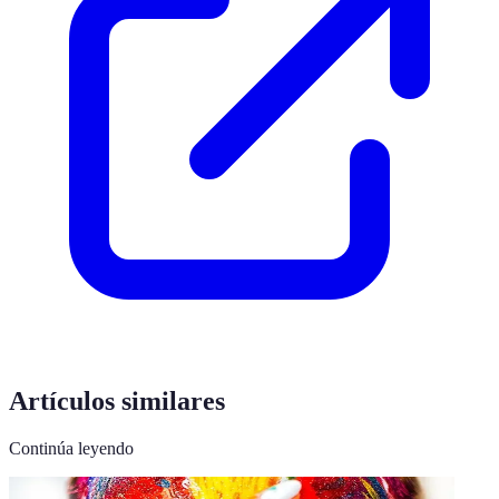
Artículos similares
Continúa leyendo