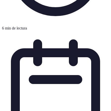
6 min de lectura