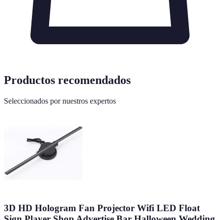
Productos recomendados
Seleccionados por nuestros expertos
3D HD Hologram Fan Projector Wifi LED Float
Sign Player Shop Advertise Bar Halloween Wedding