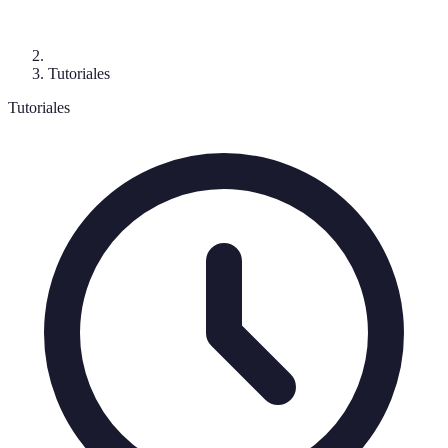
Tutoriales
Tutoriales