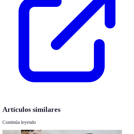
Artículos similares
Continúa leyendo