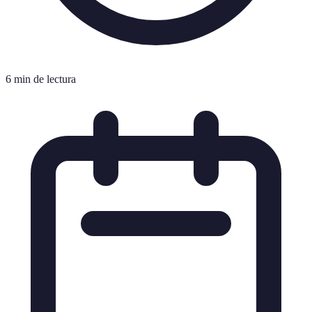
6 min de lectura