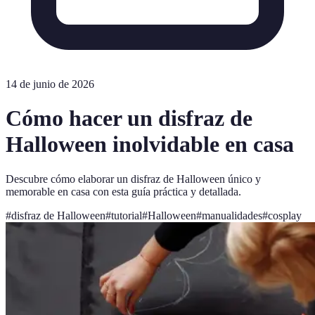
14 de junio de 2026
Cómo hacer un disfraz de
Halloween inolvidable en casa
Descubre cómo elaborar un disfraz de Halloween único y
memorable en casa con esta guía práctica y detallada.
#
disfraz de Halloween
#
tutorial
#
Halloween
#
manualidades
#
cosplay