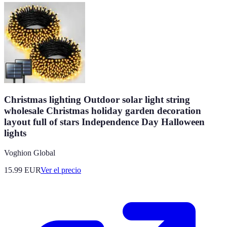
Christmas lighting Outdoor solar light string
wholesale Christmas holiday garden decoration
layout full of stars Independence Day Halloween
lights
Voghion Global
15.99
EUR
Ver el precio