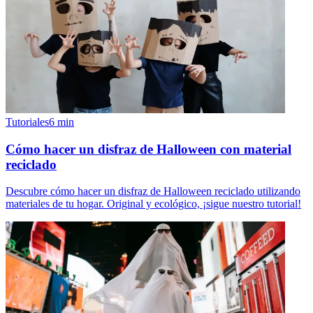
Tutoriales
6
min
Cómo hacer un disfraz de Halloween con material
reciclado
Descubre cómo hacer un disfraz de Halloween reciclado utilizando
materiales de tu hogar. Original y ecológico, ¡sigue nuestro tutorial!