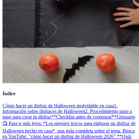
Índice
Cómo hacer un disfraz de Halloween inolvidable en casa
1.
Información sobre disfraces de Halloween
2. Procedimiento paso a
paso para crear tu disfraz
**Checklist antes de comenzar**
Glossario
📺 Para ir más lejos: *Los mejores trucos para elaborar un disfraz de
Halloween hecho en casa*, una guía completa sobre el tema. Busca
en YouTube: "cómo hacer un disfraz de Halloween 2026".
**Quiz