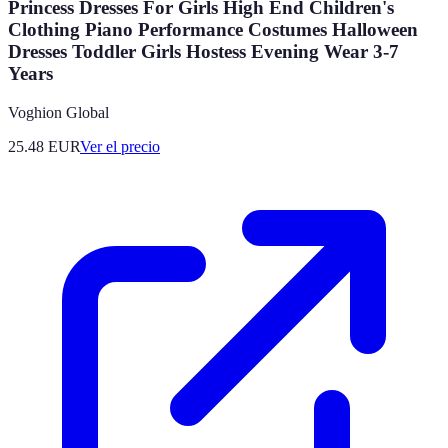
Princess Dresses For Girls High End Children's
Clothing Piano Performance Costumes Halloween
Dresses Toddler Girls Hostess Evening Wear 3-7
Years
Voghion Global
25.48
EUR
Ver el precio