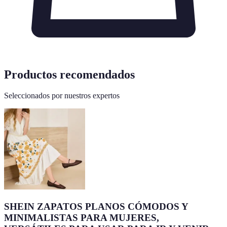
Productos recomendados
Seleccionados por nuestros expertos
SHEIN ZAPATOS PLANOS CÓMODOS Y
MINIMALISTAS PARA MUJERES,