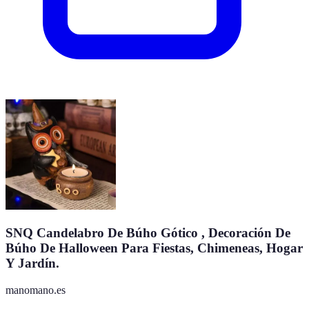
SNQ Candelabro De Búho Gótico , Decoración De
Búho De Halloween Para Fiestas, Chimeneas, Hogar
Y Jardín.
manomano.es