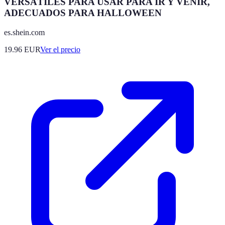
VERSÁTILES PARA USAR PARA IR Y VENIR,
ADECUADOS PARA HALLOWEEN
es.shein.com
19.96
EUR
Ver el precio