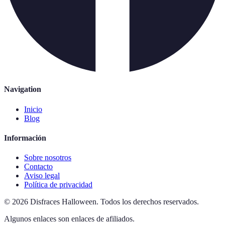
Navigation
Inicio
Blog
Información
Sobre nosotros
Contacto
Aviso legal
Política de privacidad
©
2026
Disfraces Halloween
.
Todos los derechos reservados.
Algunos enlaces son enlaces de afiliados.