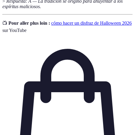
>
Respuesta: A — La tradición se originó para ahuyentar a los
espíritus maliciosos.
📺
Pour aller plus loin :
cómo hacer un disfraz de Halloween 2026
sur YouTube