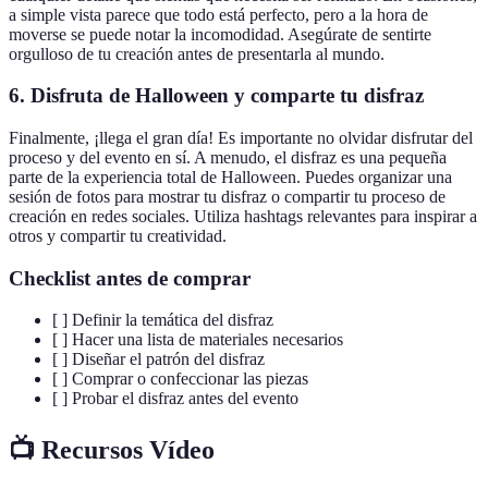
a simple vista parece que todo está perfecto, pero a la hora de
moverse se puede notar la incomodidad. Asegúrate de sentirte
orgulloso de tu creación antes de presentarla al mundo.
6. Disfruta de Halloween y comparte tu disfraz
Finalmente, ¡llega el gran día! Es importante no olvidar disfrutar del
proceso y del evento en sí. A menudo, el disfraz es una pequeña
parte de la experiencia total de Halloween. Puedes organizar una
sesión de fotos para mostrar tu disfraz o compartir tu proceso de
creación en redes sociales. Utiliza hashtags relevantes para inspirar a
otros y compartir tu creatividad.
Checklist antes de comprar
[ ] Definir la temática del disfraz
[ ] Hacer una lista de materiales necesarios
[ ] Diseñar el patrón del disfraz
[ ] Comprar o confeccionar las piezas
[ ] Probar el disfraz antes del evento
📺 Recursos Vídeo