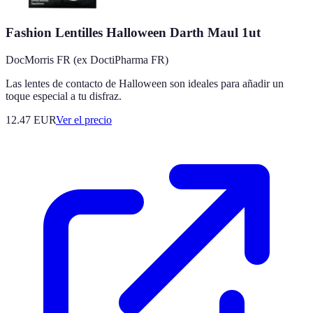
Fashion Lentilles Halloween Darth Maul 1ut
DocMorris FR (ex DoctiPharma FR)
Las lentes de contacto de Halloween son ideales para añadir un
toque especial a tu disfraz.
12.47
EUR
Ver el precio