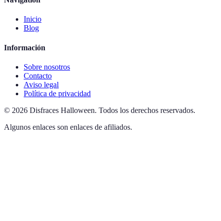
Inicio
Blog
Información
Sobre nosotros
Contacto
Aviso legal
Política de privacidad
©
2026
Disfraces Halloween
.
Todos los derechos reservados.
Algunos enlaces son enlaces de afiliados.