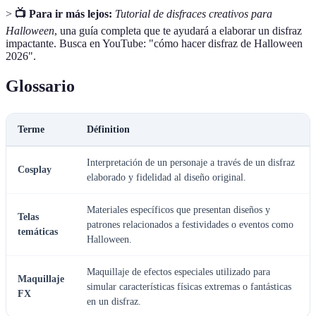
>
📺 Para ir más lejos:
Tutorial de disfraces creativos para
Halloween
, una guía completa que te ayudará a elaborar un disfraz
impactante. Busca en YouTube: "cómo hacer disfraz de Halloween
2026".
Glossario
Terme
Définition
Interpretación de un personaje a través de un disfraz
Cosplay
elaborado y fidelidad al diseño original.
Materiales específicos que presentan diseños y
Telas
patrones relacionados a festividades o eventos como
temáticas
Halloween.
Maquillaje de efectos especiales utilizado para
Maquillaje
simular características físicas extremas o fantásticas
FX
en un disfraz.