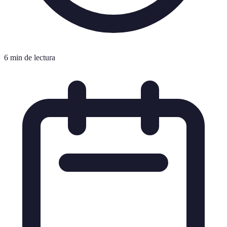
6 min de lectura