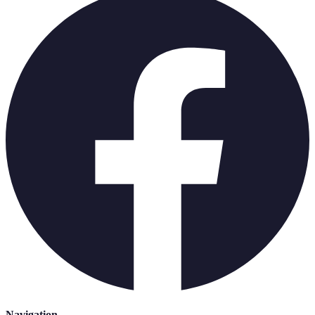
Navigation