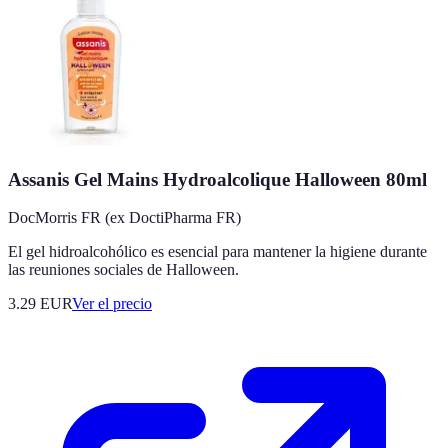
Assanis Gel Mains Hydroalcolique Halloween 80ml
DocMorris FR (ex DoctiPharma FR)
El gel hidroalcohólico es esencial para mantener la higiene durante
las reuniones sociales de Halloween.
3.29
EUR
Ver el precio