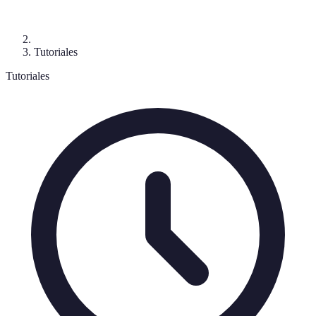
Tutoriales
Tutoriales