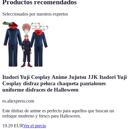
Productos recomendados
Seleccionados por nuestros expertos
Itadori Yuji Cosplay Anime Jujutsu JJK Itadori Yuji
Cosplay disfraz peluca chaqueta pantalones
uniforme disfraces de Halloween
es.aliexpress.com
Este disfraz de anime es perfecto para aquellos que buscan un
enfoque moderno y fresco para Halloween.
19.29
EUR
Ver el precio