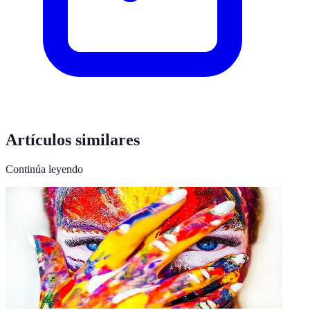
Artículos similares
Continúa leyendo