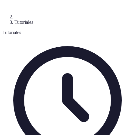
Tutoriales
Tutoriales