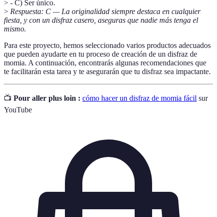
> - C) Ser único.
>
Respuesta: C — La originalidad siempre destaca en cualquier
fiesta, y con un disfraz casero, aseguras que nadie más tenga el
mismo.
Para este proyecto, hemos seleccionado varios productos adecuados
que pueden ayudarte en tu proceso de creación de un disfraz de
momia. A continuación, encontrarás algunas recomendaciones que
te facilitarán esta tarea y te asegurarán que tu disfraz sea impactante.
📺
Pour aller plus loin :
cómo hacer un disfraz de momia fácil
sur
YouTube