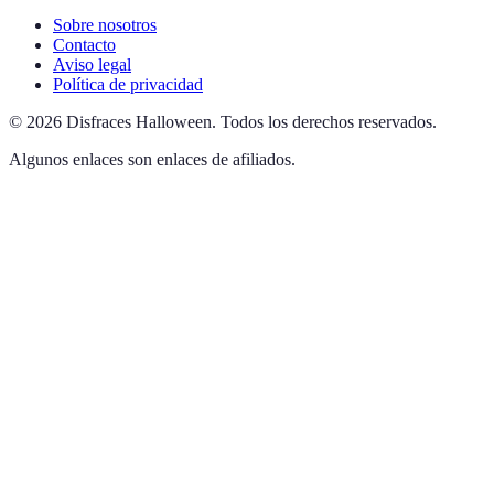
Sobre nosotros
Contacto
Aviso legal
Política de privacidad
©
2026
Disfraces Halloween
.
Todos los derechos reservados.
Algunos enlaces son enlaces de afiliados.