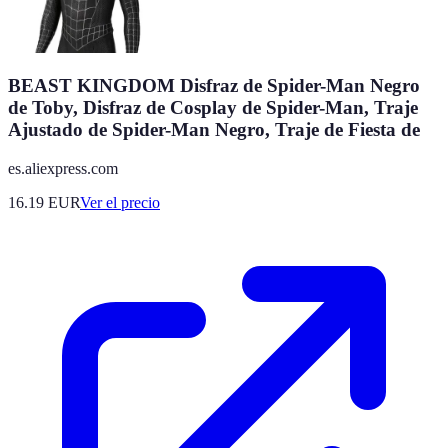
BEAST KINGDOM Disfraz de Spider-Man Negro
de Toby, Disfraz de Cosplay de Spider-Man, Traje
Ajustado de Spider-Man Negro, Traje de Fiesta de
es.aliexpress.com
16.19
EUR
Ver el precio