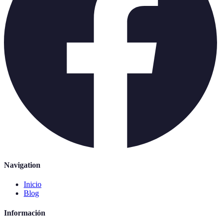
Navigation
Inicio
Blog
Información