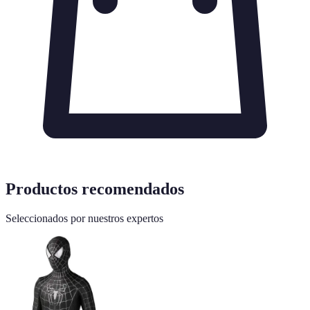
Productos recomendados
Seleccionados por nuestros expertos