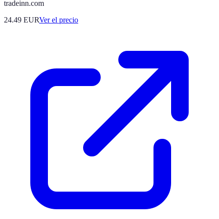
tradeinn.com
24.49
EUR
Ver el precio