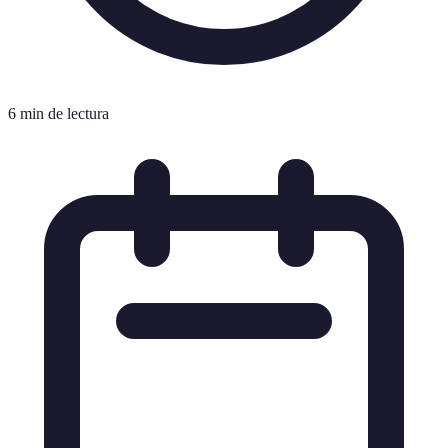
6 min de lectura