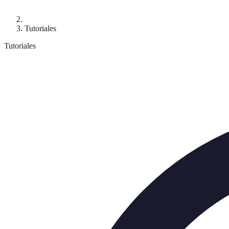
Tutoriales
Tutoriales