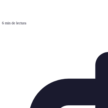
6 min de lectura