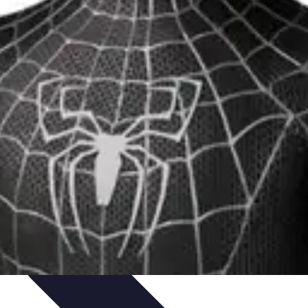
s Clásicos