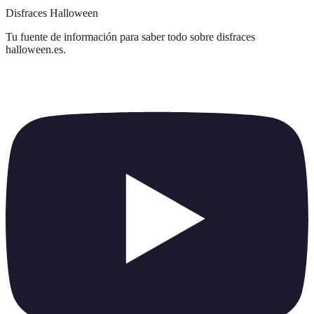
Disfraces Halloween
Tu fuente de información para saber todo sobre
disfraces
halloween.es
.