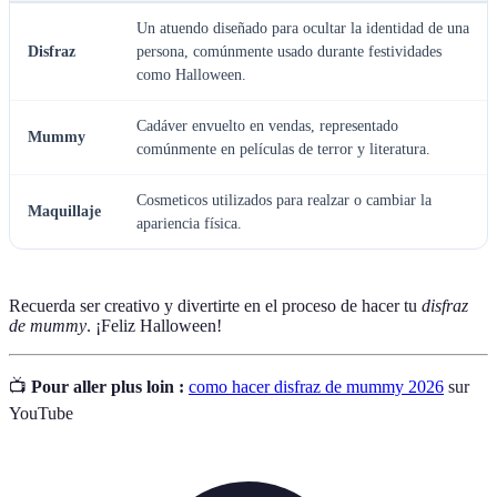
Un atuendo diseñado para ocultar la identidad de una
Disfraz
persona, comúnmente usado durante festividades
como Halloween.
Cadáver envuelto en vendas, representado
Mummy
comúnmente en películas de terror y literatura.
Cosmeticos utilizados para realzar o cambiar la
Maquillaje
apariencia física.
Recuerda ser creativo y divertirte en el proceso de hacer tu
disfraz
de mummy
. ¡Feliz Halloween!
📺
Pour aller plus loin :
como hacer disfraz de mummy 2026
sur
YouTube