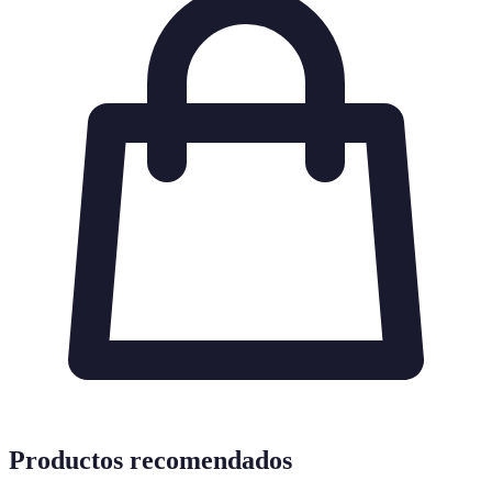
Productos recomendados