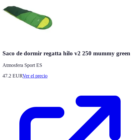
Saco de dormir regatta hilo v2 250 mummy green
Atmosfera Sport ES
47.2
EUR
Ver el precio