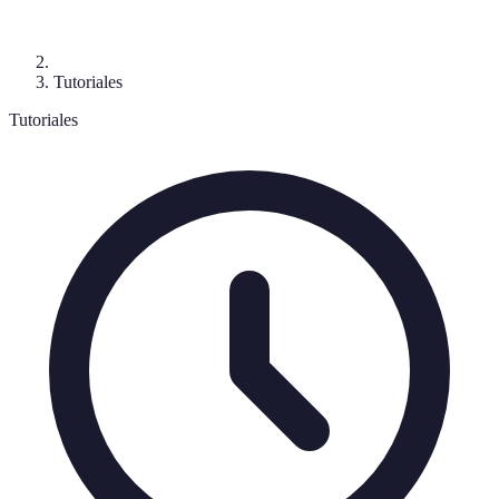
Tutoriales
Tutoriales