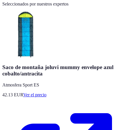
Seleccionados por nuestros expertos
Saco de montaña joluvi mummy envelope azul
cobalto/antracita
Atmosfera Sport ES
42.13
EUR
Ver el precio