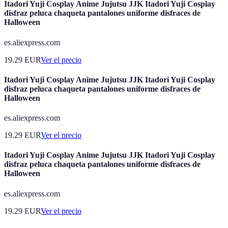
Itadori Yuji Cosplay Anime Jujutsu JJK Itadori Yuji Cosplay
disfraz peluca chaqueta pantalones uniforme disfraces de
Halloween
es.aliexpress.com
19.29
EUR
Ver el precio
Itadori Yuji Cosplay Anime Jujutsu JJK Itadori Yuji Cosplay
disfraz peluca chaqueta pantalones uniforme disfraces de
Halloween
es.aliexpress.com
19.29
EUR
Ver el precio
Itadori Yuji Cosplay Anime Jujutsu JJK Itadori Yuji Cosplay
disfraz peluca chaqueta pantalones uniforme disfraces de
Halloween
es.aliexpress.com
19.29
EUR
Ver el precio