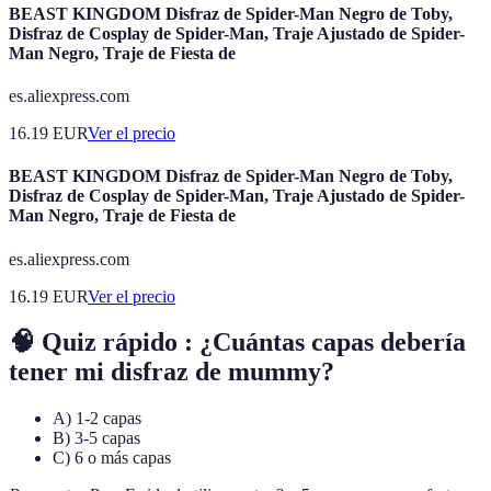
BEAST KINGDOM Disfraz de Spider-Man Negro de Toby,
Disfraz de Cosplay de Spider-Man, Traje Ajustado de Spider-
Man Negro, Traje de Fiesta de
es.aliexpress.com
16.19
EUR
Ver el precio
BEAST KINGDOM Disfraz de Spider-Man Negro de Toby,
Disfraz de Cosplay de Spider-Man, Traje Ajustado de Spider-
Man Negro, Traje de Fiesta de
es.aliexpress.com
16.19
EUR
Ver el precio
🧠 Quiz rápido : ¿Cuántas capas debería
tener mi disfraz de mummy?
A) 1-2 capas
B) 3-5 capas
C) 6 o más capas