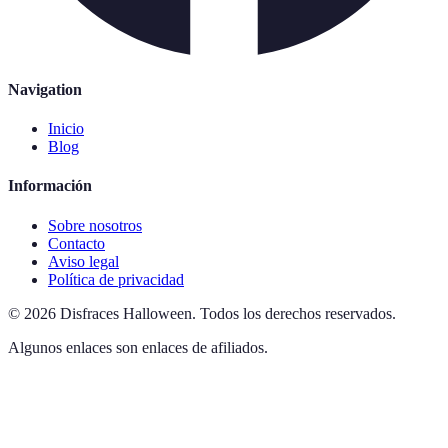
Navigation
Inicio
Blog
Información
Sobre nosotros
Contacto
Aviso legal
Política de privacidad
©
2026
Disfraces Halloween
.
Todos los derechos reservados.
Algunos enlaces son enlaces de afiliados.