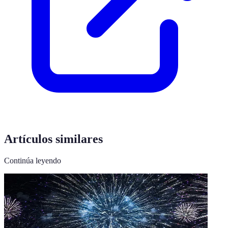
Artículos similares
Continúa leyendo