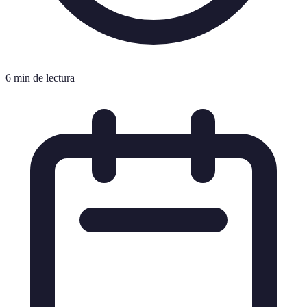
6 min de lectura