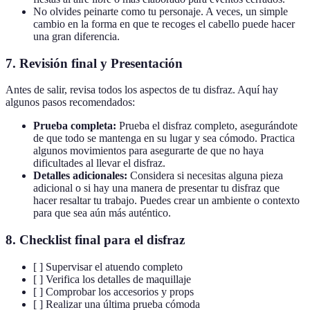
No olvides peinarte como tu personaje. A veces, un simple
cambio en la forma en que te recoges el cabello puede hacer
una gran diferencia.
7. Revisión final y Presentación
Antes de salir, revisa todos los aspectos de tu disfraz. Aquí hay
algunos pasos recomendados:
Prueba completa:
Prueba el disfraz completo, asegurándote
de que todo se mantenga en su lugar y sea cómodo. Practica
algunos movimientos para asegurarte de que no haya
dificultades al llevar el disfraz.
Detalles adicionales:
Considera si necesitas alguna pieza
adicional o si hay una manera de presentar tu disfraz que
hacer resaltar tu trabajo. Puedes crear un ambiente o contexto
para que sea aún más auténtico.
8. Checklist final para el disfraz
[ ] Supervisar el atuendo completo
[ ] Verifica los detalles de maquillaje
[ ] Comprobar los accesorios y props
[ ] Realizar una última prueba cómoda