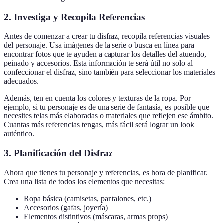
2. Investiga y Recopila Referencias
Antes de comenzar a crear tu disfraz, recopila referencias visuales
del personaje. Usa imágenes de la serie o busca en línea para
encontrar fotos que te ayuden a capturar los detalles del atuendo,
peinado y accesorios. Esta información te será útil no solo al
confeccionar el disfraz, sino también para seleccionar los materiales
adecuados.
Además, ten en cuenta los colores y texturas de la ropa. Por
ejemplo, si tu personaje es de una serie de fantasía, es posible que
necesites telas más elaboradas o materiales que reflejen ese ámbito.
Cuantas más referencias tengas, más fácil será lograr un look
auténtico.
3. Planificación del Disfraz
Ahora que tienes tu personaje y referencias, es hora de planificar.
Crea una lista de todos los elementos que necesitas:
Ropa básica (camisetas, pantalones, etc.)
Accesorios (gafas, joyería)
Elementos distintivos (máscaras, armas props)