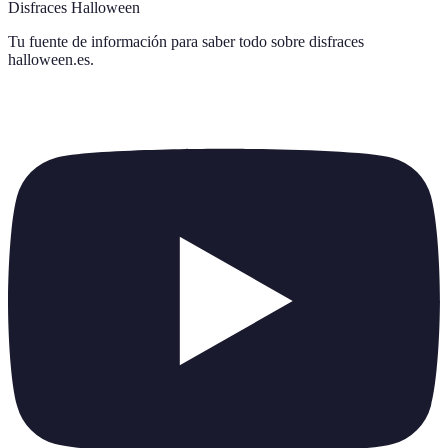
Disfraces Halloween
Tu fuente de información para saber todo sobre
disfraces
halloween.es
.