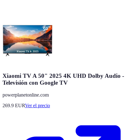
Xiaomi TV A 50" 2025 4K UHD Dolby Audio -
Televisión con Google TV
powerplanetonline.com
269.9
EUR
Ver el precio