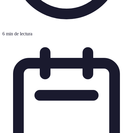
6 min de lectura