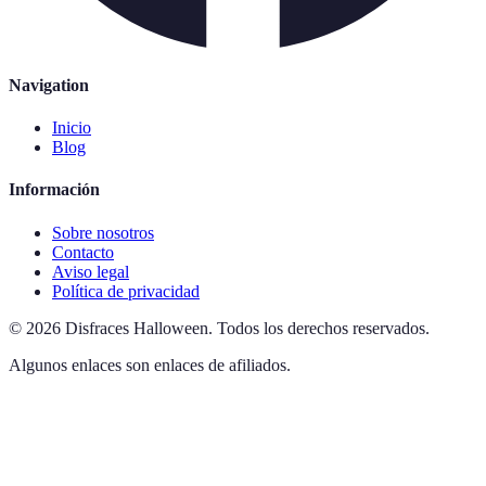
Navigation
Inicio
Blog
Información
Sobre nosotros
Contacto
Aviso legal
Política de privacidad
©
2026
Disfraces Halloween
.
Todos los derechos reservados.
Algunos enlaces son enlaces de afiliados.