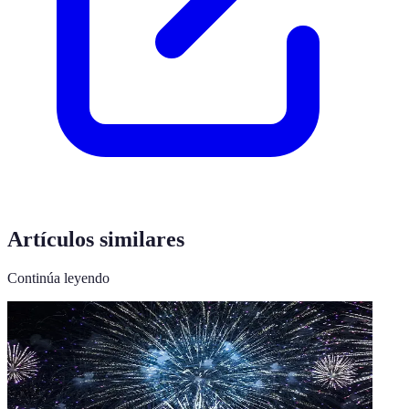
Artículos similares
Continúa leyendo