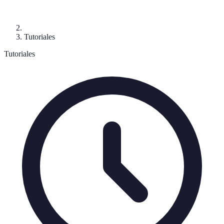
Tutoriales
Tutoriales