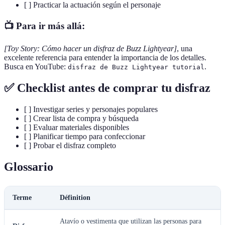
[ ] Practicar la actuación según el personaje
📺 Para ir más allá:
[Toy Story: Cómo hacer un disfraz de Buzz Lightyear]
, una
excelente referencia para entender la importancia de los detalles.
Busca en YouTube:
.
disfraz de Buzz Lightyear tutorial
✅ Checklist antes de comprar tu disfraz
[ ] Investigar series y personajes populares
[ ] Crear lista de compra y búsqueda
[ ] Evaluar materiales disponibles
[ ] Planificar tiempo para confeccionar
[ ] Probar el disfraz completo
Glossario
Terme
Définition
Atavío o vestimenta que utilizan las personas para