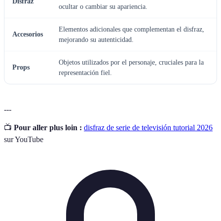
Disfraz
ocultar o cambiar su apariencia.
Elementos adicionales que complementan el disfraz,
Accesorios
mejorando su autenticidad.
Objetos utilizados por el personaje, cruciales para la
Props
representación fiel.
---
📺
Pour aller plus loin :
disfraz de serie de televisión tutorial 2026
sur YouTube