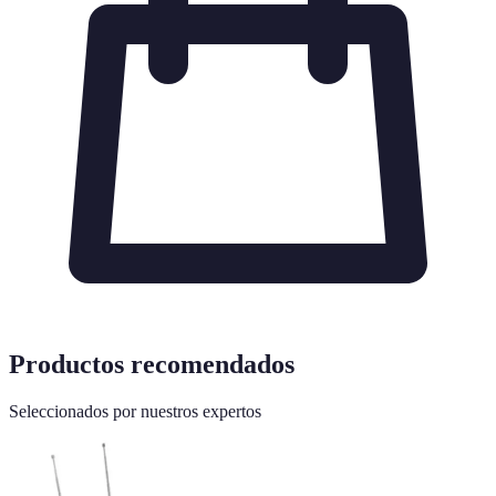
Productos recomendados
Seleccionados por nuestros expertos