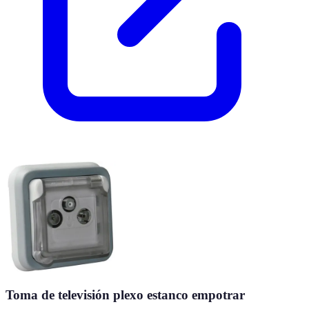
Toma de televisión plexo estanco empotrar