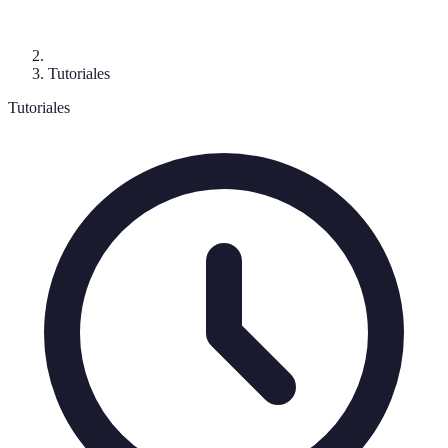
Tutoriales
Tutoriales