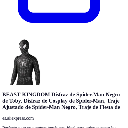
BEAST KINGDOM Disfraz de Spider-Man Negro
de Toby, Disfraz de Cosplay de Spider-Man, Traje
Ajustado de Spider-Man Negro, Traje de Fiesta de
es.aliexpress.com
Perfecto para encuentros temáticos, ideal para quienes aman los