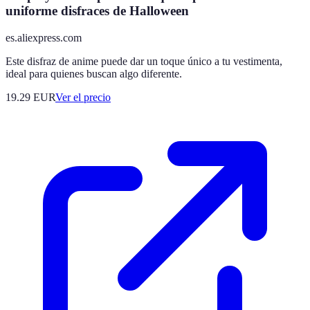
uniforme disfraces de Halloween
es.aliexpress.com
Este disfraz de anime puede dar un toque único a tu vestimenta,
ideal para quienes buscan algo diferente.
19.29
EUR
Ver el precio