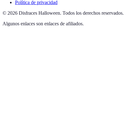
Política de privacidad
©
2026
Disfraces Halloween
.
Todos los derechos reservados.
Algunos enlaces son enlaces de afiliados.