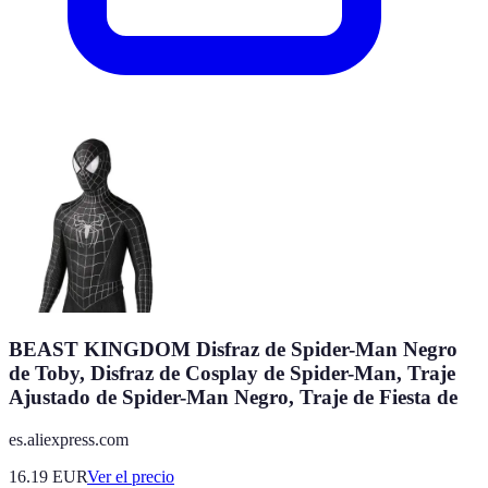
BEAST KINGDOM Disfraz de Spider-Man Negro
de Toby, Disfraz de Cosplay de Spider-Man, Traje
Ajustado de Spider-Man Negro, Traje de Fiesta de
es.aliexpress.com
16.19
EUR
Ver el precio