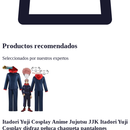
Productos recomendados
Seleccionados por nuestros expertos
Itadori Yuji Cosplay Anime Jujutsu JJK Itadori Yuji
Cosplay disfraz peluca chaqueta pantalones