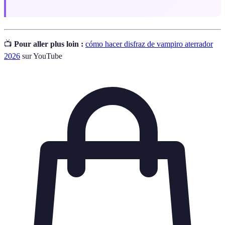
📺
Pour aller plus loin :
cómo hacer disfraz de vampiro aterrador
2026
sur YouTube