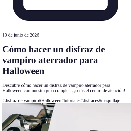
10 de junio de 2026
Cómo hacer un disfraz de
vampiro aterrador para
Halloween
Descubre cómo hacer un disfraz de vampiro aterrador para
Halloween con nuestra guía completa, ¡serás el centro de atención!
#
disfraz de vampiro
#
Halloween
#
tutoriales
#
disfraces
#
maquillaje