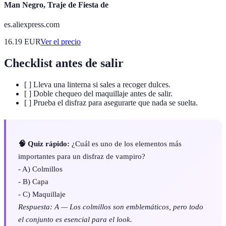
Man Negro, Traje de Fiesta de
es.aliexpress.com
16.19
EUR
Ver el precio
Checklist antes de salir
[ ] Lleva una linterna si sales a recoger dulces.
[ ] Doble chequeo del maquillaje antes de salir.
[ ] Prueba el disfraz para asegurarte que nada se suelta.
🧠 Quiz rápido:
¿Cuál es uno de los elementos más
importantes para un disfraz de vampiro?
- A) Colmillos
- B) Capa
- C) Maquillaje
Respuesta: A — Los colmillos son emblemáticos, pero todo
el conjunto es esencial para el look.