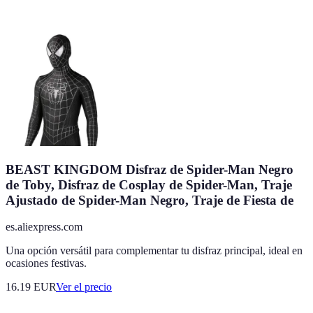
BEAST KINGDOM Disfraz de Spider-Man Negro
de Toby, Disfraz de Cosplay de Spider-Man, Traje
Ajustado de Spider-Man Negro, Traje de Fiesta de
es.aliexpress.com
Una opción versátil para complementar tu disfraz principal, ideal en
ocasiones festivas.
16.19
EUR
Ver el precio