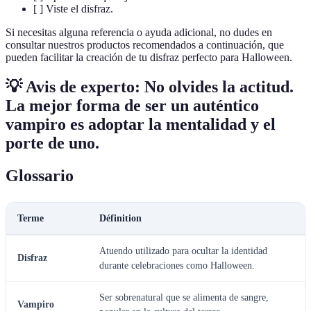
[ ] Viste el disfraz.
Si necesitas alguna referencia o ayuda adicional, no dudes en
consultar nuestros productos recomendados a continuación, que
pueden facilitar la creación de tu disfraz perfecto para Halloween.
💡 Avis de experto:
No olvides la actitud
.
La mejor forma de ser un auténtico
vampiro es adoptar la mentalidad y el
porte de uno.
Glossario
Terme
Définition
Atuendo utilizado para ocultar la identidad
Disfraz
durante celebraciones como Halloween.
Ser sobrenatural que se alimenta de sangre,
Vampiro