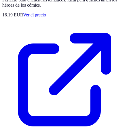
héroes de los cómics.
16.19
EUR
Ver el precio