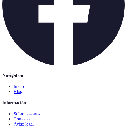
Navigation
Inicio
Blog
Información
Sobre nosotros
Contacto
Aviso legal