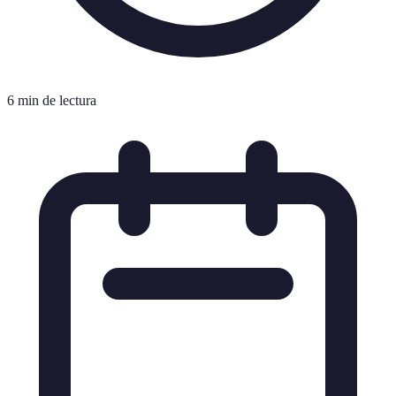
6 min de lectura