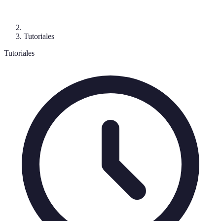
Tutoriales
Tutoriales