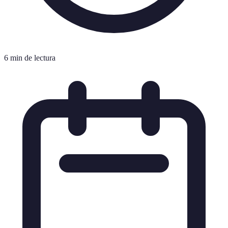
6 min de lectura