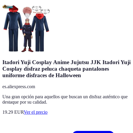
Itadori Yuji Cosplay Anime Jujutsu JJK Itadori Yuji
Cosplay disfraz peluca chaqueta pantalones
uniforme disfraces de Halloween
es.aliexpress.com
Una gran opción para aquellos que buscan un disfraz auténtico que
destaque por su calidad.
19.29
EUR
Ver el precio