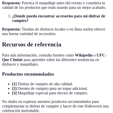
Respuesta:
Practica el maquillaje antes del evento y considera la
calidad de los productos que estás usando para un mejor acabado.
¿Dónde puedo encontrar accesorios para mi disfraz de
vampiro?
Respuesta:
Tiendas de disfraces locales o en línea suelen ofrecer
una buena variedad de accesorios.
Recursos de referencia
Para más información, consulta fuentes como
Wikipedia
o
UFC-
Que Choisir
para aprender sobre las diferentes tendencias en
disfraces y maquillajes.
Productos recomendados
[1]
Disfraz de vampiro de alta calidad.
[2]
Dientes de vampiro para un toque adicional.
[3]
Maquillaje especial para efectos de vampiro.
No dudes en explorar nuestros productos recomendados para
complementar tu disfraz de vampiro y hacer de este Halloween una
celebración inolvidable.