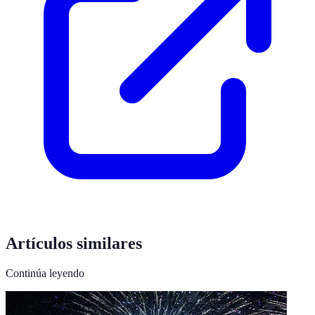
Artículos similares
Continúa leyendo