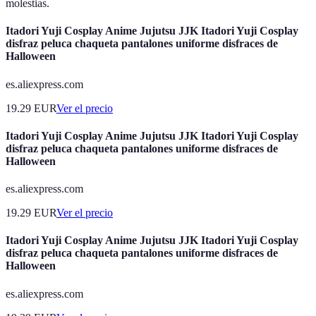
molestias.
Itadori Yuji Cosplay Anime Jujutsu JJK Itadori Yuji Cosplay
disfraz peluca chaqueta pantalones uniforme disfraces de
Halloween
es.aliexpress.com
19.29
EUR
Ver el precio
Itadori Yuji Cosplay Anime Jujutsu JJK Itadori Yuji Cosplay
disfraz peluca chaqueta pantalones uniforme disfraces de
Halloween
es.aliexpress.com
19.29
EUR
Ver el precio
Itadori Yuji Cosplay Anime Jujutsu JJK Itadori Yuji Cosplay
disfraz peluca chaqueta pantalones uniforme disfraces de
Halloween
es.aliexpress.com