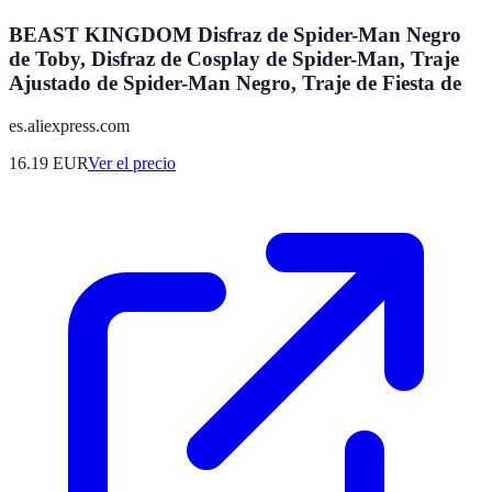
BEAST KINGDOM Disfraz de Spider-Man Negro
de Toby, Disfraz de Cosplay de Spider-Man, Traje
Ajustado de Spider-Man Negro, Traje de Fiesta de
es.aliexpress.com
16.19
EUR
Ver el precio