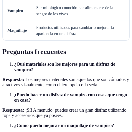
Ser mitológico conocido por alimentarse de la
Vampiro
sangre de los vivos.
Productos utilizados para cambiar o mejorar la
Maquillaje
apariencia en un disfraz.
Preguntas frecuentes
¿Qué materiales son los mejores para un disfraz de
vampiro?
Respuesta:
Los mejores materiales son aquellos que son cómodos y
atractivos visualmente, como el terciopelo o la seda.
¿Puedo hacer un disfraz de vampiro con cosas que tengo
en casa?
Respuesta:
¡Sí! A menudo, puedes crear un gran disfraz utilizando
ropa y accesorios que ya posees.
¿Cómo puedo mejorar mi maquillaje de vampiro?