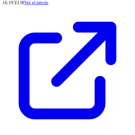
16.19
EUR
Ver el precio