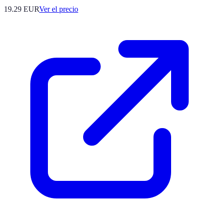
19.29
EUR
Ver el precio