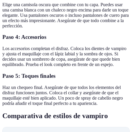
Elige una camisola oscura que combine con tu capa. Puedes usar
una camisa blanca con un chaleco negro encima para darle un toque
elegante. Usa pantalones oscuros o incluso pantalones de cuero para
un efecto más impresionante. Asegúrate de que todo combine a la
perfección.
Paso 4: Accesorios
Los accesorios completan el disfraz. Coloca los dientes de vampiro
y ajusta el maquillaje con el lápiz labial y la sombra de ojos. Si
decides usar un sombrero de copa, asegúrate de que quede bien
equilibrado. Prueba el look completo en frente de un espejo.
Paso 5: Toques finales
Haz un chequeo final. Asegúrate de que todos los elementos del
disfraz funcionen juntos. Coloca el collar y asegúrate de que el
maquillaje esté bien aplicado. Un poco de spray de cabello negro
podría añadir el toque final perfecto a tu apariencia.
Comparativa de estilos de vampiro