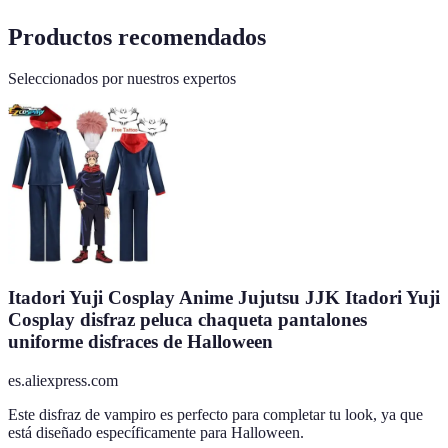
Productos recomendados
Seleccionados por nuestros expertos
Itadori Yuji Cosplay Anime Jujutsu JJK Itadori Yuji
Cosplay disfraz peluca chaqueta pantalones
uniforme disfraces de Halloween
es.aliexpress.com
Este disfraz de vampiro es perfecto para completar tu look, ya que
está diseñado específicamente para Halloween.