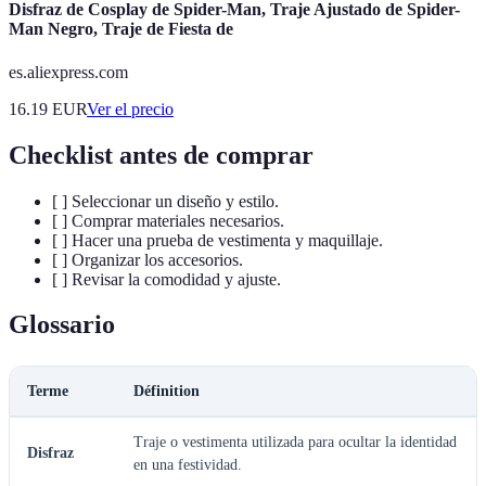
Disfraz de Cosplay de Spider-Man, Traje Ajustado de Spider-
Man Negro, Traje de Fiesta de
es.aliexpress.com
16.19
EUR
Ver el precio
Checklist antes de comprar
[ ] Seleccionar un diseño y estilo.
[ ] Comprar materiales necesarios.
[ ] Hacer una prueba de vestimenta y maquillaje.
[ ] Organizar los accesorios.
[ ] Revisar la comodidad y ajuste.
Glossario
Terme
Définition
Traje o vestimenta utilizada para ocultar la identidad
Disfraz
en una festividad.