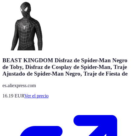
BEAST KINGDOM Disfraz de Spider-Man Negro
de Toby, Disfraz de Cosplay de Spider-Man, Traje
Ajustado de Spider-Man Negro, Traje de Fiesta de
es.aliexpress.com
16.19
EUR
Ver el precio