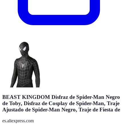
BEAST KINGDOM Disfraz de Spider-Man Negro
de Toby, Disfraz de Cosplay de Spider-Man, Traje
Ajustado de Spider-Man Negro, Traje de Fiesta de
es.aliexpress.com