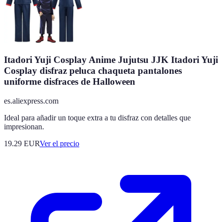
Itadori Yuji Cosplay Anime Jujutsu JJK Itadori Yuji
Cosplay disfraz peluca chaqueta pantalones
uniforme disfraces de Halloween
es.aliexpress.com
Ideal para añadir un toque extra a tu disfraz con detalles que
impresionan.
19.29
EUR
Ver el precio