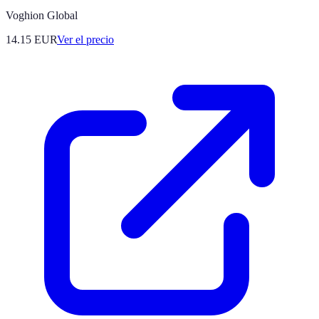
Voghion Global
14.15
EUR
Ver el precio