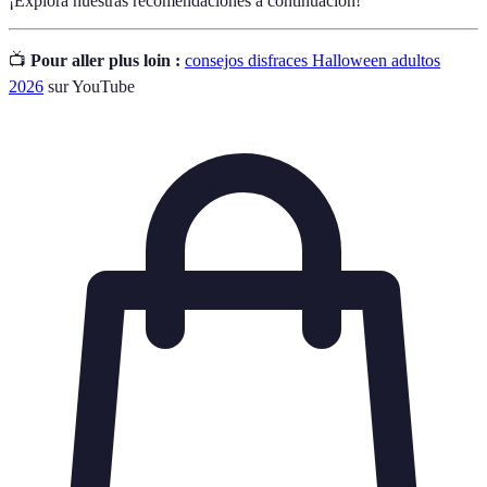
¡Explora nuestras recomendaciones a continuación!
📺
Pour aller plus loin :
consejos disfraces Halloween adultos
2026
sur YouTube