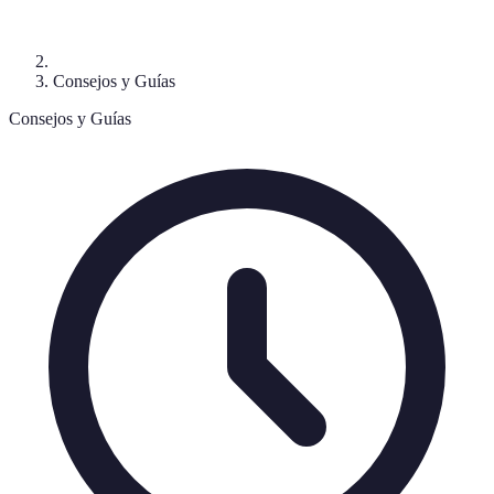
Consejos y Guías
Consejos y Guías