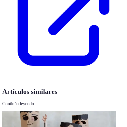
Artículos similares
Continúa leyendo