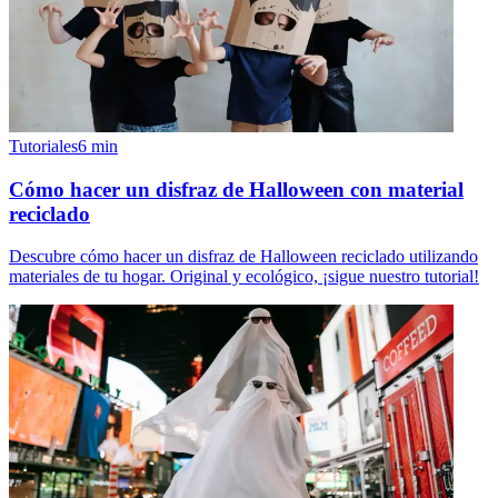
Tutoriales
6
min
Cómo hacer un disfraz de Halloween con material
reciclado
Descubre cómo hacer un disfraz de Halloween reciclado utilizando
materiales de tu hogar. Original y ecológico, ¡sigue nuestro tutorial!