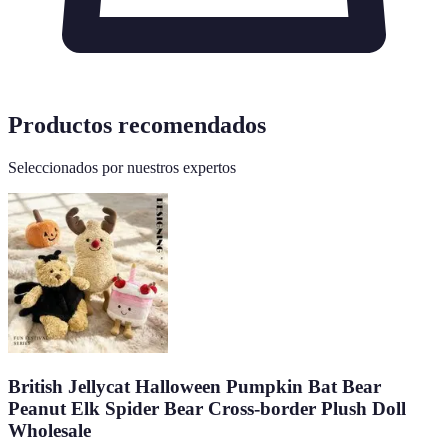
Productos recomendados
Seleccionados por nuestros expertos
British Jellycat Halloween Pumpkin Bat Bear
Peanut Elk Spider Bear Cross-border Plush Doll
Wholesale