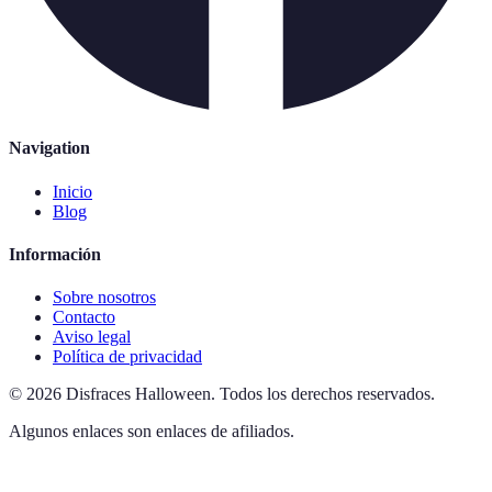
Navigation
Inicio
Blog
Información
Sobre nosotros
Contacto
Aviso legal
Política de privacidad
©
2026
Disfraces Halloween
.
Todos los derechos reservados.
Algunos enlaces son enlaces de afiliados.