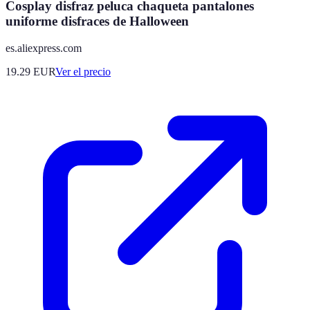
Cosplay disfraz peluca chaqueta pantalones
uniforme disfraces de Halloween
es.aliexpress.com
19.29
EUR
Ver el precio