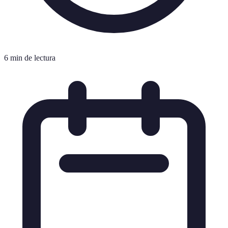
6 min de lectura