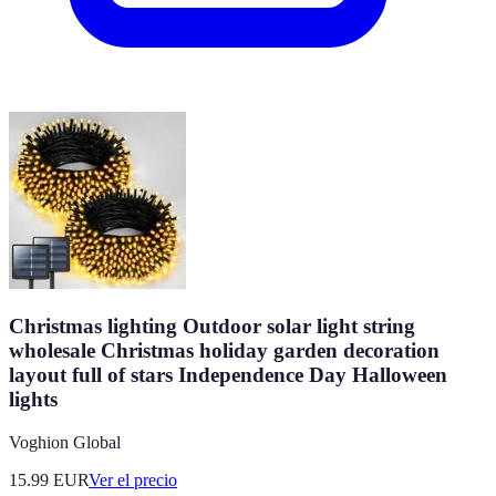
Christmas lighting Outdoor solar light string
wholesale Christmas holiday garden decoration
layout full of stars Independence Day Halloween
lights
Voghion Global
15.99
EUR
Ver el precio