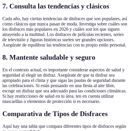
7. Consulta las tendencias y clásicos
Cada año, hay ciertas tendencias de disfraces que son populares, así
como clásicos que nunca pasan de moda. Investiga sobre cuáles son
los disfraces más populares en 2026 y cuáles son los que siguen
atrayendo a la multitud. Los disfraces de películas recientes, series
de televisión y figuras históricas suelen ser grandes opciones.
Asegúrate de equilibrar las tendencias con tu propio estilo personal.
8. Mantente saludable y seguro
En el contexto actual, es importante considerar aspectos de salud y
seguridad al elegir un disfraz. Asegúrate de que tu disfraz sea
apropiado para el clima y que sigas las pautas de seguridad durante
las celebraciones. Si estás pensando en una fiesta al aire libre,
escoge un disfraz que sea adecuado para las condiciones climáticas.
Si hay restricciones de salud en tu área, ten en cuenta utilizar
mascarillas o elementos de protección si es necesario.
Comparativa de Tipos de Disfraces
Aquí hay una tabla que compara diferentes tipos de disfraces según