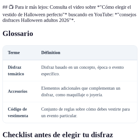
## 📺 Para ir más lejos: Consulta el video sobre *"Cómo elegir el
vestido de Halloween perfecto"* buscando en YouTube: *"consejos
disfraces Halloween adultos 2026"*.
Glossario
Terme
Définition
Disfraz
Disfraz basado en un concepto, época o evento
temático
específico.
Elementos adicionales que complementan un
Accesorios
disfraz, como maquillaje o joyería.
Código de
Conjunto de reglas sobre cómo debes vestirte para
vestimenta
un evento particular.
Checklist antes de elegir tu disfraz