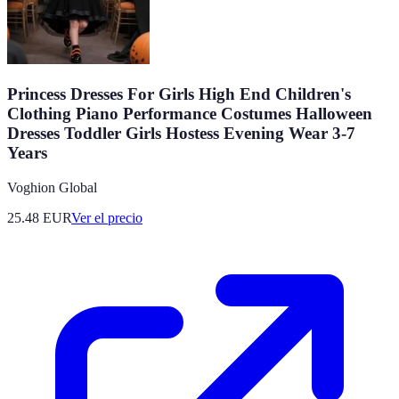
Princess Dresses For Girls High End Children's
Clothing Piano Performance Costumes Halloween
Dresses Toddler Girls Hostess Evening Wear 3-7
Years
Voghion Global
25.48
EUR
Ver el precio