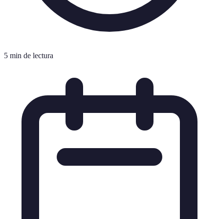
5 min de lectura