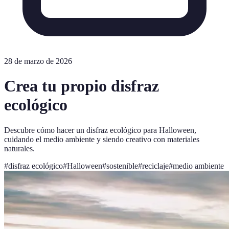
28 de marzo de 2026
Crea tu propio disfraz
ecológico
Descubre cómo hacer un disfraz ecológico para Halloween,
cuidando el medio ambiente y siendo creativo con materiales
naturales.
#
disfraz ecológico
#
Halloween
#
sostenible
#
reciclaje
#
medio ambiente