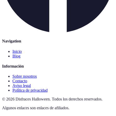
Navigation
Inicio
Blog
Información
Sobre nosotros
Contacto
Aviso legal
Política de privacidad
©
2026
Disfraces Halloween
.
Todos los derechos reservados.
Algunos enlaces son enlaces de afiliados.