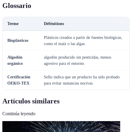
Glossario
Terme
Défénitions
Plásticos creados a partir de fuentes biológicas,
Bioplásticos
como el maíz o las algas.
Algodón
algodón producido sin pesticidas, menos
orgánico
agresivo para el entorno.
Certificación
Sello indica que un producto ha sido probado
OEKO-TEX
para evitar sustancias nocivas.
Artículos similares
Continúa leyendo