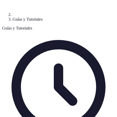
Guías y Tutoriales
Guías y Tutoriales