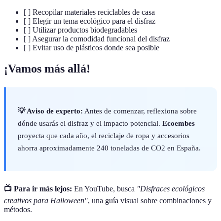
[ ] Recopilar materiales reciclables de casa
[ ] Elegir un tema ecológico para el disfraz
[ ] Utilizar productos biodegradables
[ ] Asegurar la comodidad funcional del disfraz
[ ] Evitar uso de plásticos donde sea posible
¡Vamos más allá!
💡 Aviso de experto:
Antes de comenzar, reflexiona sobre
dónde usarás el disfraz y el impacto potencial.
Ecoembes
proyecta que cada año, el reciclaje de ropa y accesorios
ahorra aproximadamente 240 toneladas de CO2 en España.
📺 Para ir más lejos:
En YouTube, busca
"Disfraces ecológicos
creativos para Halloween"
, una guía visual sobre combinaciones y
métodos.