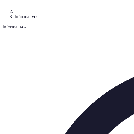
Informativos
Informativos