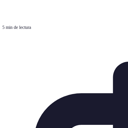
5 min de lectura