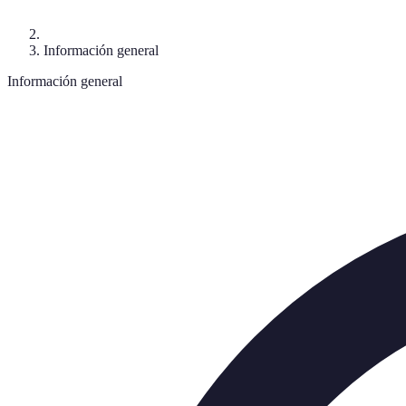
Información general
Información general