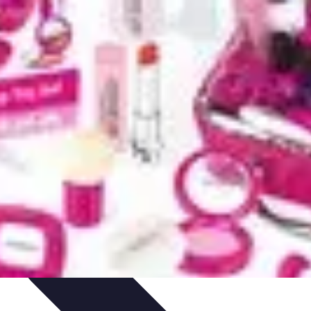
s Clásicos