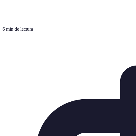
6 min de lectura