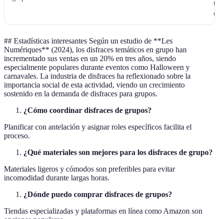
t
e
## Estadísticas interesantes Según un estudio de **Les
Numériques** (2024), los disfraces temáticos en grupo han
incrementado sus ventas en un 20% en tres años, siendo
especialmente populares durante eventos como Halloween y
carnavales. La industria de disfraces ha reflexionado sobre la
importancia social de esta actividad, viendo un crecimiento
sostenido en la demanda de disfraces para grupos.
¿Cómo coordinar disfraces de grupos?
Planificar con antelación y asignar roles específicos facilita el
proceso.
¿Qué materiales son mejores para los disfraces de grupo?
Materiales ligeros y cómodos son preferibles para evitar
incomodidad durante largas horas.
¿Dónde puedo comprar disfraces de grupos?
Tiendas especializadas y plataformas en línea como Amazon son