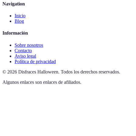
Navigation
Inicio
Blog
Información
Sobre nosotros
Contacto
Aviso legal
Política de privacidad
©
2026
Disfraces Halloween
.
Todos los derechos reservados.
Algunos enlaces son enlaces de afiliados.