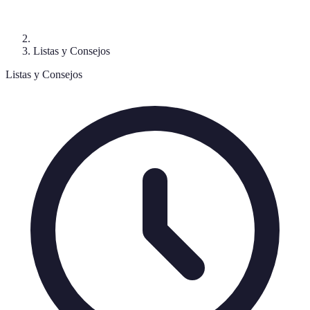
Listas y Consejos
Listas y Consejos