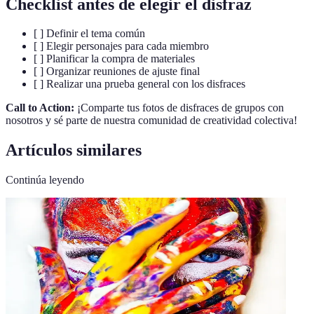
Checklist antes de elegir el disfraz
[ ] Definir el tema común
[ ] Elegir personajes para cada miembro
[ ] Planificar la compra de materiales
[ ] Organizar reuniones de ajuste final
[ ] Realizar una prueba general con los disfraces
Call to Action:
¡Comparte tus fotos de disfraces de grupos con
nosotros y sé parte de nuestra comunidad de creatividad colectiva!
Artículos similares
Continúa leyendo