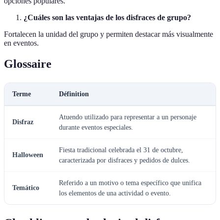
opciones populares.
¿Cuáles son las ventajas de los disfraces de grupo?
Fortalecen la unidad del grupo y permiten destacar más visualmente
en eventos.
Glossaire
Terme
Définition
Atuendo utilizado para representar a un personaje
Disfraz
durante eventos especiales.
Fiesta tradicional celebrada el 31 de octubre,
Halloween
caracterizada por disfraces y pedidos de dulces.
Referido a un motivo o tema específico que unifica
Temático
los elementos de una actividad o evento.