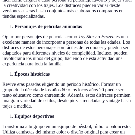
la creatividad con los trajes. Los disfraces pueden variar desde
versiones caseras hasta conjuntos más elaborados comprados en
tiendas especializadas.
Personajes de películas animadas
Optar por personajes de películas como
Toy Story
o
Frozen
es una
excelente manera de incorporar a personas de todas las edades. Los
disfraces de estos personajes son fáciles de reconocer y pueden ser
adaptados para diferentes niveles de complejidad. Incluso, pueden
involucrar a los niños del grupo, haciendo de esta actividad una
experiencia para toda la familia.
Épocas históricas
Revive eras pasadas eligiendo un periodo histórico. Formar un
grupo de la década de los años 60 o los locos años 20 puede ser
tanto educativo como entretenido. Además, estos disfraces permiten
una gran variedad de estilos, desde piezas recicladas y vintage hasta
trajes a medida.
Equipos deportivos
Transforma a tu grupo en un equipo de béisbol, fútbol o baloncesto.
Utiliza camisetas del mismo color o diseño original para crear un