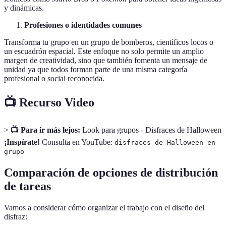
y dinámicas.
Profesiones o identidades comunes
Transforma tu grupo en un grupo de bomberos, científicos locos o
un escuadrón espacial. Este enfoque no solo permite un amplio
margen de creatividad, sino que también fomenta un mensaje de
unidad ya que todos forman parte de una misma categoría
profesional o social reconocida.
📺 Recurso Video
>
📺 Para ir más lejos:
Look para grupos - Disfraces de Halloween
¡Inspírate!
Consulta en YouTube:
disfraces de Halloween en
grupo
Comparación de opciones de distribución
de tareas
Vamos a considerar cómo organizar el trabajo con el diseño del
disfraz: