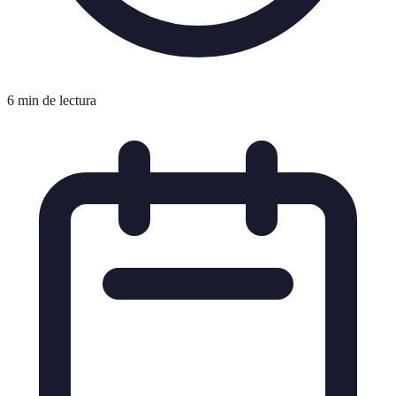
6 min de lectura