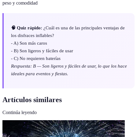
peso y comodidad
🧠 Quiz rápido:
¿Cuál es una de las principales ventajas de
los disfraces inflables?
- A) Son más caros
- B) Son ligeros y fáciles de usar
- C) No requieren baterías
Respuesta: B — Son ligeros y fáciles de usar, lo que los hace
ideales para eventos y fiestas.
Artículos similares
Continúa leyendo