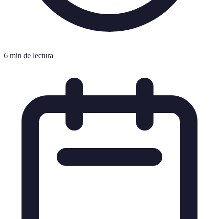
6 min de lectura