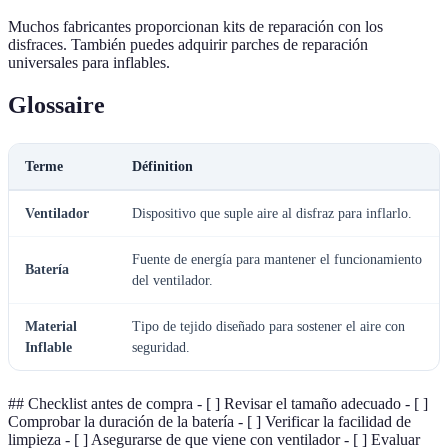
Muchos fabricantes proporcionan kits de reparación con los
disfraces. También puedes adquirir parches de reparación
universales para inflables.
Glossaire
Terme
Définition
Ventilador
Dispositivo que suple aire al disfraz para inflarlo.
Fuente de energía para mantener el funcionamiento
Batería
del ventilador.
Material
Tipo de tejido diseñado para sostener el aire con
Inflable
seguridad.
## Checklist antes de compra - [ ] Revisar el tamaño adecuado - [ ]
Comprobar la duración de la batería - [ ] Verificar la facilidad de
limpieza - [ ] Asegurarse de que viene con ventilador - [ ] Evaluar