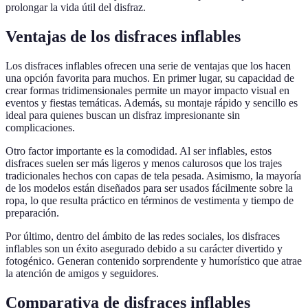
prolongar la vida útil del disfraz.
Ventajas de los disfraces inflables
Los disfraces inflables ofrecen una serie de ventajas que los hacen
una opción favorita para muchos. En primer lugar, su capacidad de
crear formas tridimensionales permite un mayor impacto visual en
eventos y fiestas temáticas. Además, su montaje rápido y sencillo es
ideal para quienes buscan un disfraz impresionante sin
complicaciones.
Otro factor importante es la comodidad. Al ser inflables, estos
disfraces suelen ser más ligeros y menos calurosos que los trajes
tradicionales hechos con capas de tela pesada. Asimismo, la mayoría
de los modelos están diseñados para ser usados fácilmente sobre la
ropa, lo que resulta práctico en términos de vestimenta y tiempo de
preparación.
Por último, dentro del ámbito de las redes sociales, los disfraces
inflables son un éxito asegurado debido a su carácter divertido y
fotogénico. Generan contenido sorprendente y humorístico que atrae
la atención de amigos y seguidores.
Comparativa de disfraces inflables