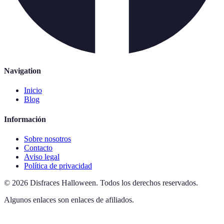
Navigation
Inicio
Blog
Información
Sobre nosotros
Contacto
Aviso legal
Política de privacidad
©
2026
Disfraces Halloween
.
Todos los derechos reservados.
Algunos enlaces son enlaces de afiliados.