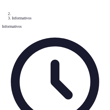
Informativos
Informativos