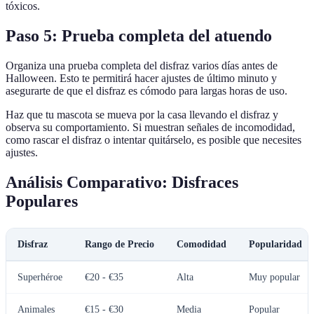
tóxicos.
Paso 5: Prueba completa del atuendo
Organiza una prueba completa del disfraz varios días antes de
Halloween. Esto te permitirá hacer ajustes de último minuto y
asegurarte de que el disfraz es cómodo para largas horas de uso.
Haz que tu mascota se mueva por la casa llevando el disfraz y
observa su comportamiento. Si muestran señales de incomodidad,
como rascar el disfraz o intentar quitárselo, es posible que necesites
ajustes.
Análisis Comparativo: Disfraces
Populares
Disfraz
Rango de Precio
Comodidad
Popularidad
Superhéroe
€20 - €35
Alta
Muy popular
Animales
€15 - €30
Media
Popular