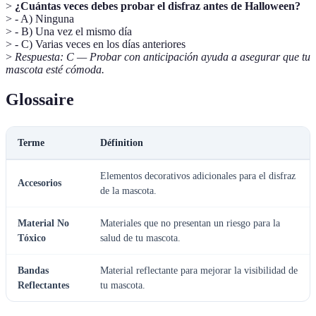
>
¿Cuántas veces debes probar el disfraz antes de Halloween?
> - A) Ninguna
> - B) Una vez el mismo día
> - C) Varias veces en los días anteriores
>
Respuesta: C — Probar con anticipación ayuda a asegurar que tu
mascota esté cómoda.
Glossaire
Terme
Définition
Elementos decorativos adicionales para el disfraz
Accesorios
de la mascota.
Material No
Materiales que no presentan un riesgo para la
Tóxico
salud de tu mascota.
Bandas
Material reflectante para mejorar la visibilidad de
Reflectantes
tu mascota.