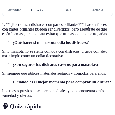
Festividad
€10 - €25
Baja
Variable
1. **¿Puedo usar disfraces con partes brillantes?** Los disfraces
con partes brillantes pueden ser divertidos, pero asegúrate de que
estén bien asegurados para evitar que tu mascota intente tragarlas.
¿Qué hacer si mi mascota odia los disfraces?
Si tu mascota no se siente cómoda con disfraces, prueba con algo
más simple como un collar decorativo.
¿Son seguros los disfraces caseros para mascotas?
Sí, siempre que utilices materiales seguros y cómodos para ellos.
¿Cuándo es el mejor momento para comprar un disfraz?
Los meses previos a octubre son ideales ya que encuentras más
variedad y ofertas.
🧠 Quiz rápido