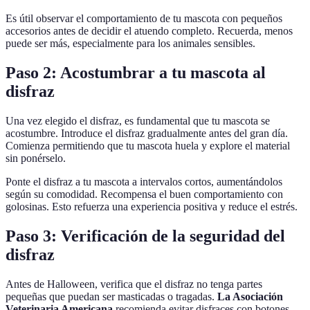
Es útil observar el comportamiento de tu mascota con pequeños
accesorios antes de decidir el atuendo completo. Recuerda, menos
puede ser más, especialmente para los animales sensibles.
Paso 2: Acostumbrar a tu mascota al
disfraz
Una vez elegido el disfraz, es fundamental que tu mascota se
acostumbre. Introduce el disfraz gradualmente antes del gran día.
Comienza permitiendo que tu mascota huela y explore el material
sin ponérselo.
Ponte el disfraz a tu mascota a intervalos cortos, aumentándolos
según su comodidad. Recompensa el buen comportamiento con
golosinas. Esto refuerza una experiencia positiva y reduce el estrés.
Paso 3: Verificación de la seguridad del
disfraz
Antes de Halloween, verifica que el disfraz no tenga partes
pequeñas que puedan ser masticadas o tragadas.
La Asociación
Veterinaria Americana
recomienda evitar disfraces con botones