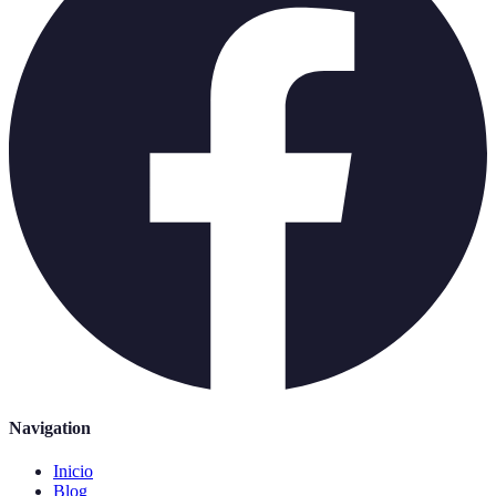
Navigation
Inicio
Blog