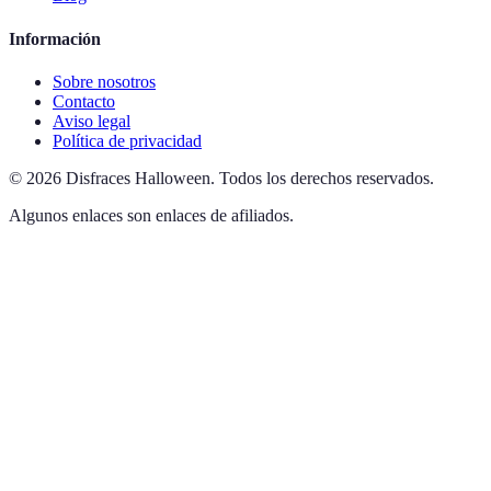
Información
Sobre nosotros
Contacto
Aviso legal
Política de privacidad
©
2026
Disfraces Halloween
.
Todos los derechos reservados.
Algunos enlaces son enlaces de afiliados.