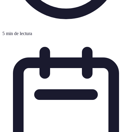
5 min de lectura