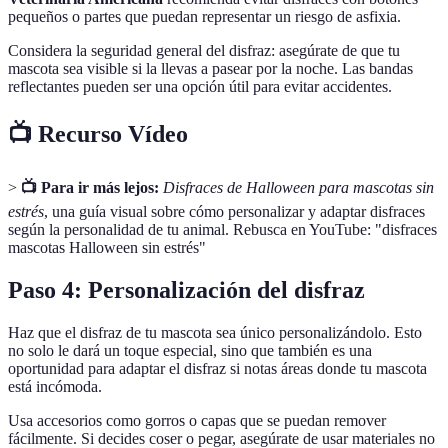
pequeños o partes que puedan representar un riesgo de asfixia.
Considera la seguridad general del disfraz: asegúrate de que tu
mascota sea visible si la llevas a pasear por la noche. Las bandas
reflectantes pueden ser una opción útil para evitar accidentes.
📺 Recurso Vídeo
>
📺 Para ir más lejos:
Disfraces de Halloween para mascotas sin
estrés
, una guía visual sobre cómo personalizar y adaptar disfraces
según la personalidad de tu animal. Rebusca en YouTube: "disfraces
mascotas Halloween sin estrés"
Paso 4: Personalización del disfraz
Haz que el disfraz de tu mascota sea único personalizándolo. Esto
no solo le dará un toque especial, sino que también es una
oportunidad para adaptar el disfraz si notas áreas donde tu mascota
está incómoda.
Usa accesorios como gorros o capas que se puedan remover
fácilmente. Si decides coser o pegar, asegúrate de usar materiales no