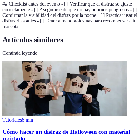
## Checklist antes del evento - [ ] Verificar que el disfraz se ajuste
correctamente - [ ] Asegurarse de que no hay adornos peligrosos - [ ]
Confirmar la visibilidad del disfraz por la noche - [ ] Practicar usar el
disfraz días antes - [ ] Tener a mano golosinas para recompensar a tu
mascota
Artículos similares
Continúa leyendo
Tutoriales
6
min
Cómo hacer un disfraz de Halloween con material
reciclado