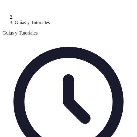
Guías y Tutoriales
Guías y Tutoriales