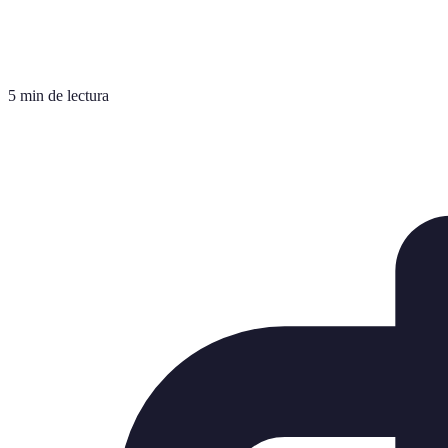
5 min de lectura