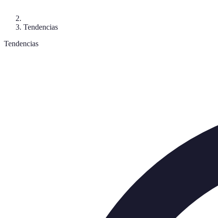
Tendencias
Tendencias