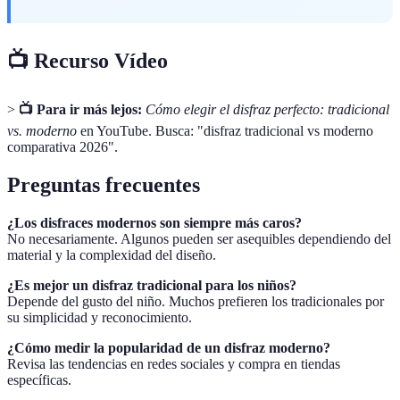
📺 Recurso Vídeo
>
📺 Para ir más lejos:
Cómo elegir el disfraz perfecto: tradicional
vs. moderno
en YouTube. Busca: "disfraz tradicional vs moderno
comparativa 2026".
Preguntas frecuentes
¿Los disfraces modernos son siempre más caros?
No necesariamente. Algunos pueden ser asequibles dependiendo del
material y la complexidad del diseño.
¿Es mejor un disfraz tradicional para los niños?
Depende del gusto del niño. Muchos prefieren los tradicionales por
su simplicidad y reconocimiento.
¿Cómo medir la popularidad de un disfraz moderno?
Revisa las tendencias en redes sociales y compra en tiendas
específicas.