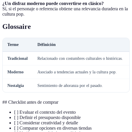
¿Un disfraz moderno puede convertirse en clásico?
Sí, si el personaje o referencia obtiene una relevancia duradera en la
cultura pop.
Glossaire
Terme
Définición
Tradicional
Relacionado con costumbres culturales o históricas.
Moderno
Asociado a tendencias actuales y la cultura pop.
Nostalgia
Sentimiento de añoranza por el pasado.
## Checklist antes de comprar
[ ] Evaluar el contexto del evento
[ ] Definir el presupuesto disponible
[ ] Considerar creatividad y detalle
[ ] Comparar opciones en diversas tiendas