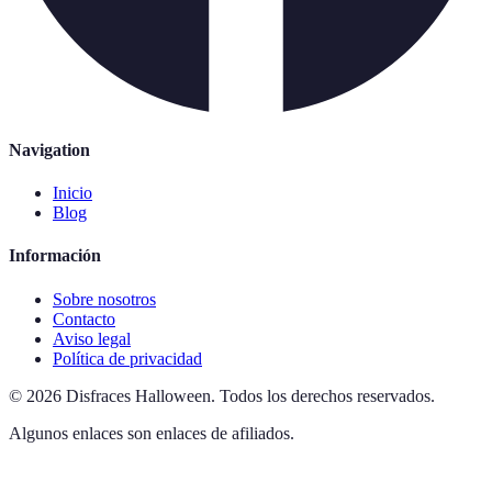
Navigation
Inicio
Blog
Información
Sobre nosotros
Contacto
Aviso legal
Política de privacidad
©
2026
Disfraces Halloween
.
Todos los derechos reservados.
Algunos enlaces son enlaces de afiliados.