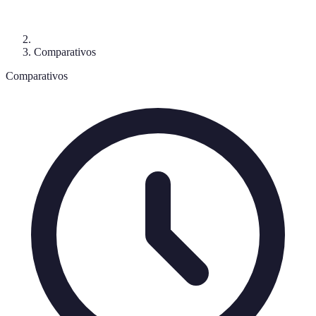
Comparativos
Comparativos