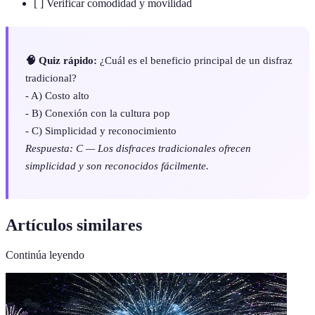
[ ] Verificar comodidad y movilidad
🧠 Quiz rápido:
¿Cuál es el beneficio principal de un disfraz
tradicional?
- A) Costo alto
- B) Conexión con la cultura pop
- C) Simplicidad y reconocimiento
Respuesta: C — Los disfraces tradicionales ofrecen
simplicidad y son reconocidos fácilmente.
Artículos similares
Continúa leyendo