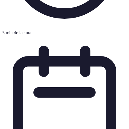
5 min de lectura